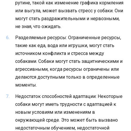
рутине, такой как изменение графика кормления
или выгула, может вызвать стресс у собаки. Они
могут стать раздражительными и нервозными,
не зная, что ожидать.
Разделяемые ресурсы: Ограниченные ресурсы,
такие как еда, вода или игрушки, могут стать
источником конфликта и стресса между
собаками. Собаки могут стать защитническими и
агрессивными, когда ресурсы ограничены или
делаются доступными только в определенные
моменты.
Недостаток способностей адаптации: Некоторые
собаки могут иметь трудности с адаптацией к
новым условиям или изменениям в
окружающей среде. Это может быть вызвано
недостаточным обучением, недостаточной