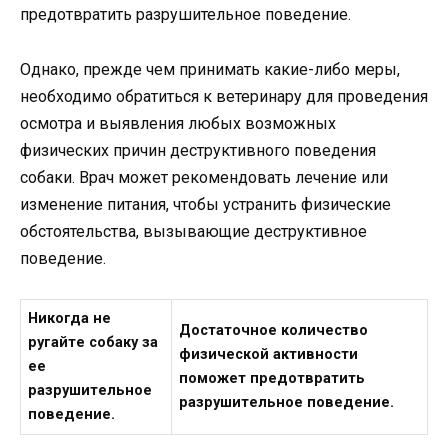
предотвратить разрушительное поведение.
Однако, прежде чем принимать какие-либо меры,
необходимо обратиться к ветеринару для проведения
осмотра и выявления любых возможных
физических причин деструктивного поведения
собаки. Врач может рекомендовать лечение или
изменение питания, чтобы устранить физические
обстоятельства, вызывающие деструктивное
поведение.
Никогда не
Достаточное количество
ругайте собаку за
физической активности
ее
поможет предотвратить
разрушительное
разрушительное поведение.
поведение.