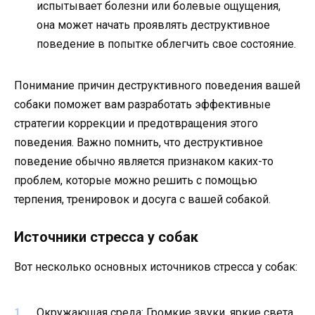
испытывает болезни или болевые ощущения,
она может начать проявлять деструктивное
поведение в попытке облегчить свое состояние.
Понимание причин деструктивного поведения вашей
собаки поможет вам разработать эффективные
стратегии коррекции и предотвращения этого
поведения. Важно помнить, что деструктивное
поведение обычно является признаком каких-то
проблем, которые можно решить с помощью
терпения, тренировок и досуга с вашей собакой.
Источники стресса у собак
Вот несколько основных источников стресса у собак:
Окружающая среда: Громкие звуки, яркие света