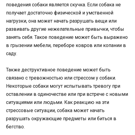
поведения собаки является скучка. Если собака не
получает достаточно физической и умственной
нагрузки, она может начать разрушать вещи или
развивать другие нежелательные привычки, чтобы
занять себя. Такое поведение может быть выражено
в грызении мебели, переборе ковров или копании в
саду.
Также деструктивное поведение может быть
связано с тревожностью или стрессом у собаки.
Некоторые собаки могут испытывать тревогу при
оставлении в одиночестве или при встрече с новыми
ситуациями или людьми. Как реакцию на эти
стрессовые ситуации, собака может начать
разрушать окружающие предметы или биться в
бегство.