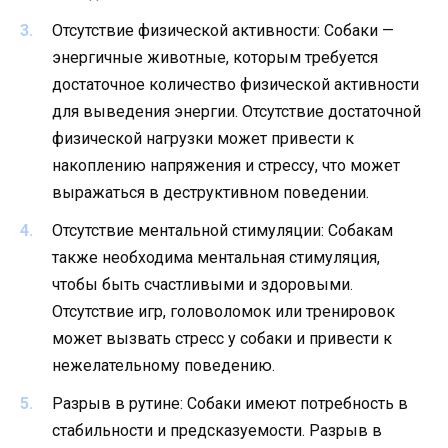
Отсутствие физической активности: Собаки —
энергичные животные, которым требуется
достаточное количество физической активности
для выведения энергии. Отсутствие достаточной
физической нагрузки может привести к
накоплению напряжения и стрессу, что может
выражаться в деструктивном поведении.
Отсутствие ментальной стимуляции: Собакам
также необходима ментальная стимуляция,
чтобы быть счастливыми и здоровыми.
Отсутствие игр, головоломок или тренировок
может вызвать стресс у собаки и привести к
нежелательному поведению.
Разрыв в рутине: Собаки имеют потребность в
стабильности и предсказуемости. Разрыв в