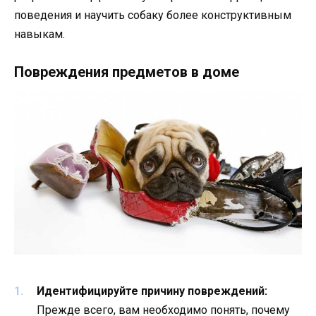
поведения и научить собаку более конструктивным
навыкам.
Повреждения предметов в доме
Идентифицируйте причину повреждений:
Прежде всего, вам необходимо понять, почему