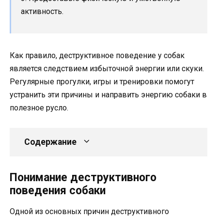
активность.
Как правило, деструктивное поведение у собак
является следствием избыточной энергии или скуки.
Регулярные прогулки, игры и тренировки помогут
устранить эти причины и направить энергию собаки в
полезное русло.
Содержание
Понимание деструктивного
поведения собаки
Одной из основных причин деструктивного