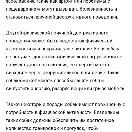
заболевания, такие как артрит или проблемы с
пищеварением, могут вызывать болезненность и
становиться причиной деструктивного поведения.
Другой физической причиной деструктивного
поведения может быть недостаток физической
активности или неправильное питание. Если собака
не получает достаточно физической нагрузки или не
получает должного питания, ее энергия может
выходить через разрушительное поведение. Такая
собака может искать способы занять себя и
выпустить энергию, разоряя вещи или грызя мебель.
Также некоторые породы собак имеют повышенную
потребность в физической активности. Владельцы
таких собак должны обеспечить им достаточное
количество тренировок и прогулок, чтобы