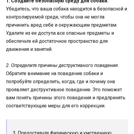
1. Создайте безопасную среду для собаки.
Убедитесь, что ваша собака находится в безопасной и
контролируемой среде, чтобы она не могла
причинить вред себе и окружающим предметам.
Удалите из ее доступа все опасные предметы и
обеспечьте ей достаточное пространство для
движения и занятий.
2. Определите причины деструктивного поведения.
Обратите внимание на поведение собаки и
попробуйте определить, когда, где и почему она
проявляет деструктивное поведение. Это поможет
вам понять причины этого поведения и предпринять
соответствующие меры для его коррекции.
3. Предоставьте физическую и умственную