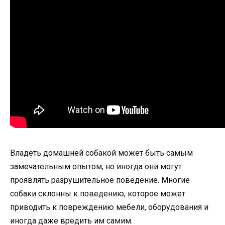
Владеть домашней собакой может быть самым
замечательным опытом, но иногда они могут
проявлять разрушительное поведение. Многие
собаки склонны к поведению, которое может
приводить к повреждению мебели, оборудования и
иногда даже вредить им самим.