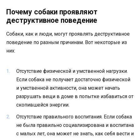
Почему собаки проявляют
деструктивное поведение
Собаки, как и люди, могут проявлять деструктивное
поведение по разным причинам. Вот некоторые из
них:
Отсутствие физической и умственной нагрузки.
Если собака не получает достаточно физической
и умственной активности, она может начать
разрушать вещи в доме в попытке избавиться от
скопившейся энергии.
Отсутствие правильного воспитания. Если собака
не была правильно социализирована и воспитана
с малых лет, она может не знать, как себя вести и