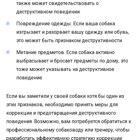
также может свидетельствовать о
деструктивном поведении.
Повреждение одежды. Если ваша собака
изгрызает и разорвает вашу одежду или обувь,
это может быть признаком деструктивности.
Метание предметов. Если собака активно
выбрасывает и бросает предметы по дому, это
тоже может указывать на деструктивное
поведение.
Если вы заметили у своей собаки хотя бы один из
этих признаков, необходимо принять меры для
коррекции и предотвращения деструктивного
поведения. Возможно, вам потребуется обратиться к
профессиональному собаководу или тренеру, чтобы
разработать эффективную стратегию коррекции