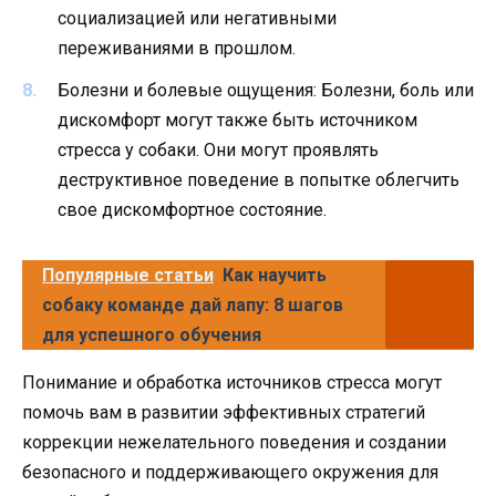
социализацией или негативными
переживаниями в прошлом.
Болезни и болевые ощущения: Болезни, боль или
дискомфорт могут также быть источником
стресса у собаки. Они могут проявлять
деструктивное поведение в попытке облегчить
свое дискомфортное состояние.
Популярные статьи
Как научить
собаку команде дай лапу: 8 шагов
для успешного обучения
Понимание и обработка источников стресса могут
помочь вам в развитии эффективных стратегий
коррекции нежелательного поведения и создании
безопасного и поддерживающего окружения для