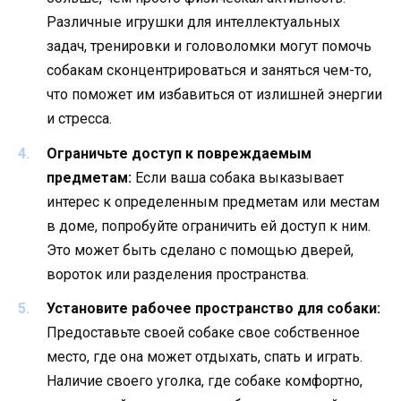
Различные игрушки для интеллектуальных
задач, тренировки и головоломки могут помочь
собакам сконцентрироваться и заняться чем-то,
что поможет им избавиться от излишней энергии
и стресса.
Ограничьте доступ к повреждаемым
предметам:
Если ваша собака выказывает
интерес к определенным предметам или местам
в доме, попробуйте ограничить ей доступ к ним.
Это может быть сделано с помощью дверей,
вороток или разделения пространства.
Установите рабочее пространство для собаки:
Предоставьте своей собаке свое собственное
место, где она может отдыхать, спать и играть.
Наличие своего уголка, где собаке комфортно,