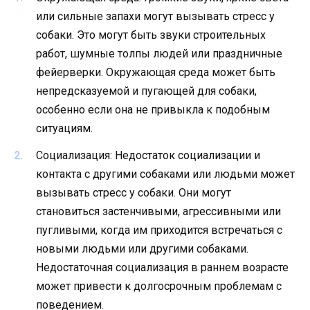
или сильные запахи могут вызывать стресс у
собаки. Это могут быть звуки строительных
работ, шумные толпы людей или праздничные
фейерверки. Окружающая среда может быть
непредсказуемой и пугающей для собаки,
особенно если она не привыкла к подобным
ситуациям.
Социализация: Недостаток социализации и
контакта с другими собаками или людьми может
вызывать стресс у собаки. Они могут
становиться застенчивыми, агрессивными или
пугливыми, когда им приходится встречаться с
новыми людьми или другими собаками.
Недостаточная социализация в раннем возрасте
может привести к долгосрочным проблемам с
поведением.