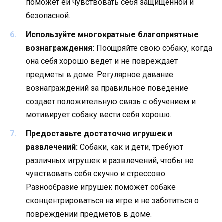
поможет ей чувствовать себя защищенной и
безопасной.
Используйте многократные благоприятные
вознаграждения:
Поощряйте свою собаку, когда
она себя хорошо ведет и не повреждает
предметы в доме. Регулярное давание
вознаграждений за правильное поведение
создает положительную связь с обучением и
мотивирует собаку вести себя хорошо.
Предоставьте достаточно игрушек и
развлечений:
Собаки, как и дети, требуют
различных игрушек и развлечений, чтобы не
чувствовать себя скучно и стрессово.
Разнообразие игрушек поможет собаке
сконцентрироваться на игре и не заботиться о
повреждении предметов в доме.