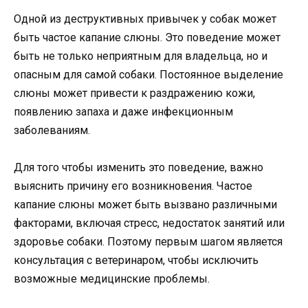
Одной из деструктивных привычек у собак может
быть частое капание слюны. Это поведение может
быть не только неприятным для владельца, но и
опасным для самой собаки. Постоянное выделение
слюны может привести к раздражению кожи,
появлению запаха и даже инфекционным
заболеваниям.
Для того чтобы изменить это поведение, важно
выяснить причину его возникновения. Частое
капание слюны может быть вызвано различными
факторами, включая стресс, недостаток занятий или
здоровье собаки. Поэтому первым шагом является
консультация с ветеринаром, чтобы исключить
возможные медицинские проблемы.