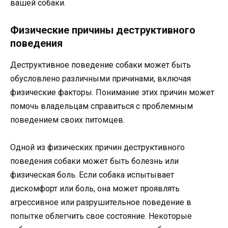
вашей собаки.
Физические причины деструктивного
поведения
Деструктивное поведение собаки может быть
обусловлено различными причинами, включая
физические факторы. Понимание этих причин может
помочь владельцам справиться с проблемным
поведением своих питомцев.
Одной из физических причин деструктивного
поведения собаки может быть болезнь или
физическая боль. Если собака испытывает
дискомфорт или боль, она может проявлять
агрессивное или разрушительное поведение в
попытке облегчить свое состояние. Некоторые