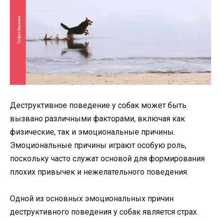
Деструктивное поведение у собак может быть
вызвано различными факторами, включая как
физические, так и эмоциональные причины.
Эмоциональные причины играют особую роль,
поскольку часто служат основой для формирования
плохих привычек и нежелательного поведения.
Одной из основных эмоциональных причин
деструктивного поведения у собак является страх.