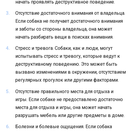
начать проявлять деструктивное поведение.
Отсутствие достаточного внимания от владельца.
Если собака не получает достаточного внимания
и заботы со стороны владельца, она может
начать разбирать вещи в поисках внимания.
Стресс и тревога. Собаки, как и люди, могут
испытывать стресс и тревогу, которые ведут к
деструктивному поведению. Это может быть
вызвано изменениями в окружении, отсутствием
регулярных прогулок или другими факторами.
Отсутствие правильного места для отдыха и
игры. Если собаке не предоставлено достаточно
места для отдыха и игры, она может начать
разрушать мебель или другие предметы в доме.
Болезни и болевые ощущения. Если собака