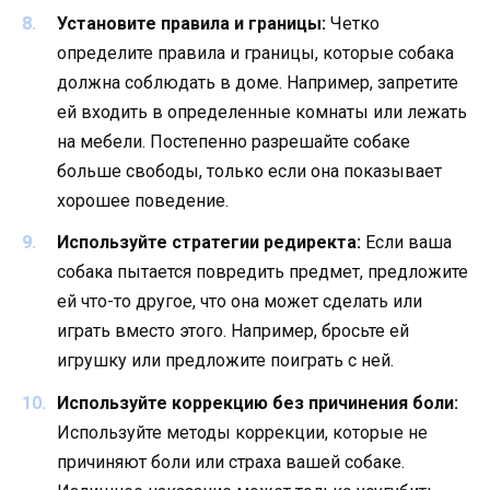
Установите правила и границы:
Четко
определите правила и границы, которые собака
должна соблюдать в доме. Например, запретите
ей входить в определенные комнаты или лежать
на мебели. Постепенно разрешайте собаке
больше свободы, только если она показывает
хорошее поведение.
Используйте стратегии редиректа:
Если ваша
собака пытается повредить предмет, предложите
ей что-то другое, что она может сделать или
играть вместо этого. Например, бросьте ей
игрушку или предложите поиграть с ней.
Используйте коррекцию без причинения боли:
Используйте методы коррекции, которые не
причиняют боли или страха вашей собаке.