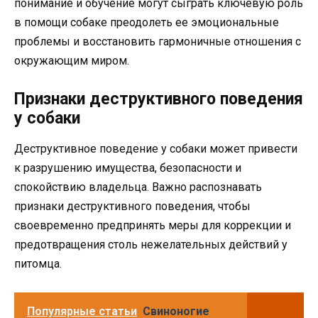
понимание и обучение могут сыграть ключевую роль
в помощи собаке преодолеть ее эмоциональные
проблемы и восстановить гармоничные отношения с
окружающим миром.
Признаки деструктивного поведения
у собаки
Деструктивное поведение у собаки может привести
к разрушению имущества, безопасности и
спокойствию владельца. Важно распознавать
признаки деструктивного поведения, чтобы
своевременно предпринять меры для коррекции и
предотвращения столь нежелательных действий у
питомца.
Популярные статьи
Свиноногие