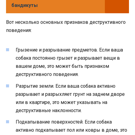
бандикуты
Вот несколько основных признаков деструктивного
поведения:
Грызение и разрывание предметов. Если ваша
собака постоянно грызет и разрывает вещи в
вашем доме, это может быть признаком
деструктивного поведения.
Разрытие земли. Если ваша собака активно
разрывает и разрыхляет грунт на заднем дворе
или в квартире, это может указывать на
деструктивные наклонности.
Подкапывание поверхностей. Если собака
активно подкапывает пол или ковры в доме, это