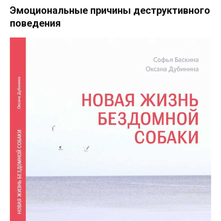
Эмоциональные причины деструктивного
поведения