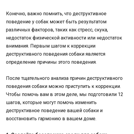
Конечно, важно помнить, что деструктивное
поведение у собак может быть результатом
различных факторов, таких как стресс, скука,
недостаток физической активности или недостаток
внимания. Первым шагом к коррекции
деструктивного поведения собаки является
определение причины этого поведения.
После тщательного анализа причин деструктивного
поведения собаки можно приступить к коррекции.
Чтобы помочь вам в этом деле, мы подготовили 12
шагов, которые могут помочь изменить
деструктивное поведение вашей собаки и
восстановить гармонию в вашем доме.