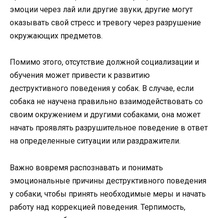
эмоции через лай или другие звуки, другие могут
оказывать свой стресс и тревогу через разрушение
окружающих предметов.
Помимо этого, отсутствие должной социализации и
обучения может привести к развитию
деструктивного поведения у собак. В случае, если
собака не научена правильно взаимодействовать со
своим окружением и другими собаками, она может
начать проявлять разрушительное поведение в ответ
на определенные ситуации или раздражители.
Важно вовремя распознавать и понимать
эмоциональные причины деструктивного поведения
у собаки, чтобы принять необходимые меры и начать
работу над коррекцией поведения. Терпимость,