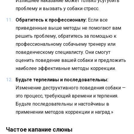
Излишнее наказание может только усугубить
проблему и вызвать у собаки стресс.
Обратитесь к профессионалу:
Если все
приведенные выше методы не помогают вам
решить проблему, обратитесь за помощью к
профессиональному собачьему тренеру или
поведенческому специалисту. Они смогут
оценить поведение вашей собаки и предложить
наиболее эффективные методы коррекции.
Будьте терпеливы и последовательны:
Изменение деструктивного поведения собаки —
это процесс, требующий времени и терпения.
Будьте последовательны и настойчивы в
применении методов коррекции и наград.»
Частое капание слюны