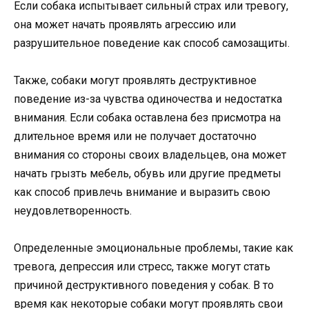
Если собака испытывает сильный страх или тревогу,
она может начать проявлять агрессию или
разрушительное поведение как способ самозащиты.
Также, собаки могут проявлять деструктивное
поведение из-за чувства одиночества и недостатка
внимания. Если собака оставлена без присмотра на
длительное время или не получает достаточно
внимания со стороны своих владельцев, она может
начать грызть мебель, обувь или другие предметы
как способ привлечь внимание и выразить свою
неудовлетворенность.
Определенные эмоциональные проблемы, такие как
тревога, депрессия или стресс, также могут стать
причиной деструктивного поведения у собак. В то
время как некоторые собаки могут проявлять свои