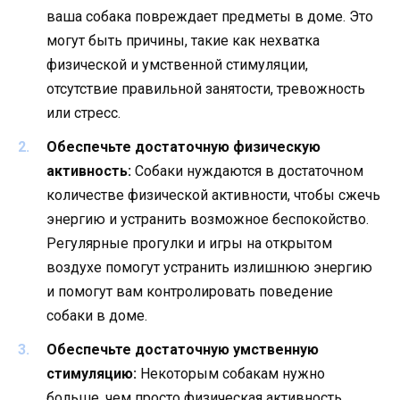
ваша собака повреждает предметы в доме. Это
могут быть причины, такие как нехватка
физической и умственной стимуляции,
отсутствие правильной занятости, тревожность
или стресс.
Обеспечьте достаточную физическую
активность:
Собаки нуждаются в достаточном
количестве физической активности, чтобы сжечь
энергию и устранить возможное беспокойство.
Регулярные прогулки и игры на открытом
воздухе помогут устранить излишнюю энергию
и помогут вам контролировать поведение
собаки в доме.
Обеспечьте достаточную умственную
стимуляцию:
Некоторым собакам нужно
больше, чем просто физическая активность.