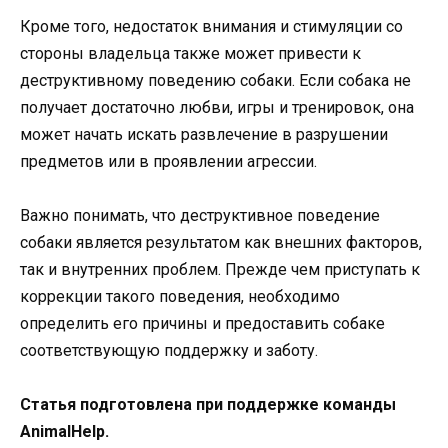
Кроме того, недостаток внимания и стимуляции со
стороны владельца также может привести к
деструктивному поведению собаки. Если собака не
получает достаточно любви, игры и тренировок, она
может начать искать развлечение в разрушении
предметов или в проявлении агрессии.
Важно понимать, что деструктивное поведение
собаки является результатом как внешних факторов,
так и внутренних проблем. Прежде чем приступать к
коррекции такого поведения, необходимо
определить его причины и предоставить собаке
соответствующую поддержку и заботу.
Статья подготовлена при поддержке команды
AnimalHelp.