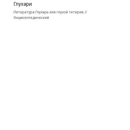
Глухари
Литература Глухарь или глухой тетерев //
Энциклопедический