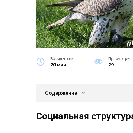
Время чтения
Просмотры
20 мин.
29
Содержание
Социальная структур