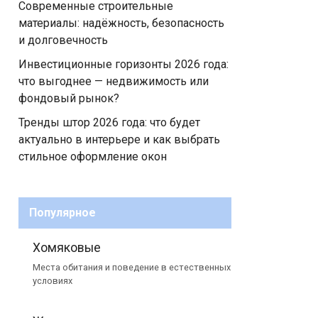
Современные строительные
материалы: надёжность, безопасность
и долговечность
Инвестиционные горизонты 2026 года:
что выгоднее — недвижимость или
фондовый рынок?
Тренды штор 2026 года: что будет
актуально в интерьере и как выбрать
стильное оформление окон
Популярное
Хомяковые
Места обитания и поведение в естественных
условиях