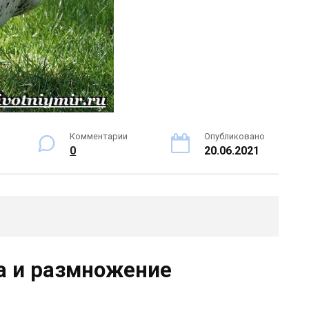
Комментарии
Опубликовано
0
20.06.2021
а и размножение