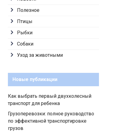
Полезное
Птицы
Рыбки
Собаки
Уход за животными
Новые публикации
Как выбрать первый двухколесный
транспорт для ребенка
Грузоперевозки: полное руководство
по эффективной транспортировке
грузов