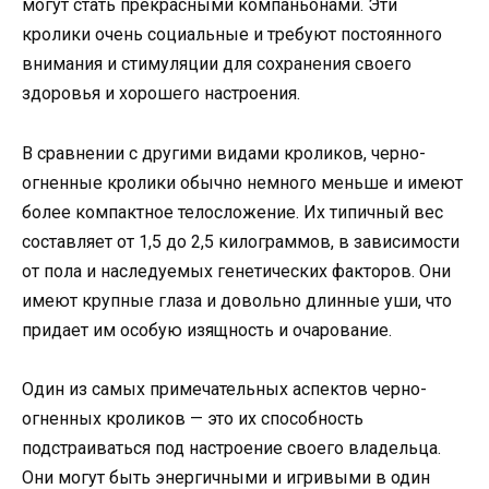
могут стать прекрасными компаньонами. Эти
кролики очень социальные и требуют постоянного
внимания и стимуляции для сохранения своего
здоровья и хорошего настроения.
В сравнении с другими видами кроликов, черно-
огненные кролики обычно немного меньше и имеют
более компактное телосложение. Их типичный вес
составляет от 1,5 до 2,5 килограммов, в зависимости
от пола и наследуемых генетических факторов. Они
имеют крупные глаза и довольно длинные уши, что
придает им особую изящность и очарование.
Один из самых примечательных аспектов черно-
огненных кроликов — это их способность
подстраиваться под настроение своего владельца.
Они могут быть энергичными и игривыми в один