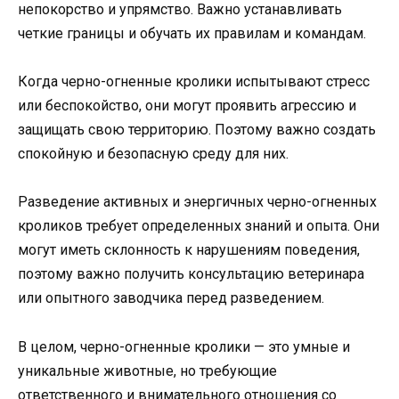
непокорство и упрямство. Важно устанавливать
четкие границы и обучать их правилам и командам.
Когда черно-огненные кролики испытывают стресс
или беспокойство, они могут проявить агрессию и
защищать свою территорию. Поэтому важно создать
спокойную и безопасную среду для них.
Разведение активных и энергичных черно-огненных
кроликов требует определенных знаний и опыта. Они
могут иметь склонность к нарушениям поведения,
поэтому важно получить консультацию ветеринара
или опытного заводчика перед разведением.
В целом, черно-огненные кролики — это умные и
уникальные животные, но требующие
ответственного и внимательного отношения со