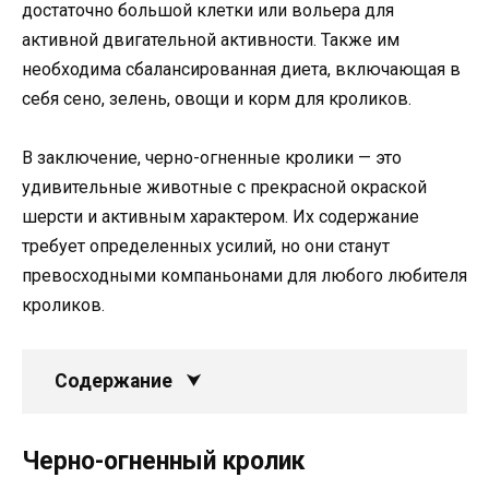
достаточно большой клетки или вольера для
активной двигательной активности. Также им
необходима сбалансированная диета, включающая в
себя сено, зелень, овощи и корм для кроликов.
В заключение, черно-огненные кролики — это
удивительные животные с прекрасной окраской
шерсти и активным характером. Их содержание
требует определенных усилий, но они станут
превосходными компаньонами для любого любителя
кроликов.
Содержание
Черно-огненный кролик