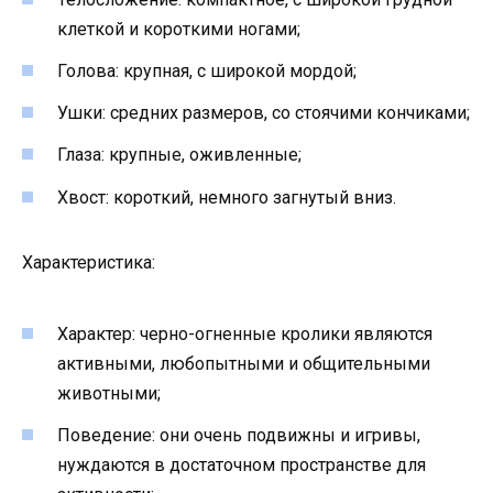
клеткой и короткими ногами;
Голова: крупная, с широкой мордой;
Ушки: средних размеров, со стоячими кончиками;
Глаза: крупные, оживленные;
Хвост: короткий, немного загнутый вниз.
Характеристика:
Характер: черно-огненные кролики являются
активными, любопытными и общительными
животными;
Поведение: они очень подвижны и игривы,
нуждаются в достаточном пространстве для