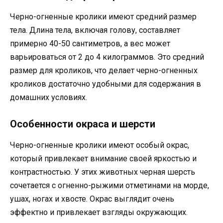
Черно-огненные кролики имеют средний размер
тела. Длина тела, включая голову, составляет
примерно 40-50 сантиметров, а вес может
варьироваться от 2 до 4 килограммов. Это средний
размер для кроликов, что делает черно-огненных
кроликов достаточно удобными для содержания в
домашних условиях.
Особенности окраса и шерсти
Черно-огненные кролики имеют особый окрас,
который привлекает внимание своей яркостью и
контрастностью. У этих животных черная шерсть
сочетается с огненно-рыжими отметинами на морде,
ушах, ногах и хвосте. Окрас выглядит очень
эффектно и привлекает взгляды окружающих.