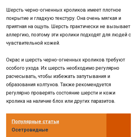
Шерсть черно-огненных кроликов имеет плотное
покрытие и гладкую текстуру. Она очень мягкая и
приятная на ощупь. Шерсть практически не вызывает
аллергию, поэтому эти кролики подходят для людей с
чувствительной кожей.
Окрас и шерсть черно-огненных кроликов требуют
особого ухода. Их шерсть необходимо регулярно
расчесывать, чтобы избежать запутывания и
образования колтунов. Также рекомендуется
регулярно проверять состояние шерсти и кожи
кролика на наличие блох или других паразитов.
Популярные статьи
Осетровидные