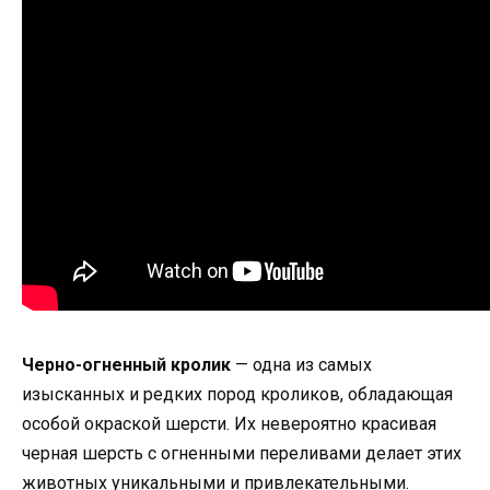
Черно-огненный кролик
— одна из самых
изысканных и редких пород кроликов, обладающая
особой окраской шерсти. Их невероятно красивая
черная шерсть с огненными переливами делает этих
животных уникальными и привлекательными.