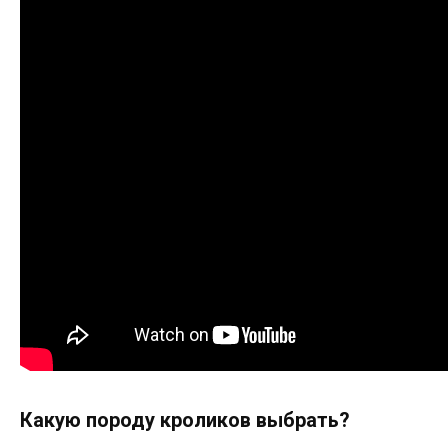
Какую породу кроликов выбрать?