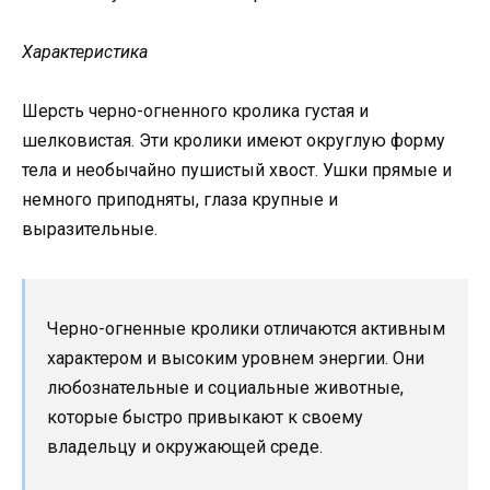
Характеристика
Шерсть черно-огненного кролика густая и
шелковистая. Эти кролики имеют округлую форму
тела и необычайно пушистый хвост. Ушки прямые и
немного приподняты, глаза крупные и
выразительные.
Черно-огненные кролики отличаются активным
характером и высоким уровнем энергии. Они
любознательные и социальные животные,
которые быстро привыкают к своему
владельцу и окружающей среде.