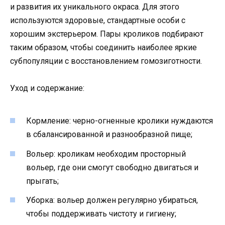
и развития их уникального окраса. Для этого
используются здоровые, стандартные особи с
хорошим экстерьером. Пары кроликов подбирают
таким образом, чтобы соединить наиболее яркие
субпопуляции с восстановлением гомозиготности.
Уход и содержание:
Кормление: черно-огненные кролики нуждаются
в сбалансированной и разнообразной пище;
Вольер: кроликам необходим просторный
вольер, где они смогут свободно двигаться и
прыгать;
Уборка: вольер должен регулярно убираться,
чтобы поддерживать чистоту и гигиену;