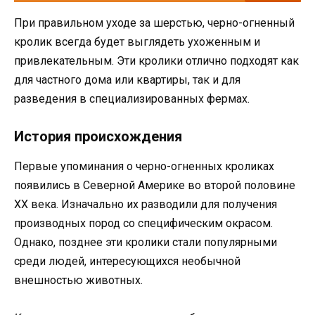
При правильном уходе за шерстью, черно-огненный
кролик всегда будет выглядеть ухоженным и
привлекательным. Эти кролики отлично подходят как
для частного дома или квартиры, так и для
разведения в специализированных фермах.
История происхождения
Первые упоминания о черно-огненных кроликах
появились в Северной Америке во второй половине
ХХ века. Изначально их разводили для получения
производных пород со специфическим окрасом.
Однако, позднее эти кролики стали популярными
среди людей, интересующихся необычной
внешностью животных.