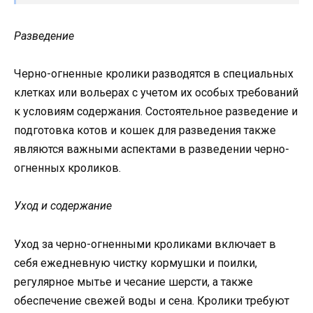
Разведение
Черно-огненные кролики разводятся в специальных
клетках или вольерах с учетом их особых требований
к условиям содержания. Состоятельное разведение и
подготовка котов и кошек для разведения также
являются важными аспектами в разведении черно-
огненных кроликов.
Уход и содержание
Уход за черно-огненными кроликами включает в
себя ежедневную чистку кормушки и поилки,
регулярное мытье и чесание шерсти, а также
обеспечение свежей воды и сена. Кролики требуют