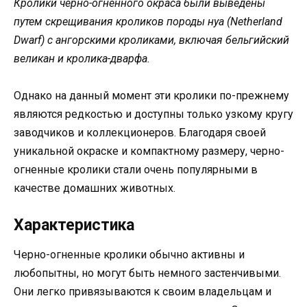
Кролики черно-огненного окраса были выведены
путем скрещивания кроликов породы нуа (Netherland
Dwarf) с ангорскими кроликами, включая бельгийский
великан и кролика-дварфа.
Однако на данный момент эти кролики по-прежнему
являются редкостью и доступны только узкому кругу
заводчиков и коллекционеров. Благодаря своей
уникальной окраске и компактному размеру, черно-
огненные кролики стали очень популярными в
качестве домашних животных.
Характеристика
Черно-огненные кролики обычно активны и
любопытны, но могут быть немного застенчивыми.
Они легко привязываются к своим владельцам и