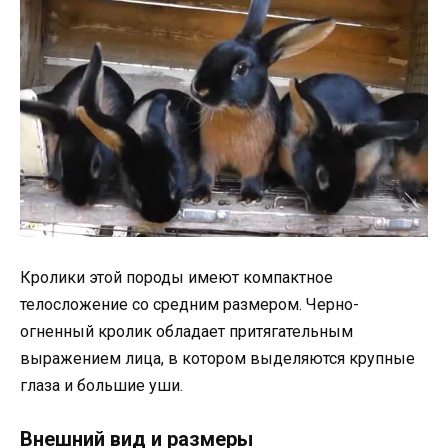
Кролики этой породы имеют компактное
телосложение со средним размером. Черно-
огненный кролик обладает притягательным
выражением лица, в котором выделяются крупные
глаза и большие уши.
Внешний вид и размеры