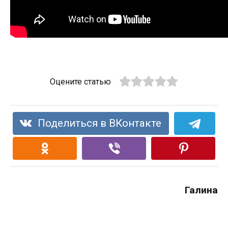
Оцените статью
Поделиться в ВКонтакте
Галина