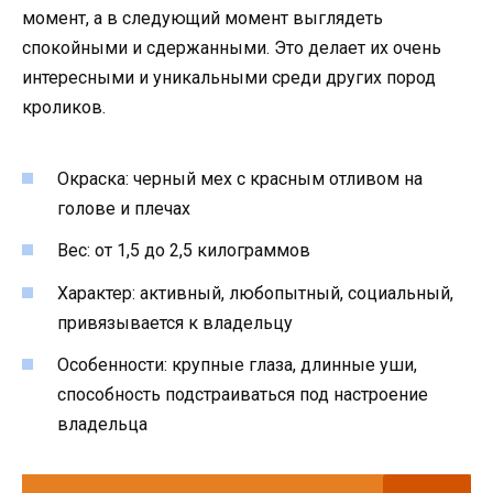
момент, а в следующий момент выглядеть
спокойными и сдержанными. Это делает их очень
интересными и уникальными среди других пород
кроликов.
Окраска: черный мех с красным отливом на
голове и плечах
Вес: от 1,5 до 2,5 килограммов
Характер: активный, любопытный, социальный,
привязывается к владельцу
Особенности: крупные глаза, длинные уши,
способность подстраиваться под настроение
владельца