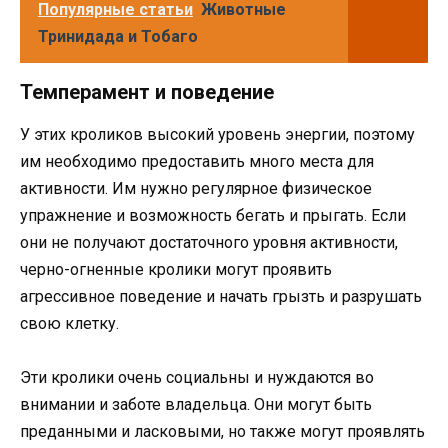
Популярные статьи
Животные
Тринидада и Тобаго
Темперамент и поведение
У этих кроликов высокий уровень энергии, поэтому
им необходимо предоставить много места для
активности. Им нужно регулярное физическое
упражнение и возможность бегать и прыгать. Если
они не получают достаточного уровня активности,
черно-огненные кролики могут проявить
агрессивное поведение и начать грызть и разрушать
свою клетку.
Эти кролики очень социальны и нуждаются во
внимании и заботе владельца. Они могут быть
преданными и ласковыми, но также могут проявлять