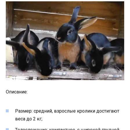
Описание:
Размер: средний, взрослые кролики достигают
веса до 2 кг;
Телосложение: компактное, с широкой грудной