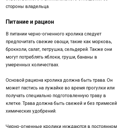
стороны владельца.
Питание и рацион
В питании черно-огненного кролика следует
предпочитать свежие овощи, такие как морковь,
брокколи, салат, петрушка, сельдерей. Также они
могут потреблять яблоки, груши, бананы в
умеренных количествах.
Основой рациона кролика должна быть трава. Он
может пастись на лужайке во время прогулки или
получать специально подготовленную траву в
клетке. Трава должна быть свежей и без примесей
химических удобрений.
Черно-огненные кролики нуждаются в постоянном