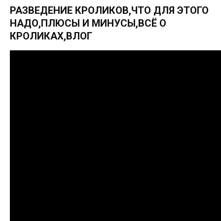
РАЗВЕДЕНИЕ КРОЛИКОВ,ЧТО ДЛЯ ЭТОГО
НАДО,ПЛЮСЫ И МИНУСЫ,ВСЁ О
КРОЛИКАХ,ВЛОГ