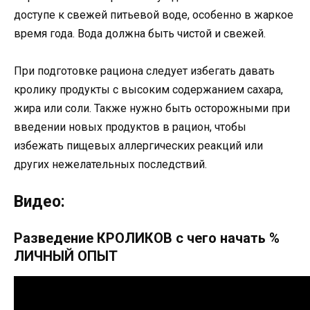
доступе к свежей питьевой воде, особенно в жаркое
время года. Вода должна быть чистой и свежей.
При подготовке рациона следует избегать давать
кролику продукты с высоким содержанием сахара,
жира или соли. Также нужно быть осторожными при
введении новых продуктов в рацион, чтобы
избежать пищевых аллергических реакций или
других нежелательных последствий.
Видео:
Разведение КРОЛИКОВ с чего начать %
ЛИЧНЫЙ ОПЫТ