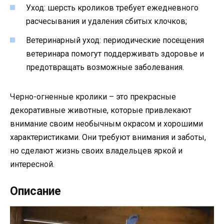
Уход: шерсть кроликов требует ежедневного
расчесывания и удаления сбитых клочков;
Ветеринарный уход: периодические посещения
ветеринара помогут поддерживать здоровье и
предотвращать возможные заболевания.
Черно-огненные кролики – это прекрасные
декоративные животные, которые привлекают
внимание своим необычным окрасом и хорошими
характеристиками. Они требуют внимания и заботы,
но сделают жизнь своих владельцев яркой и
интересной.
Описание