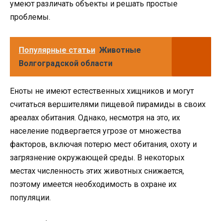
умеют различать объекты и решать простые
проблемы.
Популярные статьи
Животные
Волгоградской области
Еноты не имеют естественных хищников и могут
считаться вершителями пищевой пирамиды в своих
ареалах обитания. Однако, несмотря на это, их
население подвергается угрозе от множества
факторов, включая потерю мест обитания, охоту и
загрязнение окружающей среды. В некоторых
местах численность этих животных снижается,
поэтому имеется необходимость в охране их
популяции.