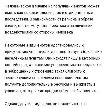
Человеческое влияние на популяции енотов может
иметь как положительные, так и отрицательные
последствия. В зависимости от региона и образа
жизни, еноты могут сталкиваться с различными
воздействиями со стороны человека.
Некоторые виды енотов адаптировались к
присутствию человека и успешно живут в близости к
населенным пунктам. Они находят пищу в мусорных
контейнерах, а также могут поселяться на чердаках и
в заброшенных строениях. Такая близость к
человеческим поселениям позволяет енотам
получать дополнительные ресурсы и выживать в
условиях, которые их предки не могли бы освоить.
Однако, другие виды енотов сталкиваются с