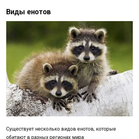
Виды енотов
Существует несколько видов енотов, которые
обитают в разных регионах мира: