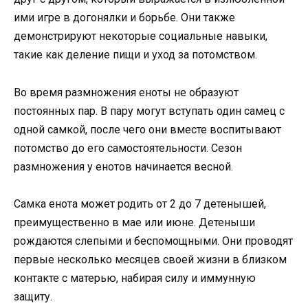
ими игре в догонялки и борьбе. Они также
демонстрируют некоторые социальные навыки,
такие как деление пищи и уход за потомством.
Во время размножения еноты не образуют
постоянных пар. В пару могут вступать один самец с
одной самкой, после чего они вместе воспитывают
потомство до его самостоятельности. Сезон
размножения у енотов начинается весной.
Самка енота может родить от 2 до 7 детенышей,
преимущественно в мае или июне. Детеныши
рождаются слепыми и беспомощными. Они проводят
первые несколько месяцев своей жизни в близком
контакте с матерью, набирая силу и иммунную
защиту.