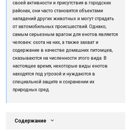
своей активности и присутствия в городских
районах, они часто становятся объектами
нападений других животных и могут страдать
от автомобильных происшествий. Однако,
самым серьезным врагом для енотов является
человек: охота на них, а также захват и
содержание в качестве домашних питомцев,
сказываются на численности этого вида. В
настоящее время, некоторые виды енотов
находятся под угрозой и нуждаются в
специальной защите и сохранении их
природных сред.
Содержание