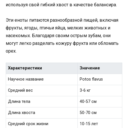
используя свой гибкий хвост в качестве балансира.
Эти еноты питаются разнообразной пищей, включая
фрукты, ягоды, птичьи яйца, мелких животных и
насекомых. Благодаря своим острым зубам, они
могут легко разделать кожуру фрукта или обломать
орех.
Характеристики
Значение
Научное название
Potos flavus
Средний вес
3-6 кг
Длина тела
40-57 см
Длина хвоста
50-70 см
Средний срок жизни
10-15 лет