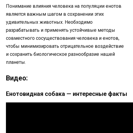
Понимание влияния человека на популяции енотов
является важным шагом в сохранении этих
удивительных животных. Необходимо
разрабатывать и применять устойчивые методы
совместного сосуществования человека и енотов,
чтобы минимизировать отрицательное воздействие
и сохранить биологическое разнообразие нашей
планеты.
Видео:
Енотовидная собака — интересные факты