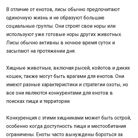
В отличие от енотов, лисы обычно предпочитают
одиночную жизнь и не образуют большие
социальные группы. Они строят свои норы или
используют уже готовые норы других животных.
Лисы обычно активны в ночное время суток и
засыпают на протяжении дня.
Хищные животные, включая рысей, койотов и диких
кошек, также могут быть врагами для енотов. Они
имеют разные характеристики и стратегии охоты, но
все они являются конкурентами для енотов в
поисках пищи и территории.
Конкуренция с этими хищниками может быть острой,
особенно когда доступность пищи и местообитания
ограничены. Еноты часто вынуждены бороться за