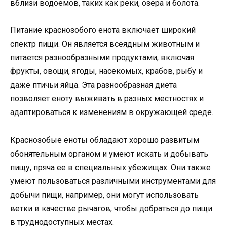
вблизи водоемов, таких как реки, озера и болота.
Питание краснозобого енота включает широкий
спектр пищи. Он является всеядным животным и
питается разнообразными продуктами, включая
фрукты, овощи, ягоды, насекомых, крабов, рыбу и
даже птичьи яйца. Эта разнообразная диета
позволяет еноту выживать в разных местностях и
адаптироваться к изменениям в окружающей среде.
Краснозобые еноты обладают хорошо развитым
обонятельным органом и умеют искать и добывать
пищу, пряча ее в специальных убежищах. Они также
умеют пользоваться различными инструментами для
добычи пищи, например, они могут использовать
ветки в качестве рычагов, чтобы добраться до пищи
в труднодоступных местах.