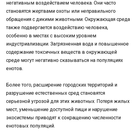
негативным воздействием человека. Они часто
становятся жертвами охоты или неправильного
обращения с дикими животными. Окружающая среда
также подвергается воздействию человека,
особенно в местах с высоким уровнем
индустриализации. Загрязненная вода и повышенное
содержание токсичных веществ в окружающей
среде могут негативно сказываться на популяциях
енотов.
Более того, расширение городских территорий и
разрушение естественных сред становятся
серьезной угрозой для этих животных. Потеря жилых
мест, уменьшение доступной пищи и нарушение
экосистемы приводят к сокращению численности
енотовых популяций.