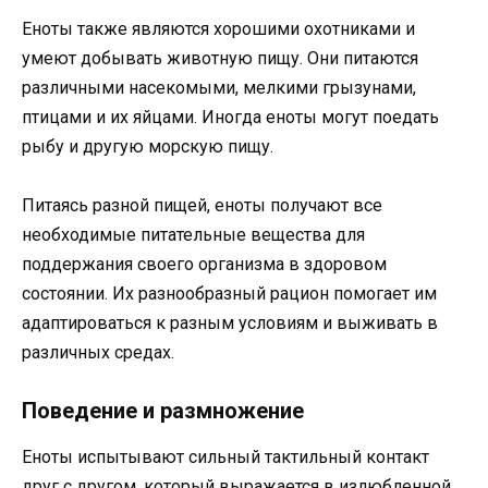
Еноты также являются хорошими охотниками и
умеют добывать животную пищу. Они питаются
различными насекомыми, мелкими грызунами,
птицами и их яйцами. Иногда еноты могут поедать
рыбу и другую морскую пищу.
Питаясь разной пищей, еноты получают все
необходимые питательные вещества для
поддержания своего организма в здоровом
состоянии. Их разнообразный рацион помогает им
адаптироваться к разным условиям и выживать в
различных средах.
Поведение и размножение
Еноты испытывают сильный тактильный контакт
друг с другом, который выражается в излюбленной