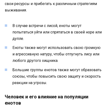
свои ресурсы и прибегать к различным стратегиям
выживания.
В случае встречи с лисой, еноты могут
попытаться уйти или спрятаться в своей норе или
дупле.
Еноты также могут использовать свою громкую
и агрессивную натуру, чтобы отпугнуть лису или
любого другого хищника.
Большие группы енотов также могут образовать
союзы, чтобы повысить свою защиту и скорость
реакции на угрозы.
Человек и его влияние на популяции
енотов