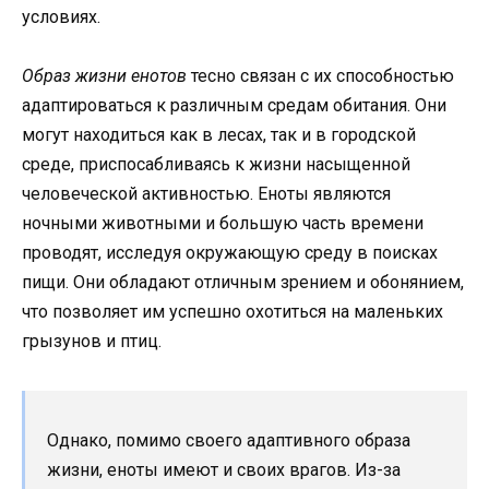
условиях.
Образ жизни енотов
тесно связан с их способностью
адаптироваться к различным средам обитания. Они
могут находиться как в лесах, так и в городской
среде, приспосабливаясь к жизни насыщенной
человеческой активностью. Еноты являются
ночными животными и большую часть времени
проводят, исследуя окружающую среду в поисках
пищи. Они обладают отличным зрением и обонянием,
что позволяет им успешно охотиться на маленьких
грызунов и птиц.
Однако, помимо своего адаптивного образа
жизни, еноты имеют и своих врагов. Из-за