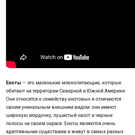
Еноты
— это маленькие млекопитающие, которые
обитают на территории Северной и Южной Америки.
Они относятся к семейству енотовых и отличаются
своим уникальным внешним видом: они имеют
широкую мордочку, пушистый хвост и черные
полосы на своем окрасе. Еноты являются очень
адаптивными существами и живут в самых разных