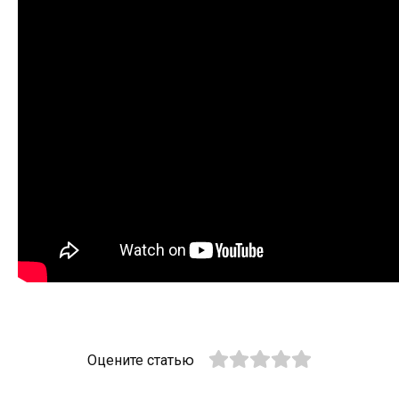
Оцените статью