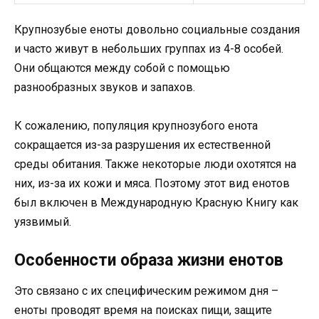
Крупнозубые еноты довольно социальные создания
и часто живут в небольших группах из 4-8 особей.
Они общаются между собой с помощью
разнообразных звуков и запахов.
К сожалению, популяция крупнозубого енота
сокращается из-за разрушения их естественной
среды обитания. Также некоторые люди охотятся на
них, из-за их кожи и мяса. Поэтому этот вид енотов
был включен в Международную Красную Книгу как
уязвимый.
Особенности образа жизни енотов
Это связано с их специфическим режимом дня –
еноты проводят время на поисках пищи, защите