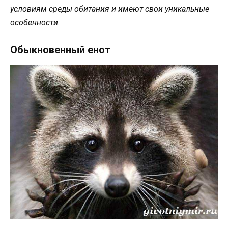
условиям среды обитания и имеют свои уникальные
особенности.
Обыкновенный енот