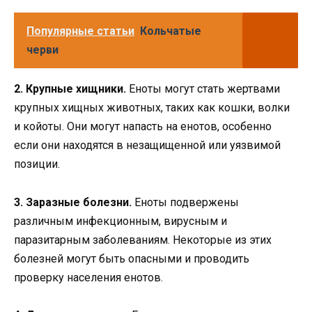
Популярные статьи
Кольчатые
черви
2. Крупные хищники.
Еноты могут стать жертвами
крупных хищных животных, таких как кошки, волки
и койоты. Они могут напасть на енотов, особенно
если они находятся в незащищенной или уязвимой
позиции.
3. Заразные болезни.
Еноты подвержены
различным инфекционным, вирусным и
паразитарным заболеваниям. Некоторые из этих
болезней могут быть опасными и проводить
проверку населения енотов.