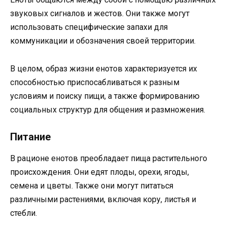
звуковых сигналов и жестов. Они также могут
использовать специфические запахи для
коммуникации и обозначения своей территории.
В целом, образ жизни енотов характеризуется их
способностью приспосабливаться к разным
условиям и поиску пищи, а также формированию
социальных структур для общения и размножения.
Питание
В рационе енотов преобладает пища растительного
происхождения. Они едят плоды, орехи, ягоды,
семена и цветы. Также они могут питаться
различными растениями, включая кору, листья и
стебли.