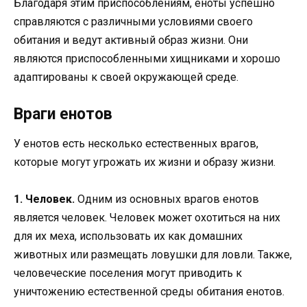
Благодаря этим приспособлениям, еноты успешно
справляются с различными условиями своего
обитания и ведут активный образ жизни. Они
являются приспособленными хищниками и хорошо
адаптированы к своей окружающей среде.
Враги енотов
У енотов есть несколько естественных врагов,
которые могут угрожать их жизни и образу жизни.
1. Человек.
Одним из основных врагов енотов
является человек. Человек может охотиться на них
для их меха, использовать их как домашних
животных или размещать ловушки для ловли. Также,
человеческие поселения могут приводить к
уничтожению естественной среды обитания енотов.