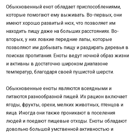
Обыкновенный енот обладает приспособлениями,
которые помогают ему выживать. Во-первых, они
имеют хорошо развитый нюх, что позволяет им
находить пищу даже на больших расстояниях. Во-
вторых, у них ловкие передние лапы, которые
позволяют им добывать пищу и раздирать деревья в
поисках пропитания. Еноты ведут ночной образ жизни
и активны в достаточно широком диапазоне
температур, благодаря своей пушистой шерсти.
Обыкновенные еноты являются всеядными и
питаются разнообразной пищей. Их рацион включает
ягоды, фрукты, орехи, мелких животных, птенцов и
яица. Иногда они также проникают в поселения
людей и поедают пищевые отходы. Еноты обладают
довольно большой умственной активностью и