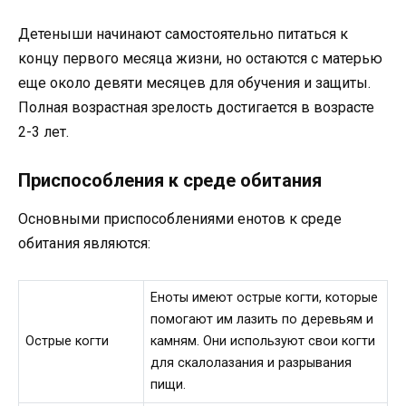
Детеныши начинают самостоятельно питаться к
концу первого месяца жизни, но остаются с матерью
еще около девяти месяцев для обучения и защиты.
Полная возрастная зрелость достигается в возрасте
2-3 лет.
Приспособления к среде обитания
Основными приспособлениями енотов к среде
обитания являются:
Еноты имеют острые когти, которые
помогают им лазить по деревьям и
Острые когти
камням. Они используют свои когти
для скалолазания и разрывания
пищи.