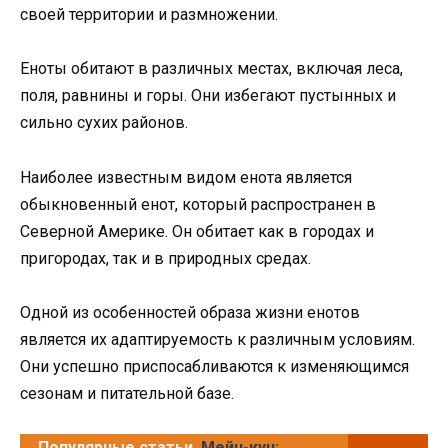
своей территории и размножении.
Еноты обитают в различных местах, включая леса,
поля, равнины и горы. Они избегают пустынных и
сильно сухих районов.
Наиболее известным видом енота является
обыкновенный енот, который распространен в
Северной Америке. Он обитает как в городах и
пригородах, так и в природных средах.
Одной из особенностей образа жизни енотов
является их адаптируемость к различным условиям.
Они успешно приспосабливаются к изменяющимся
сезонам и питательной базе.
Популярные статьи
Мейн-кун: