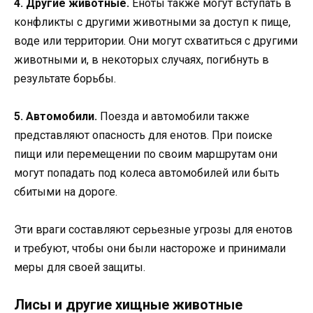
4. Другие животные.
Еноты также могут вступать в
конфликты с другими животными за доступ к пище,
воде или территории. Они могут схватиться с другими
животными и, в некоторых случаях, погибнуть в
результате борьбы.
5. Автомобили.
Поезда и автомобили также
представляют опасность для енотов. При поиске
пищи или перемещении по своим маршрутам они
могут попадать под колеса автомобилей или быть
сбитыми на дороге.
Эти враги составляют серьезные угрозы для енотов
и требуют, чтобы они были настороже и принимали
меры для своей защиты.
Лисы и другие хищные животные