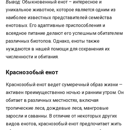
Вывод:
Обыкновенный енот – интересное и
уникальное животное, которое является одним из
наиболее известных представителей семейства
енотовых. Его адаптивные приспособления и
всеядное питание делают его успешным обитателем
различных биотопов. Однако, еноты также
нуждаются в нашей помощи для сохранения их
численности и обитания.
Краснозобый енот
Краснозобый енот ведет сумеречный образ жизни —
активен преимущественно ночью и ранним утром. Он
обитает в различных местностях, включая
тропические леса, дождевые леса, мангровые
заросли и саванны. В отличие от некоторых других
видов енотов, краснозобый енот предпочитает жить