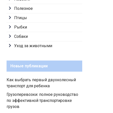
Полезное
Птицы
Рыбки
Собаки
Уход за животными
Новые публикации
Как выбрать первый двухколесный
транспорт для ребенка
Грузоперевозки: полное руководство
по эффективной транспортировке
грузов