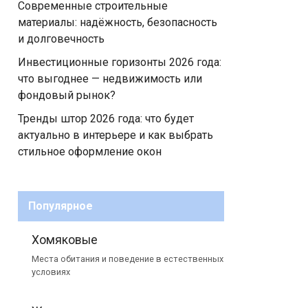
Современные строительные
материалы: надёжность, безопасность
и долговечность
Инвестиционные горизонты 2026 года:
что выгоднее — недвижимость или
фондовый рынок?
Тренды штор 2026 года: что будет
актуально в интерьере и как выбрать
стильное оформление окон
Популярное
Хомяковые
Места обитания и поведение в естественных
условиях