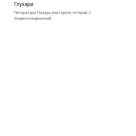
Глухари
Литература Глухарь или глухой тетерев //
Энциклопедический