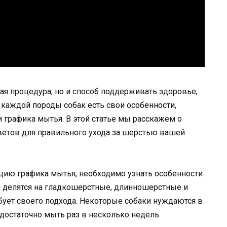
ая процедура, но и способ поддерживать здоровье,
 каждой породы собак есть свои особенности,
 графика мытья. В этой статье мы расскажем о
ветов для правильного ухода за шерстью вашей
ацию графика мытья, необходимо узнать особенности
и делятся на гладкошерстные, длинношерстные и
ует своего подхода. Некоторые собаки нуждаются в
достаточно мыть раз в несколько недель.