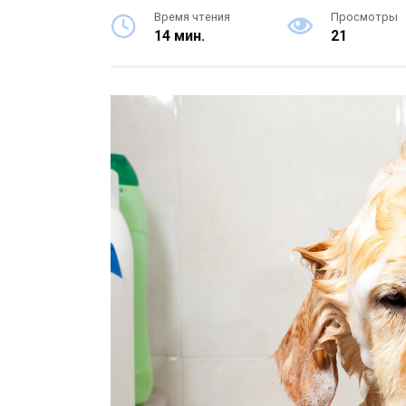
Время чтения
Просмотры
14 мин.
21