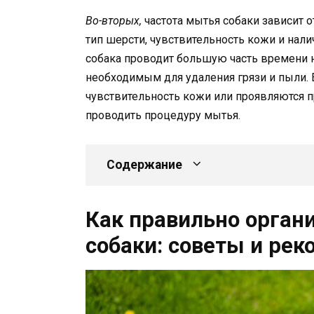
Во-вторых,
частота мытья собаки зависит о
тип шерсти, чувствительность кожи и нал
собака проводит большую часть времени 
необходимым для удаления грязи и пыли.
чувствительность кожи или проявляются 
проводить процедуру мытья.
Содержание
Как правильно орган
собаки: советы и ре