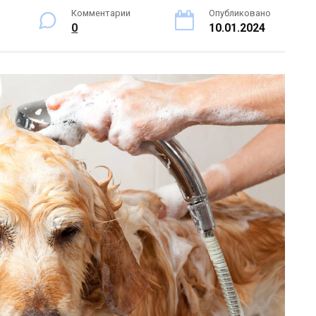
Комментарии
Опубликовано
0
10.01.2024