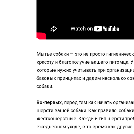
Мытье собаки — это не просто гигиеническ
красоту и благополучие вашего питомца. У
которые нужно учитывать при организации
базовых принципах и дадим несколько со
собаки.
Во-первых,
перед тем как начать организ
шерсти вашей собаки. Как правило, собак
жесткошерстные. Каждый тип шерсти треб
ежедневном уходе, в то время как другие 