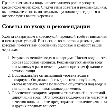
Правильная замена воды играет важную роль в уходе за
красноухой черепахой. Следуя этим советам и рекомендациям,
вы поможете создать оптимальные условия для здоровья и
благополучия вашей черепахи.
Советы по уходу и рекомендации
Уход за аквариумом с красноухой черепахой требует внимания
и некоторых усилий. Вот несколько советов и рекомендаций,
которые помогут вам обеспечить здоровье и комфорт вашей
черепахи:
Регулярно меняйте воду в аквариуме. Чистая вода — это
основа здоровья черепахи. Рекомендуется менять воду
как минимум раз в неделю, удаляя при этом фекалии и
остатки пищи.
Поддерживайте оптимальный уровень воды в
аквариуме. Он должен быть достаточно глубоким,
чтобы черепаха могла полностью опуститься под воду и
выполнять свои плавательные движения.
Обеспечьте аквариум хорошей фильтрацией и системой
циркуляции воды. Это поможет поддерживать чистоту и
качество воды, а также предотвратит появление аммиака
и других вредных веществ.