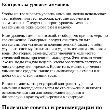
Контроль за уровнем аммония:
Чтобы контролировать уровень аммония, можно использовать
тест-наборы или тест-полоски, которые доступны в
зоомагазинах. Следует проверять уровень аммония в
аквариуме не реже одного раза в неделю.
Если уровень аммония высокий, необходимо принять меры по
его снижению. Во-первых, следует очистить фильтр
аквариума или установить дополнительный фильтр, чтобы
улучшить систему фильтрации и удалить излишки аммония из
воды. Во-вторых, рекомендуется увеличить количество
сменяемой воды при очистке аквариума. Желательно менять
25-50% воды каждую неделю, чтобы обеспечить свежую и
чистую среду для черепахи. Кроме того, можно применять
химические средства, такие как аммиаходящие смолы или
добавки для стабилизации воды.
Важно помнить, что регулярный контроль за уровнем
аммония и последующие меры по его снижению являются
основными шагами для поддержания здоровья и
благополучия красноухой черепахи в аквариуме.
Полезные советы и рекомендации по