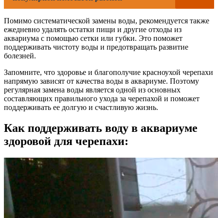
Помимо систематической замены воды, рекомендуется также
ежедневно удалять остатки пищи и другие отходы из
аквариума с помощью сетки или губки. Это поможет
поддерживать чистоту воды и предотвращать развитие
болезней.
Запомните, что здоровье и благополучие красноухой черепахи
напрямую зависят от качества воды в аквариуме. Поэтому
регулярная замена воды является одной из основных
составляющих правильного ухода за черепахой и поможет
поддерживать ее долгую и счастливую жизнь.
Как поддерживать воду в аквариуме
здоровой для черепахи: