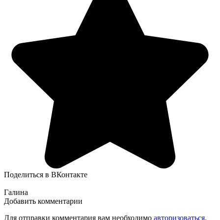
Поделиться в ВКонтакте
Галина
Добавить комментарии
Для отправки комментария вам необходимо
авторизоваться
.