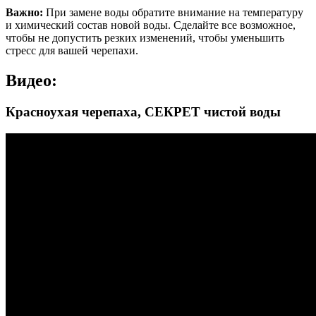
Важно:
При замене воды обратите внимание на температуру
и химический состав новой воды. Сделайте все возможное,
чтобы не допустить резких изменений, чтобы уменьшить
стресс для вашей черепахи.
Видео:
Красноухая черепаха, СЕКРЕТ чистой воды