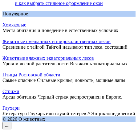
и как выбрать стильное оформление окон
Популярное
Хомяковые
Места обитания и поведение в естественных условиях
Животные смешанных и широколиственных лесов
Сравнение с тайгой Тайгой называют тип леса, состоящий
Животные влажных экваториальных лесов
Уровни лесной растительности Вся жизнь экваториальных
Птицы Ростовской области
Самые опасные Сильные крылья, ловкость, мощные лапы
Стрижи
Ареал обитания Черный стриж распространен в Европе.
Глухари
Литература Глухарь или глухой тетерев // Энциклопедический
© 2026 О животных