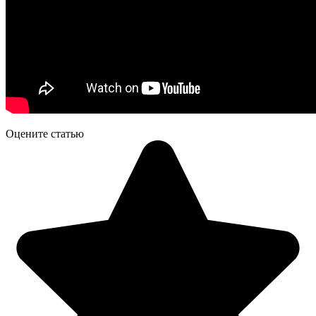
Оцените статью