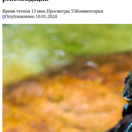
Время чтения
13 мин.
Просмотры
55
Комментарии
0
Опубликовано
10.01.2024