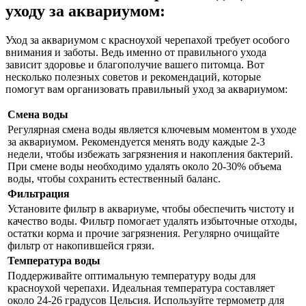
уходу за аквариумом:
Уход за аквариумом с красноухой черепахой требует особого
внимания и заботы. Ведь именно от правильного ухода
зависит здоровье и благополучие вашего питомца. Вот
несколько полезных советов и рекомендаций, которые
помогут вам организовать правильный уход за аквариумом:
Смена воды
Регулярная смена воды является ключевым моментом в уходе
за аквариумом. Рекомендуется менять воду каждые 2-3
недели, чтобы избежать загрязнения и накопления бактерий.
При смене воды необходимо удалять около 20-30% объема
воды, чтобы сохранить естественный баланс.
Фильтрация
Установите фильтр в аквариуме, чтобы обеспечить чистоту и
качество воды. Фильтр помогает удалять избыточные отходы,
остатки корма и прочие загрязнения. Регулярно очищайте
фильтр от накопившейся грязи.
Температура воды
Поддерживайте оптимальную температуру воды для
красноухой черепахи. Идеальная температура составляет
около 24-26 градусов Цельсия. Используйте термометр для