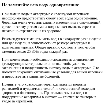
Не заменяйте всю воду одновременно:
При замене воды в аквариуме с красноухой черепахой
необходимо предотвратить смену всех воды одновременно.
Черепахи очень чувствительны к изменениям в окружающей
среде, поэтому резкая смена воды может вызвать стресс и
негативно отразиться на их здоровье.
Рекомендуется заменять часть воды в аквариуме раз в неделю
или две недели, в зависимости от размера аквариума и
количества черепах. Общее правило состоит в том, чтобы
заменять около 25-30% воды каждый раз.
При замене воды необходимо использовать специальные
фильтрующие материалы или песок, чтобы удалить
загрязнения и поддерживать чистоту воды в аквариуме. Это
поможет сохранить оптимальные условия для вашей черепахи
и предотвратить развитие болезней.
Помните, что красноухая черепаха является водным
рептилией и нуждается в чистой и качественной воде для
здоровья и благополучия. Правильная замена воды и
поддержание аквариума в чистоте — ключевые факторы в
уходе за черепахой.