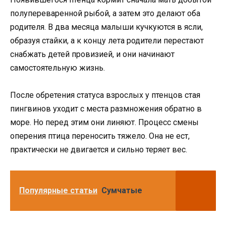
полупереваренной рыбой, а затем это делают оба
родителя. В два месяца малыши кучкуются в ясли,
образуя стайки, а к концу лета родители перестают
снабжать детей провизией, и они начинают
самостоятельную жизнь.
После обретения статуса взрослых у птенцов стая
пингвинов уходит с места размножения обратно в
море. Но перед этим они линяют. Процесс смены
оперения птица переносить тяжело. Она не ест,
практически не двигается и сильно теряет вес.
Популярные статьи
Сумчатые