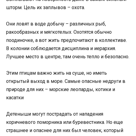
шторм. Цель их заплывов – охота.
Они ловят в воде добычу – различных рыб,
ракообразных и мягкотелых. Охотятся обычно
поодиночке, а вот жить предпочитают в коллективе.
В колонии соблюдается дисциплина и иерархия.
Лучшее место в центре, там очень тепло и безопасно.
Этим птицам важно жить на суше, но иметь
открытый выход в море. Самые опасные недруги в
природе для них – морские леопарды, котики и
касатки
Детеныши могут пострадать от нападения
коричневого поморника или буревестника. Но еще
страшнее и опаснее для них был человек, который