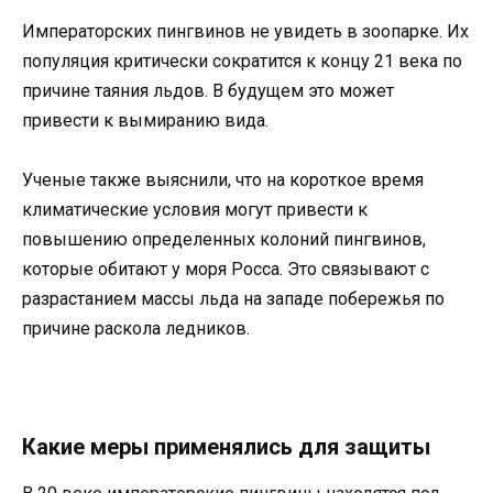
Императорских пингвинов не увидеть в зоопарке. Их
популяция критически сократится к концу 21 века по
причине таяния льдов. В будущем это может
привести к вымиранию вида.
Ученые также выяснили, что на короткое время
климатические условия могут привести к
повышению определенных колоний пингвинов,
которые обитают у моря Росса. Это связывают с
разрастанием массы льда на западе побережья по
причине раскола ледников.
Какие меры применялись для защиты