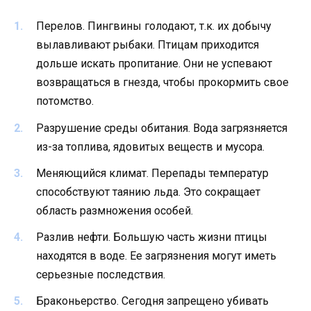
Перелов. Пингвины голодают, т.к. их добычу
вылавливают рыбаки. Птицам приходится
дольше искать пропитание. Они не успевают
возвращаться в гнезда, чтобы прокормить свое
потомство.
Разрушение среды обитания. Вода загрязняется
из-за топлива, ядовитых веществ и мусора.
Меняющийся климат. Перепады температур
способствуют таянию льда. Это сокращает
область размножения особей.
Разлив нефти. Большую часть жизни птицы
находятся в воде. Ее загрязнения могут иметь
серьезные последствия.
Браконьерство. Сегодня запрещено убивать