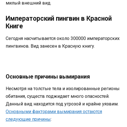
милый внешний вид.
Императорский пингвин в Красной
Книге
Сегодня насчитывается около 300000 императорских
пингвинов. Вид занесен в Красную книгу.
Основные причины вымирания
Несмотря на толстые тела и изолированные регионы
обитания, существ поджидает много опасностей.
Данный вид находится под угрозой и крайне уязвим.
Основными факторами вымирания остаются
следующие причины
: