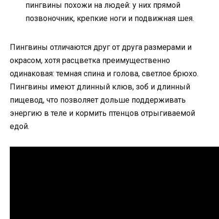
пингвины похожи на людей: у них прямой
позвоночник, крепкие ноги и подвижная шея.
Пингвины отличаются друг от друга размерами и
окрасом, хотя расцветка преимущественно
одинаковая: темная спина и голова, светлое брюхо.
Пингвины имеют длинный клюв, зоб и длинный
пищевод, что позволяет дольше поддерживать
энергию в теле и кормить птенцов отрыгиваемой
едой.