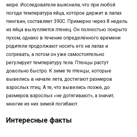
море. Исследователи выяснили, что при любой
погоде температура яйца, которое держит в лапах
пингвин, составляет 390С. Примерно через 8 недель
из яйца вылупляется птенец. Он полностью покрыто
пухом, однако в течение определённого времени
родители продолжают носить его на лапах и
согревать, а потом он уже самостоятельно
регулирует температуру тела. Птенцы растут
довольно быстро. К зиме те птенцы, которые
вывелись в начале лета, достигают размеров
взрослых птиц. А те, что вывелись позже, до
размеров взрослых «не дотягивают», а значит,
многие из них зимой погибают.
Интересные факты