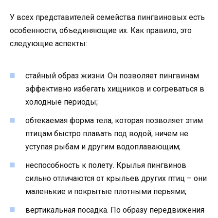
У всех представителей семейства пингвиновых есть
особенности, объединяющие их. Как правило, это
следующие аспекты:
стайный образ жизни. Он позволяет пингвинам
эффективно избегать хищников и согреваться в
холодные периоды;
обтекаемая форма тела, которая позволяет этим
птицам быстро плавать под водой, ничем не
уступая рыбам и другим водоплавающим;
неспособность к полету. Крылья пингвинов
сильно отличаются от крыльев других птиц – они
маленькие и покрытые плотными перьями;
вертикальная посадка. По образу передвижения