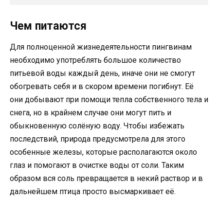
Чем питаются
Для полноценной жизнедеятельности пингвинам
необходимо употреблять большое количество
питьевой воды каждый день, иначе они не смогут
обогревать себя и в скором времени погибнут. Её
они добывают при помощи тепла собственного тела и
снега, но в крайнем случае они могут пить и
обыкновенную солёную воду. Чтобы избежать
последствий, природа предусмотрела для этого
особенные железы, которые располагаются около
глаз и помогают в очистке воды от соли. Таким
образом вся соль превращается в некий раствор и в
дальнейшем птица просто высмаркивает её.