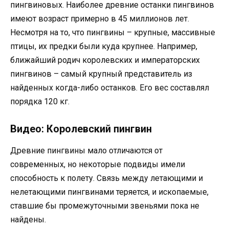
пингвиновых. Наиболее древние останки пингвинов
имеют возраст примерно в 45 миллионов лет.
Несмотря на то, что пингвины – крупные, массивные
птицы, их предки были куда крупнее. Например,
ближайший родич королевских и императорских
пингвинов – самый крупный представитель из
найденных когда-либо останков. Его вес составлял
порядка 120 кг.
Видео: Королевский пингвин
Древние пингвины мало отличаются от
современных, но некоторые подвиды имели
способность к полету. Связь между летающими и
нелетающими пингвинами теряется, и ископаемые,
ставшие бы промежуточными звеньями пока не
найдены.