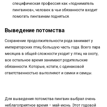
специфическая профессия как «подниматель
пингвинов», человек в чьи обязанности входит
помогать пингвинам подняться.
Выведение потомства
Сохранение продолжительности рода занимает у
императорских птиц большую часть года. Всего пара
месяцев в общей сложности уходит у птиц на охоту,
все остальное время занимают родительские
обязанности. Которые, кстати, с одинаковой
ответственностью выполняют и самки и самцы.
Для выведения потомства пингвин выбрал очень
неблагоприятное время – май-июнь. Этот годовой