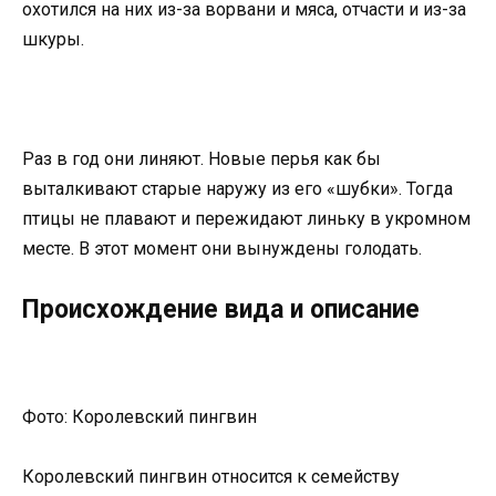
охотился на них из-за ворвани и мяса, отчасти и из-за
шкуры.
Раз в год они линяют. Новые перья как бы
выталкивают старые наружу из его «шубки». Тогда
птицы не плавают и пережидают линьку в укромном
месте. В этот момент они вынуждены голодать.
Происхождение вида и описание
Фото: Королевский пингвин
Королевский пингвин относится к семейству