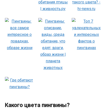
Какого цвета пингвины?