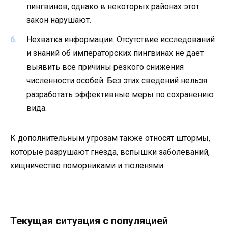
пингвинов, однако в некоторых районах этот
закон нарушают.
Нехватка информации. Отсутствие исследований
и знаний об императорских пингвинах не дает
выявить все причины резкого снижения
численности особей. Без этих сведений нельзя
разработать эффективные меры по сохранению
вида.
К дополнительным угрозам также относят штормы,
которые разрушают гнезда, вспышки заболеваний,
хищничество поморниками и тюленями.
Текущая ситуация с популяцией