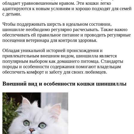
обладает уравновешенным нравом. Эти кошки легко
адаптируются к новым условиям и хорошо подходят для семей
с детьми.
Чтобы поддерживать шерсть в идеальном состоянии,
шиншилле необходимо регулярно расчесывать. Также важно
обеспечивать ей правильное питание и проводить регулярные
посещения ветеринара для контроля здоровья.
Обладая уникальной историей происхождения и
привлекательным внешним видом, шиншилла является
популярным выбором как домашнего питомца. Стандарты
породы и особенности содержания помогают владельцам
обеспечить комфорт и заботу для своих любимцев.
Внешний вид и особенности кошки шиншиллы