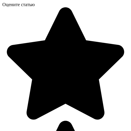
Оцените статью