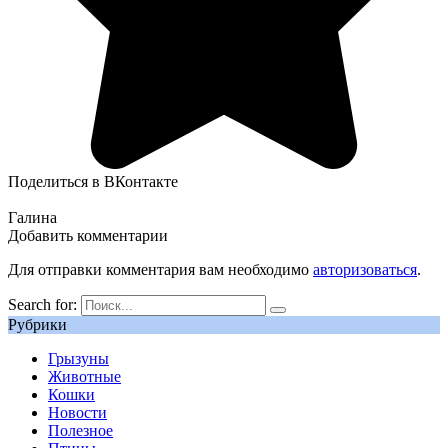
Поделиться в ВКонтакте
Галина
Добавить комментарии
Для отправки комментария вам необходимо
авторизоваться
.
Search for:
Рубрики
Грызуны
Животные
Кошки
Новости
Полезное