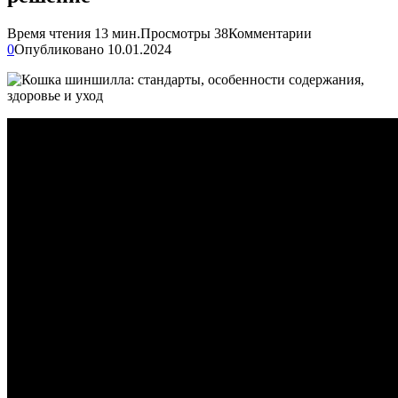
Время чтения
13 мин.
Просмотры
38
Комментарии
0
Опубликовано
10.01.2024