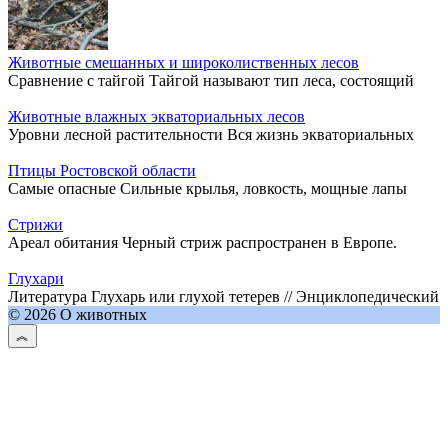
Животные смешанных и широколиственных лесов
Сравнение с тайгой Тайгой называют тип леса, состоящий
Животные влажных экваториальных лесов
Уровни лесной растительности Вся жизнь экваториальных
Птицы Ростовской области
Самые опасные Сильные крылья, ловкость, мощные лапы
Стрижи
Ареал обитания Черный стриж распространен в Европе.
Глухари
Литература Глухарь или глухой тетерев // Энциклопедический
© 2026 О животных