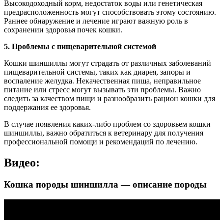
Высокодоходный корм, недостаток воды или генетическая
предрасположенность могут способствовать этому состоянию.
Раннее обнаружение и лечение играют важную роль в
сохранении здоровья почек кошки.
5. Проблемы с пищеварительной системой
Кошки шиншиллы могут страдать от различных заболеваний
пищеварительной системы, таких как диарея, запоры и
воспаление желудка. Некачественная пища, неправильное
питание или стресс могут вызывать эти проблемы. Важно
следить за качеством пищи и разнообразить рацион кошки для
поддержания ее здоровья.
В случае появления каких-либо проблем со здоровьем кошки
шиншиллы, важно обратиться к ветеринару для получения
профессиональной помощи и рекомендаций по лечению.
Видео:
Кошка породы шиншилла — описание породы