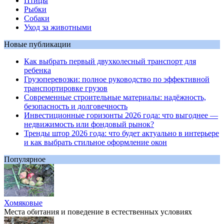
Птицы
Рыбки
Собаки
Уход за животными
Новые публикации
Как выбрать первый двухколесный транспорт для
ребенка
Грузоперевозки: полное руководство по эффективной
транспортировке грузов
Современные строительные материалы: надёжность,
безопасность и долговечность
Инвестиционные горизонты 2026 года: что выгоднее —
недвижимость или фондовый рынок?
Тренды штор 2026 года: что будет актуально в интерьере
и как выбрать стильное оформление окон
Популярное
Хомяковые
Места обитания и поведение в естественных условиях