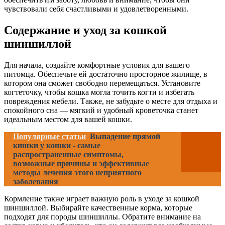
чувствовали себя счастливыми и удовлетворенными.
Содержание и уход за кошкой
шиншиллой
Для начала, создайте комфортные условия для вашего
питомца. Обеспечьте ей достаточно просторное жилище, в
котором она сможет свободно перемещаться. Установите
когтеточку, чтобы кошка могла точить когти и избегать
повреждения мебели. Также, не забудьте о месте для отдыха и
спокойного сна — мягкий и удобный кроветочка станет
идеальным местом для вашей кошки.
Популярные статьи
Выпадение прямой
кишки у кошки - самые
распространенные симптомы,
возможные причины и эффективные
методы лечения этого неприятного
заболевания
Кормление также играет важную роль в уходе за кошкой
шиншиллой. Выбирайте качественные корма, которые
подходят для породы шиншиллы. Обратите внимание на