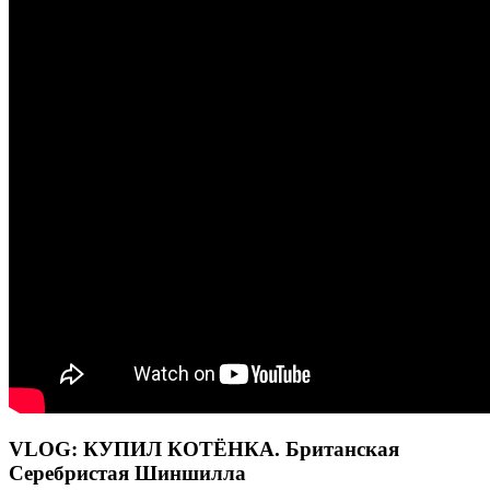
VLOG: КУПИЛ КОТЁНКА. Британская
Серебристая Шиншилла