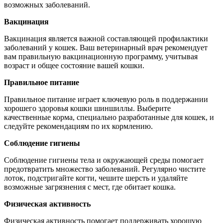
возможных заболеваний.
Вакцинация
Вакцинация является важной составляющей профилактики
заболеваний у кошек. Ваш ветеринарный врач рекомендует
вам правильную вакцинационную программу, учитывая
возраст и общее состояние вашей кошки.
Правильное питание
Правильное питание играет ключевую роль в поддержании
хорошего здоровья кошки шиншиллы. Выберите
качественные корма, специально разработанные для кошек, и
следуйте рекомендациям по их кормлению.
Соблюдение гигиены
Соблюдение гигиены тела и окружающей среды помогает
предотвратить множество заболеваний. Регулярно чистите
лоток, подстригайте когти, чешите шерсть и удаляйте
возможные загрязнения с мест, где обитает кошка.
Физическая активность
Физическая активность помогает поддерживать хорошую