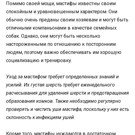
Помимо своей мощи, мастифы известны своим
спокойным и уравновешенным характером. Они
обычно очень преданы своим хозяевам и могут быть
отличными компаньонами в качестве семейных
собак. Однако, они могут быть несколько
настороженными по отношению к посторонним
людям, поэтому важно обеспечивать им хорошую
социализацию и тренировку.
Уход за мастифом требует определенных знаний и
усилий. Их густая шерсть требует еженедельного
расчесывания для удаления шерсти и предотвращения
образования комков. Также необходимо регулярно
проверять и чистить уши мастифа, поскольку у них есть
склонность к инфекциям ушей.
Кроме того, мастифы нуждаются в достаточном