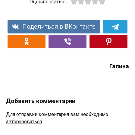
Оцените статью
Поделиться в ВКонтакте
Галина
Добавить комментарии
Для отправки комментария вам необходимо
авторизоваться
.