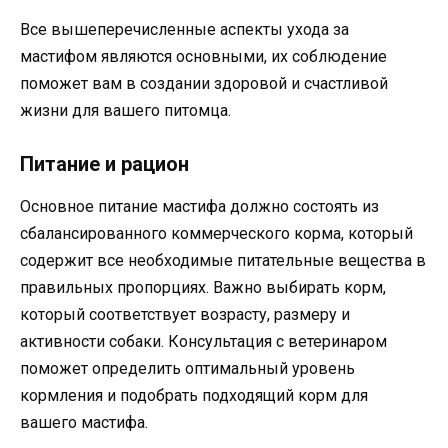
Все вышеперечисленные аспекты ухода за
мастифом являются основными, их соблюдение
поможет вам в создании здоровой и счастливой
жизни для вашего питомца.
Питание и рацион
Основное питание мастифа должно состоять из
сбалансированного коммерческого корма, который
содержит все необходимые питательные вещества в
правильных пропорциях. Важно выбирать корм,
который соответствует возрасту, размеру и
активности собаки. Консультация с ветеринаром
поможет определить оптимальный уровень
кормления и подобрать подходящий корм для
вашего мастифа.