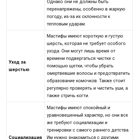
Однако они не должны быть
перенапряжены, особенно в жаркую
погоду, из-за их склонности к
тепловым ударам.
Мастифы имеют короткую и густую
шерсть, которая не требует особого
ухода. Они могут лишь время от
времени подвергаться чистке с
Уход за
помощью щетки, чтобы убрать
шерстью
омертвевшие волосы и предотвратить
образование комочков. Также стоит
регулярно проверять и чистить уши, а
также стричь когти.
Мастифы имеют спокойный и
уравновешенный характер, но они все
же требуют социализации и
тренировки с самого раннего детства.
Социализация
Им нужно знакомиться с другими