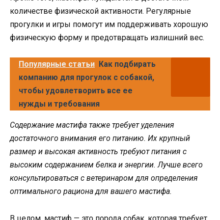
количестве физической активности. Регулярные
прогулки и игры помогут им поддерживать хорошую
физическую форму и предотвращать излишний вес.
Популярные статьи
Как подбирать
компанию для прогулок с собакой,
чтобы удовлетворить все ее
нужды и требования
Содержание мастифа также требует уделения
достаточного внимания его питанию. Их крупный
размер и высокая активность требуют питания с
высоким содержанием белка и энергии. Лучше всего
консультироваться с ветеринаром для определения
оптимального рациона для вашего мастифа.
В целом, мастиф — это порода собак, которая требует