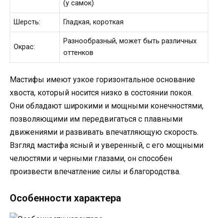
(у самок)
Шерсть:
Гладкая, короткая
Разнообразный, может быть различных
Окрас:
оттенков
Мастифы имеют узкое горизонтальное основание
хвоста, который носится низко в состоянии покоя.
Они обладают широкими и мощными конечностями,
позволяющими им передвигаться с плавными
движениями и развивать впечатляющую скорость.
Взгляд мастифа ясный и уверенный, с его мощными
челюстями и черными глазами, он способен
произвести впечатление силы и благородства.
Особенности характера