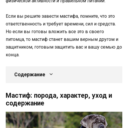
физической активности и правильном питании.
Если вы решите завести мастифа, помните, что это
ответственность и требует времени, сил и средств.
Но если вы готовы вложить все это в своего
питомца, то мастиф станет вашим верным другом и
защитником, готовым защитить вас и вашу семью до
конца.
Содержание
Мастиф: порода, характер, уход и
содержание