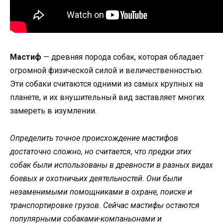
Мастиф
— древняя порода собак, которая обладает
огромной физической силой и величественностью.
Эти собаки считаются одними из самых крупных на
планете, и их внушительный вид заставляет многих
замереть в изумлении.
Определить точное происхождение мастифов
достаточно сложно, но считается, что предки этих
собак были использованы в древности в разных видах
боевых и охотничьих деятельностей. Они были
незаменимыми помощниками в охране, поиске и
транспортировке грузов. Сейчас мастифы остаются
популярными собаками-компаньонами и