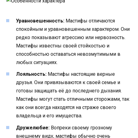
Уравновешенность:
Мастифы отличаются
спокойным и уравновешенным характером. Они
редко показывают агрессию или нервозность.
Мастифы известны своей стойкостью и
способностью оставаться невозмутимыми в
любых ситуациях.
Лояльность:
Мастифы настоящие верные
друзья. Они привязываются к своей семье и
готовы защищать её до последнего дыхания.
Мастифы могут стать отличными сторожами, так
как они всегда находятся на страже своего
владельца и его имущества.
Дружелюбие:
Вопреки своему грозному
внешнему виду, мастифы обычно очень