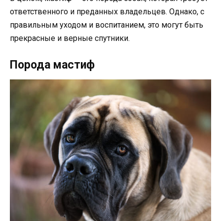
ответственного и преданных владельцев. Однако, с
правильным уходом и воспитанием, это могут быть
прекрасные и верные спутники.
Порода мастиф