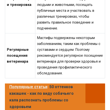
и тренировка
людьми и животными, посещать
публичные места и участвовать в
различных тренировках, чтобы
развить правильное поведение и
подчинение.
Мастифы подвержены некоторым
заболеваниям, таким как проблемы с
Регулярные
суставами и сердцем. Поэтому
посещения
рекомендуется регулярное посещение
ветеринара
ветеринара для проверки здоровья и
проведения профилактического
обследования.
Популярные статьи
50 оттенков
какашек - как по виду собачьего
кала распознать проблемы со
здоровьем