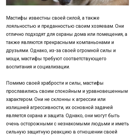
Мастифы известны своей силой, а также
лояльностью и преданностью своим хозяевам. Они
отлично подходят для охраны дома или помещения, а
также являются прекрасными компаньонами и
друзьями. Однако, из-за своей огромной силы и
мощи, мастифы требуют соответствующего
воспитания и социализации.
Помимо своей храбрости и силы, мастифы
прославились своим спокойным и уравновешенным
характером. Они не склонны к агрессии или
излишней агрессивности, их основной задачей
является охрана и защита. Однако, они могут быть
очень осторожными с незнакомыми людьми и иметь
сильную защитную реакцию в отношении своей