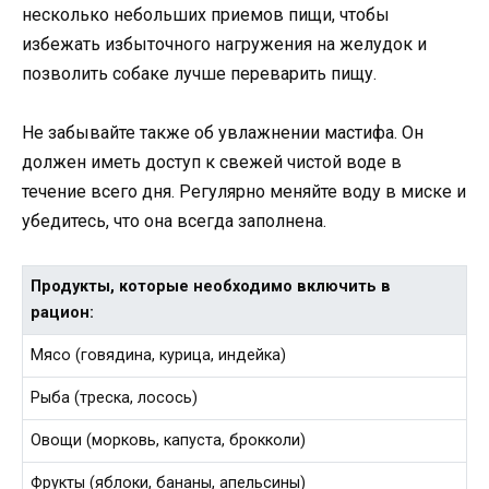
несколько небольших приемов пищи, чтобы
избежать избыточного нагружения на желудок и
позволить собаке лучше переварить пищу.
Не забывайте также об увлажнении мастифа. Он
должен иметь доступ к свежей чистой воде в
течение всего дня. Регулярно меняйте воду в миске и
убедитесь, что она всегда заполнена.
Продукты, которые необходимо включить в
рацион:
Мясо (говядина, курица, индейка)
Рыба (треска, лосось)
Овощи (морковь, капуста, брокколи)
Фрукты (яблоки, бананы, апельсины)