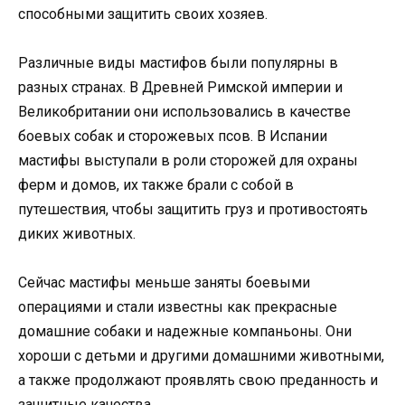
способными защитить своих хозяев.
Различные виды мастифов были популярны в
разных странах. В Древней Римской империи и
Великобритании они использовались в качестве
боевых собак и сторожевых псов. В Испании
мастифы выступали в роли сторожей для охраны
ферм и домов, их также брали с собой в
путешествия, чтобы защитить груз и противостоять
диких животных.
Сейчас мастифы меньше заняты боевыми
операциями и стали известны как прекрасные
домашние собаки и надежные компаньоны. Они
хороши с детьми и другими домашними животными,
а также продолжают проявлять свою преданность и
защитные качества.