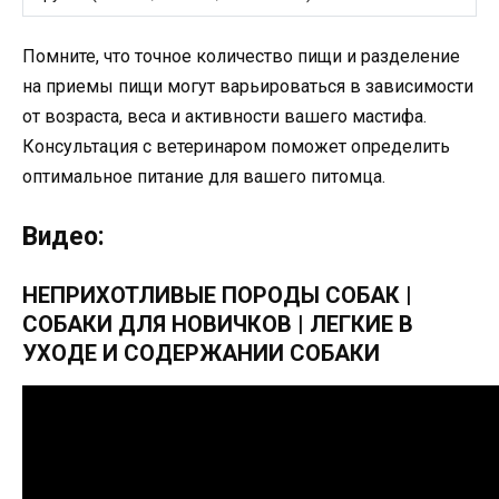
Помните, что точное количество пищи и разделение
на приемы пищи могут варьироваться в зависимости
от возраста, веса и активности вашего мастифа.
Консультация с ветеринаром поможет определить
оптимальное питание для вашего питомца.
Видео:
НЕПРИХОТЛИВЫЕ ПОРОДЫ СОБАК |
СОБАКИ ДЛЯ НОВИЧКОВ | ЛЕГКИЕ В
УХОДЕ И СОДЕРЖАНИИ СОБАКИ