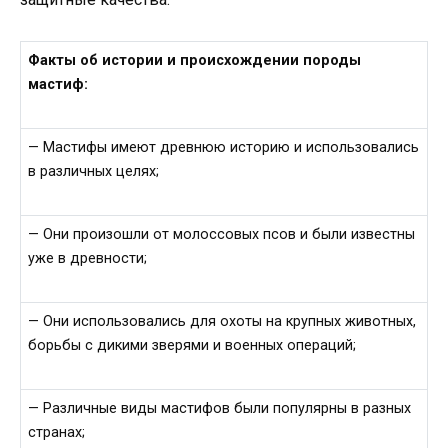
Факты об истории и происхождении породы
мастиф:
— Мастифы имеют древнюю историю и использовались
в различных целях;
— Они произошли от молоссовых псов и были известны
уже в древности;
— Они использовались для охоты на крупных животных,
борьбы с дикими зверями и военных операций;
— Различные виды мастифов были популярны в разных
странах;