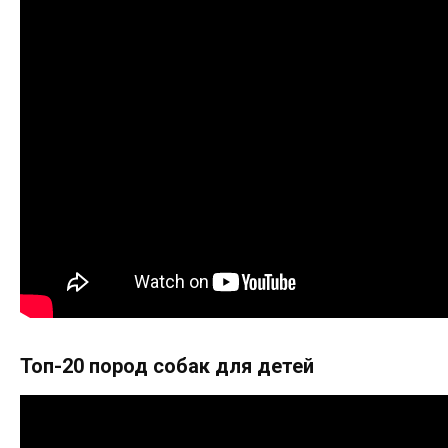
Топ-20 пород собак для детей