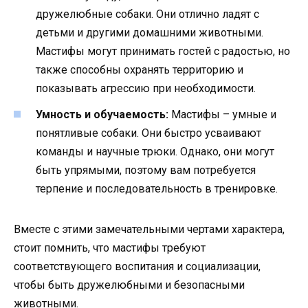
дружелюбные собаки. Они отлично ладят с
детьми и другими домашними животными.
Мастифы могут принимать гостей с радостью, но
также способны охранять территорию и
показывать агрессию при необходимости.
Умность и обучаемость:
Мастифы – умные и
понятливые собаки. Они быстро усваивают
команды и научные трюки. Однако, они могут
быть упрямыми, поэтому вам потребуется
терпение и последовательность в тренировке.
Вместе с этими замечательными чертами характера,
стоит помнить, что мастифы требуют
соответствующего воспитания и социализации,
чтобы быть дружелюбными и безопасными
животными.