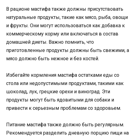
В рационе мастифа также должны присутствовать
натуральные продукты, такие как мясо, рыба, овощи
и фрукты. Они могут использоваться как добавка к
коммерческому корму или включаться в состав
домашней диеты. Важно помнить, что
приготовленные продукты должны быть свежими, а
мясо должно быть нежное и без костей.
Избегайте кормления мастифа остатками еды со
стола или недопустимыми продуктами, такими как
шоколад, лук, грецкие орехи и виноград. Эти
продукты могут быть ядовитыми для собаки и
привести к серьезным проблемам со здоровьем.
Питание мастифа также должно быть регулярным.
Рекомендуется разделить дневную порцию пищи на