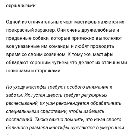
охранниками.
Одной из отличительных черт мастифов является их
прекрасный характер. Они очень дружелюбные и
преданные собаки, которые прилежно выполняют
все указанные им команды и любят проводить
время со своим хозяином. К тому же, мастифы
обладают хорошим чутьем, что делает их отличными
шпионами и сторожами.
По уходу мастифы требуют особого внимания и
заботы. Их густая шерсть требует регулярных
расчесываний, их уши рекомендуется обрабатывать
специальными средствами, чтобы избежать
воспалений. Также важно помнить, что из-за своего
большого размера мастифы нуждаются в умеренной