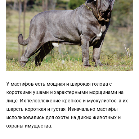
У мастифов есть мощная и широкая голова с
короткими ушами и характерными морщинами на
лице. Их телосложение крепкое и мускулистое, а их
шерсть короткая и густая. Изначально мастифы
использовались для охоты на диких животных и
охраны имущества.