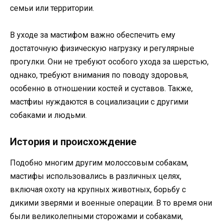
семьи или территории.
В уходе за мастифом важно обеспечить ему
достаточную физическую нагрузку и регулярные
прогулки. Они не требуют особого ухода за шерстью,
однако, требуют внимания по поводу здоровья,
особенно в отношении костей и суставов. Также,
мастфиы нуждаются в социализации с другими
собаками и людьми.
История и происхождение
Подобно многим другим молоссовым собакам,
мастифы использовались в различных целях,
включая охоту на крупных животных, борьбу с
дикими зверями и военные операции. В то время они
были великолепными сторожами и собаками,