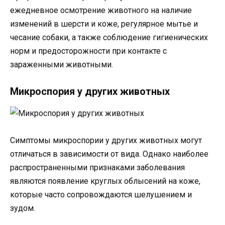
ежедневное осмотрение животного на наличие
изменений в шерсти и коже, регулярное мытье и
чесание собаки, а также соблюдение гигиенических
норм и предосторожности при контакте с
зараженными животными.
Микроспория у других животных
Симптомы микроспории у других животных могут
отличаться в зависимости от вида. Однако наиболее
распространенными признаками заболевания
являются появление круглых облысений на коже,
которые часто сопровождаются шелушением и
зудом.