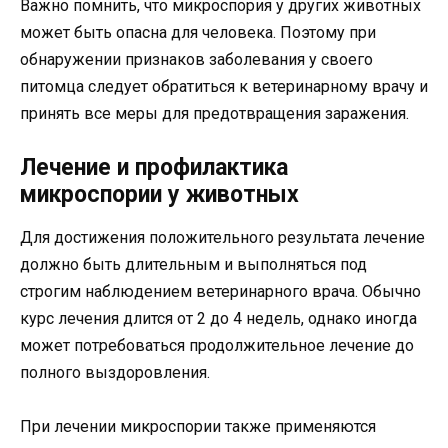
Важно помнить, что микроспория у других животных
может быть опасна для человека. Поэтому при
обнаружении признаков заболевания у своего
питомца следует обратиться к ветеринарному врачу и
принять все меры для предотвращения заражения.
Лечение и профилактика
микроспории у животных
Для достижения положительного результата лечение
должно быть длительным и выполняться под
строгим наблюдением ветеринарного врача. Обычно
курс лечения длится от 2 до 4 недель, однако иногда
может потребоваться продолжительное лечение до
полного выздоровления.
При лечении микроспории также применяются