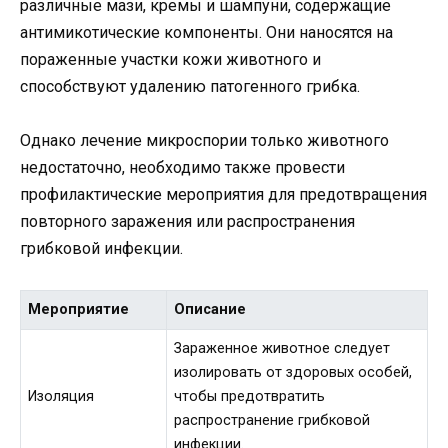
различные мази, кремы и шампуни, содержащие
антимикотические компоненты. Они наносятся на
пораженные участки кожи животного и
способствуют удалению патогенного грибка.
Однако лечение микроспории только животного
недостаточно, необходимо также провести
профилактические мероприятия для предотвращения
повторного заражения или распространения
грибковой инфекции.
Мероприятие
Описание
Зараженное животное следует
изолировать от здоровых особей,
Изоляция
чтобы предотвратить
распространение грибковой
инфекции.