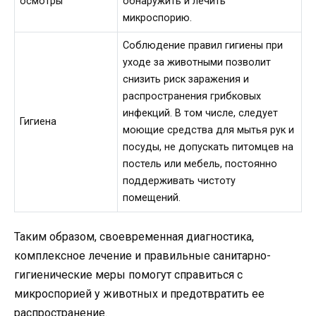
осмотры
обнаружить и лечить
микроспорию.
Соблюдение правил гигиены при
уходе за животными позволит
снизить риск заражения и
распространения грибковых
инфекций. В том числе, следует
Гигиена
моющие средства для мытья рук и
посуды, не допускать питомцев на
постель или мебель, постоянно
поддерживать чистоту
помещений.
Таким образом, своевременная диагностика,
комплексное лечение и правильные санитарно-
гигиенические меры помогут справиться с
микроспорией у животных и предотвратить ее
распространение.