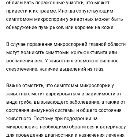
облизывать пораженные участки, что может
привести к их травме. Иногда сопутствующим
симптомом микроспории у животных может быть
обнаружение пузырьков или корочек на коже.
В случае поражения микроспорией глазной области
могут возникать симптомы конъюнктивита или
воспаления век. У животных возможно сильное
слезотечение, наличие выделений из глаз.
Важно отметить, что симптомы микроспории у
животных могут варьироваться в зависимости от
вида гриба, вызывающего заболевание, а также от
состояния иммунной системы и общего состояния
животного. Поэтому при подозрении на
микроспорию необходимо обратиться к ветеринару
для проведения диагностики и назначения лечения.