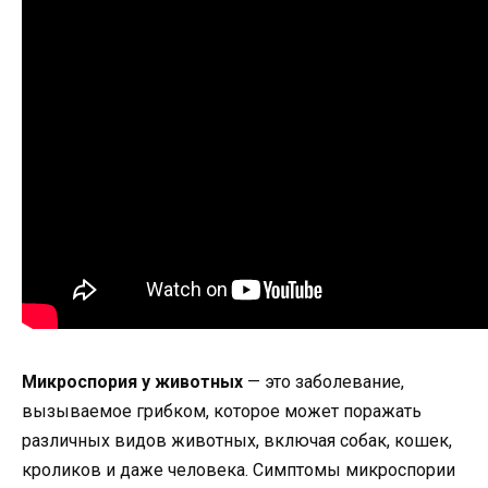
Микроспория у животных
— это заболевание,
вызываемое грибком, которое может поражать
различных видов животных, включая собак, кошек,
кроликов и даже человека. Симптомы микроспории