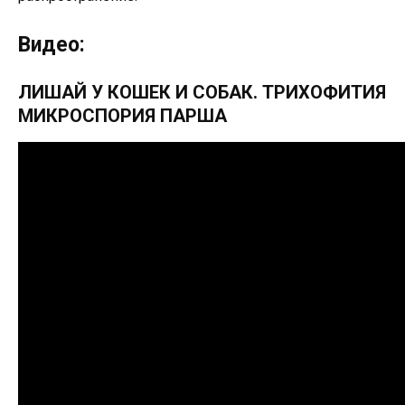
Видео:
ЛИШАЙ У КОШЕК И СОБАК. ТРИХОФИТИЯ
МИКРОСПОРИЯ ПАРША