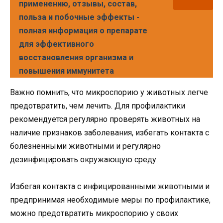
применению, отзывы, состав,
польза и побочные эффекты -
полная информация о препарате
для эффективного
восстановления организма и
повышения иммунитета
Важно помнить, что микроспорию у животных легче
предотвратить, чем лечить. Для профилактики
рекомендуется регулярно проверять животных на
наличие признаков заболевания, избегать контакта с
болезненными животными и регулярно
дезинфицировать окружающую среду.
Избегая контакта с инфицированными животными и
предпринимая необходимые меры по профилактике,
можно предотвратить микроспорию у своих