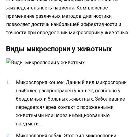
жизнедеятельность пациента. Комплексное
применение различных методов диагностики
позволяет достичь наибольшей эффективности и
точности при определении микроспории у животных.
Виды микроспории у животных
Микроспория кошек. Данный вид микроспории
наиболее распространен у кошек, особенно у
бездомных и больных животных. Заболевание
передается через контакт с пораженными
животными или через инфицированные
предметы.
Микроспория собак. Этот вид микроспории