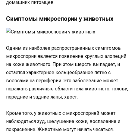
домашних питомцев.
Симптомы микроспории у животных
Одним из наиболее распространенных симптомов
микроспории является появление круглых алопеций
на коже животного. При этом шерсть выпадает, и
остается характерное кольцеобразное пятно с
волосами на периферии. Это заболевание может
поражать различные области тела животного: голову,
передние и задние лапы, хвост.
Кроме того, у животных с микроспорией может
наблюдаться зуд, шелушение кожи, воспаление и
покраснение. Животные могут начать чесаться,