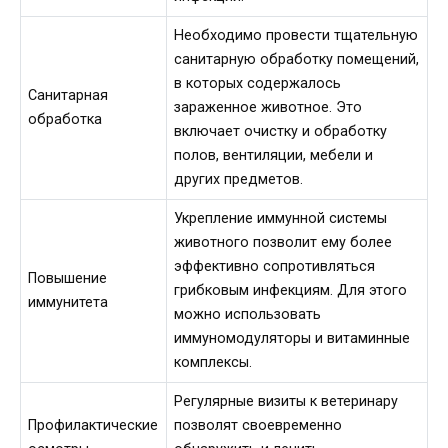
Необходимо провести тщательную
санитарную обработку помещений,
в которых содержалось
Санитарная
зараженное животное. Это
обработка
включает очистку и обработку
полов, вентиляции, мебели и
других предметов.
Укрепление иммунной системы
животного позволит ему более
эффективно сопротивляться
Повышение
грибковым инфекциям. Для этого
иммунитета
можно использовать
иммуномодуляторы и витаминные
комплексы.
Регулярные визиты к ветеринару
Профилактические
позволят своевременно