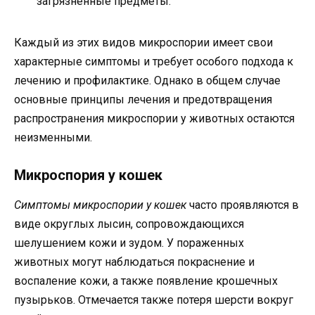
загрязненные предметы.
Каждый из этих видов микроспории имеет свои
характерные симптомы и требует особого подхода к
лечению и профилактике. Однако в общем случае
основные принципы лечения и предотвращения
распространения микроспории у животных остаются
неизменными.
Микроспория у кошек
Симптомы микроспории у кошек
часто проявляются в
виде округлых лысин, сопровождающихся
шелушением кожи и зудом. У пораженных
животных могут наблюдаться покраснение и
воспаление кожи, а также появление крошечных
пузырьков. Отмечается также потеря шерсти вокруг