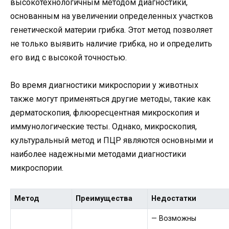
высокотехнологичным методом диагностики,
основанным на увеличении определенных участков
генетической материи грибка. Этот метод позволяет
не только выявить наличие грибка, но и определить
его вид с высокой точностью.
Во время диагностики микроспории у животных
также могут применяться другие методы, такие как
дерматоскопия, флюоресцентная микроскопия и
иммунологические тесты. Однако, микроскопия,
культуральный метод и ПЦР являются основными и
наиболее надежными методами диагностики
микроспории.
Метод
Преимущества
Недостатки
— Возможны