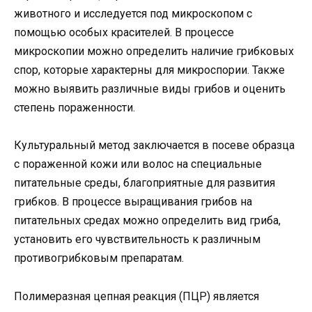
животного и исследуется под микроскопом с
помощью особых красителей. В процессе
микроскопии можно определить наличие грибковых
спор, которые характерны для микроспории. Также
можно выявить различные виды грибов и оценить
степень пораженности.
Культуральный метод заключается в посеве образца
с пораженной кожи или волос на специальные
питательные среды, благоприятные для развития
грибков. В процессе выращивания грибов на
питательных средах можно определить вид гриба,
установить его чувствительность к различным
противогрибковым препаратам.
Полимеразная цепная реакция (ПЦР) является