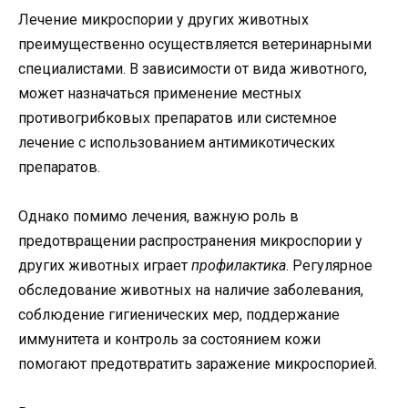
Лечение микроспории у других животных
преимущественно осуществляется ветеринарными
специалистами. В зависимости от вида животного,
может назначаться применение местных
противогрибковых препаратов или системное
лечение с использованием антимикотических
препаратов.
Однако помимо лечения, важную роль в
предотвращении распространения микроспории у
других животных играет
профилактика
. Регулярное
обследование животных на наличие заболевания,
соблюдение гигиенических мер, поддержание
иммунитета и контроль за состоянием кожи
помогают предотвратить заражение микроспорией.