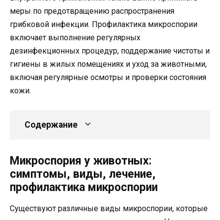
меры по предотвращению распространения
грибковой инфекции. Профилактика микроспории
включает выполнение регулярных
дезинфекционных процедур, поддержание чистоты и
гигиены в жилых помещениях и уход за животными,
включая регулярные осмотры и проверки состояния
кожи.
Содержание
Микроспория у животных:
симптомы, виды, лечение,
профилактика микроспории
Существуют различные виды микроспории, которые