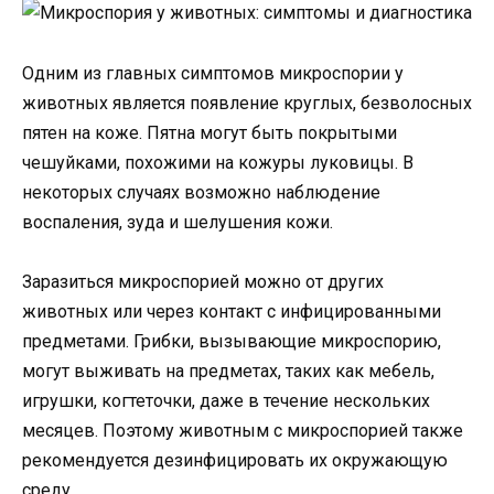
Одним из главных симптомов микроспории у
животных является появление круглых, безволосных
пятен на коже. Пятна могут быть покрытыми
чешуйками, похожими на кожуры луковицы. В
некоторых случаях возможно наблюдение
воспаления, зуда и шелушения кожи.
Заразиться микроспорией можно от других
животных или через контакт с инфицированными
предметами. Грибки, вызывающие микроспорию,
могут выживать на предметах, таких как мебель,
игрушки, когтеточки, даже в течение нескольких
месяцев. Поэтому животным с микроспорией также
рекомендуется дезинфицировать их окружающую
среду.