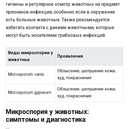
гигиены и регулярное осмотр животных на предмет
признаков инфекции, особенно если в окружении
есть больные животные. Также рекомендуется
избегать контакта с дикими животными, которые
могут быть носителями грибковых инфекций.
Виды микроспории у
Проявления
животных
Облысение, шелушение кожи,
Microsporum canis
зуд, покраснение
Облысение, шелушение кожи,
Microsporum gypseum
зуд, покраснение
Микроспория у животных:
симптомы и диагностика