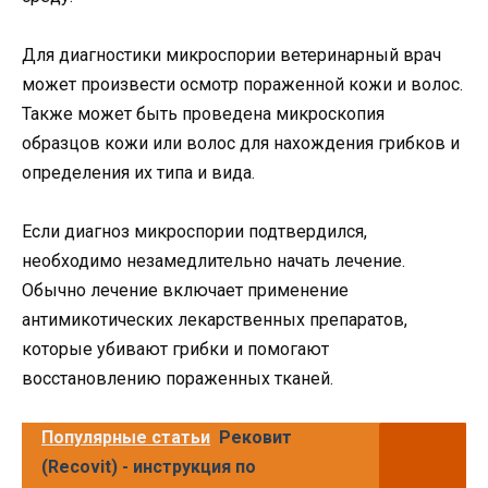
Для диагностики микроспории ветеринарный врач
может произвести осмотр пораженной кожи и волос.
Также может быть проведена микроскопия
образцов кожи или волос для нахождения грибков и
определения их типа и вида.
Если диагноз микроспории подтвердился,
необходимо незамедлительно начать лечение.
Обычно лечение включает применение
антимикотических лекарственных препаратов,
которые убивают грибки и помогают
восстановлению пораженных тканей.
Популярные статьи
Рековит
(Recovit) - инструкция по