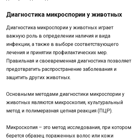
Диагностика микроспории у животных
Диагностика микроспории у животных играет
важную роль в определении наличия и вида
инфекции, а также в выборе соответствующего
лечения и принятии профилактических мер.
Правильная и своевременная диагностика позволяет
предотвратить распространение заболевания и
защитить других животных.
Основными методами диагностики микроспории у
животных являются микроскопия, культуральный
метод и полимеразная цепная реакция (ПЦР).
Микроскопия – это метод исследования, при котором
берется образец пораженных волос или кожи