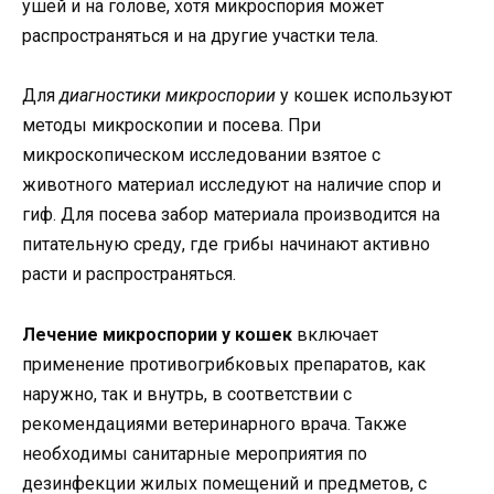
ушей и на голове, хотя микроспория может
распространяться и на другие участки тела.
Для
диагностики микроспории
у кошек используют
методы микроскопии и посева. При
микроскопическом исследовании взятое с
животного материал исследуют на наличие спор и
гиф. Для посева забор материала производится на
питательную среду, где грибы начинают активно
расти и распространяться.
Лечение микроспории у кошек
включает
применение противогрибковых препаратов, как
наружно, так и внутрь, в соответствии с
рекомендациями ветеринарного врача. Также
необходимы санитарные мероприятия по
дезинфекции жилых помещений и предметов, с