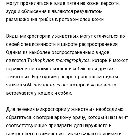
могут проявляться в виде пятен на коже, перхоти,
зуда и облысения и являются результатом
размножения грибка в роговом слое кожи.
Виды микроспории у животных могут отличаться по
своей специфичности и широте распространения.
Одним из наиболее распространенных видов
является
Trichophyton mentagrophytes
, который может
поражать не только кошек и собак, но и других
животных. Еще одним распространенным видом
является
Microsporum canis
, который чаще всего
встречается у кошек и собак.
Для лечения микроспории у животных необходимо
обратиться к ветеринарному врачу, который назначит
соответствующие препараты для наружного и
внутреннего применения. Также важно принимать