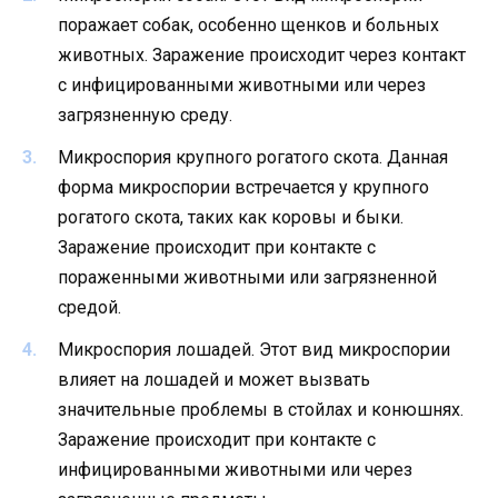
поражает собак, особенно щенков и больных
животных. Заражение происходит через контакт
с инфицированными животными или через
загрязненную среду.
Микроспория крупного рогатого скота. Данная
форма микроспории встречается у крупного
рогатого скота, таких как коровы и быки.
Заражение происходит при контакте с
пораженными животными или загрязненной
средой.
Микроспория лошадей. Этот вид микроспории
влияет на лошадей и может вызвать
значительные проблемы в стойлах и конюшнях.
Заражение происходит при контакте с
инфицированными животными или через