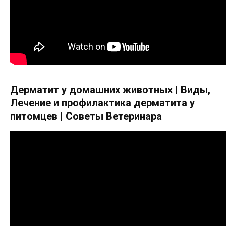
Дерматит у домашних животных | Виды,
Лечение и профилактика дерматита у
питомцев | Советы Ветеринара