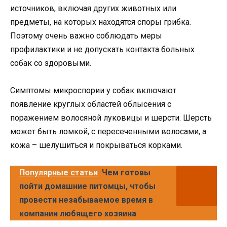
источников, включая других животных или
предметы, на которых находятся споры грибка.
Поэтому очень важно соблюдать меры
профилактики и не допускать контакта больных
собак со здоровыми.
Симптомы микроспории у собак включают
появление круглых областей облысения с
поражением волосяной луковицы и шерсти. Шерсть
может быть ломкой, с пересеченными волосами, а
кожа – шелушиться и покрываться корками.
Популярные статьи
Чем готовы
пойти домашние питомцы, чтобы
провести незабываемое время в
компании любящего хозяина