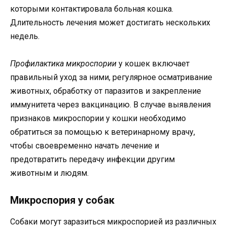
которыми контактировала больная кошка.
Длительность лечения может достигать нескольких
недель.
Профилактика микроспории
у кошек включает
правильный уход за ними, регулярное осматривание
животных, обработку от паразитов и закрепление
иммунитета через вакцинацию. В случае выявления
признаков микроспории у кошки необходимо
обратиться за помощью к ветеринарному врачу,
чтобы своевременно начать лечение и
предотвратить передачу инфекции другим
животным и людям.
Микроспория у собак
Собаки могут заразиться микроспорией из различных