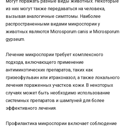
могут поражать разные виды животных. Некоторые
из них могут также передаваться на человека,
вызывая аналогичные симптомы. Наиболее
распространенными видами микроспории у
животных являются Microsporum canis и Microsporum
gypseum.
Лечение микроспории требует комплексного
подхода, включающего применение
антимикотических препаратов, таких как
гризеофульвин или итраконазол, а также локального
лечения пораженных участков кожи. В некоторых
случаях может быть необходимо использование
системных препаратов и шампуней для более
эффективного лечения.
Профилактика микроспории включает соблюдение