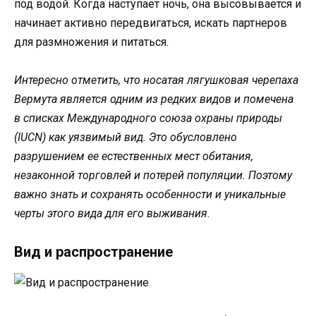
под водой. Когда наступает ночь, она высовывается и
начинает активно передвигаться, искать партнеров
для размножения и питаться.
Интересно отметить, что носатая лягушковая черепаха
Вермута является одним из редких видов и помечена
в списках Международного союза охраны природы
(IUCN) как уязвимый вид. Это обусловлено
разрушением ее естественных мест обитания,
незаконной торговлей и потерей популяции. Поэтому
важно знать и сохранять особенности и уникальные
черты этого вида для его выживания.
Вид и распространение