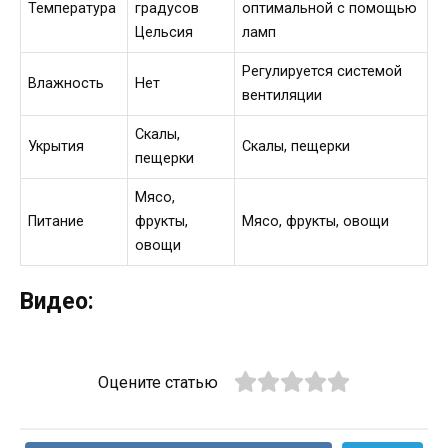
Температура
градусов
оптимальной с помощью
Цельсия
ламп
Регулируется системой
Влажность
Нет
вентиляции
Скалы,
Укрытия
Скалы, пещерки
пещерки
Мясо,
Питание
фрукты,
Мясо, фрукты, овощи
овощи
Видео:
Оцените статью