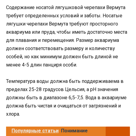
Содержание носатой лягушковой черепахи Вермута
требует определенных условий и заботы. Носатые
лягушки черепахи Вермута требуют просторного
аквариума или пруда, чтобы иметь достаточно места
для плавания и перемещения. Размер аквариума
должен соответствовать размеру и количеству
особей, но как минимум должен быть длиной не
менее 4-5 длин панциря особи.
Температура воды должна быть поддерживаема в
пределах 25-28 градусов Цельсия, а pH значения
должны быть в диапазоне 6,5-7,5. Вода в аквариуме
должна быть чистая и очищаться от загрязнений и
хлора.
Популярные статьи
Понимание