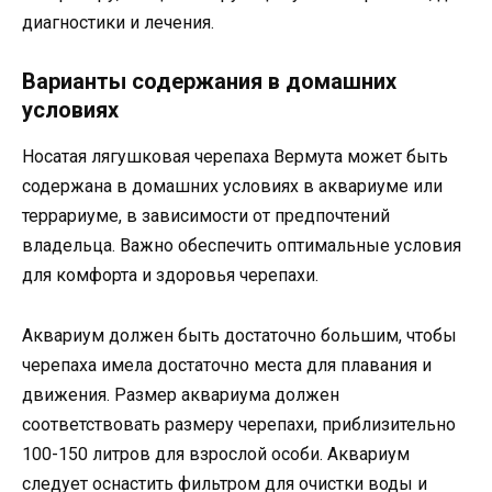
диагностики и лечения.
Варианты содержания в домашних
условиях
Носатая лягушковая черепаха Вермута может быть
содержана в домашних условиях в аквариуме или
террариуме, в зависимости от предпочтений
владельца. Важно обеспечить оптимальные условия
для комфорта и здоровья черепахи.
Аквариум должен быть достаточно большим, чтобы
черепаха имела достаточно места для плавания и
движения. Размер аквариума должен
соответствовать размеру черепахи, приблизительно
100-150 литров для взрослой особи. Аквариум
следует оснастить фильтром для очистки воды и