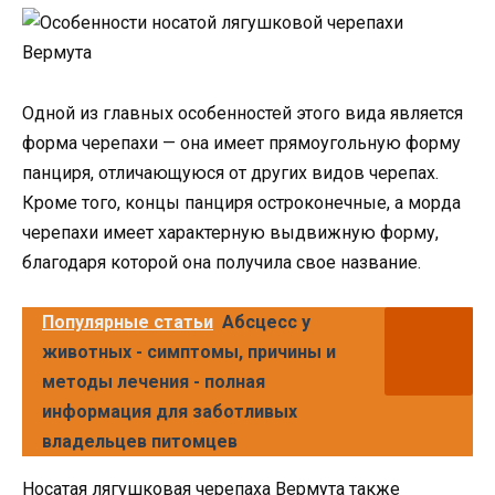
Одной из главных особенностей этого вида является
форма черепахи — она имеет прямоугольную форму
панциря, отличающуюся от других видов черепах.
Кроме того, концы панциря остроконечные, а морда
черепахи имеет характерную выдвижную форму,
благодаря которой она получила свое название.
Популярные статьи
Абсцесс у
животных - симптомы, причины и
методы лечения - полная
информация для заботливых
владельцев питомцев
Носатая лягушковая черепаха Вермута также