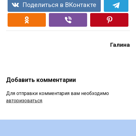
Поделиться в ВКонтакте
Галина
Добавить комментарии
Для отправки комментария вам необходимо
авторизоваться
.