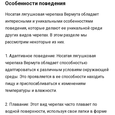
Особенности поведения
Носатая лягушковая черепаха Вермута обладает
интересными и уникальными особенностями
поведения, которые делают ее уникальной среди
других видов черепах. В этом разделе мы
рассмотрим некоторые из них.
1. Адаптивное поведение: Носатая лягушковая
черепаха Вермута обладает способностью
адаптироваться к различным условиям окружающей
среды. Это проявляется в ее способности находить
пищу и приспосабливаться к изменениям
температуры и влажности.
2. Плавание: Этот вид черепах часто плавает по
водной поверхности, используя свои лапки в форме