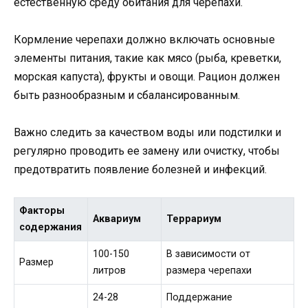
естественную среду обитания для черепахи.
Кормление черепахи должно включать основные
элементы питания, такие как мясо (рыба, креветки,
морская капуста), фрукты и овощи. Рацион должен
быть разнообразным и сбалансированным.
Важно следить за качеством воды или подстилки и
регулярно проводить ее замену или очистку, чтобы
предотвратить появление болезней и инфекций.
Факторы
Аквариум
Террариум
содержания
100-150
В зависимости от
Размер
литров
размера черепахи
24-28
Поддержание