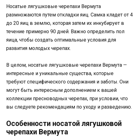
Носатые лягушковые черепахи Вермута
размножаются путем откладки яиц. Самка кладет от 4
до 20 яиц в землю, которая затем их инкубирует в
течение примерно 90 дней. Важно определить пол
яица, чтобы создать оптимальные условия для
развития молодых черепах.
В целом, носатые лягушковые черепахи Вермута —
интересные и уникальные существа, которые
требуют специфического содержания и заботы. Они
могут быть интересным дополнением к вашей
коллекции пресноводных черепах, при условии, что
вы следуете рекомендациям по уходу и разведению.
Особенности носатой лягушковой
черепахи Вермута