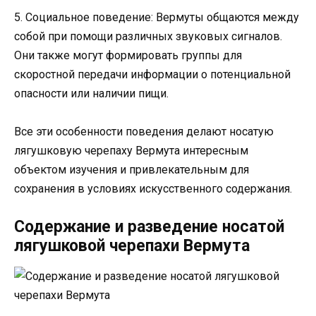
5. Социальное поведение: Вермуты общаются между
собой при помощи различных звуковых сигналов.
Они также могут формировать группы для
скоростной передачи информации о потенциальной
опасности или наличии пищи.
Все эти особенности поведения делают носатую
лягушковую черепаху Вермута интересным
объектом изучения и привлекательным для
сохранения в условиях искусственного содержания.
Содержание и разведение носатой
лягушковой черепахи Вермута