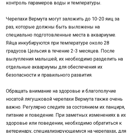
контроль парамеров воды и температуры.
Черепахи Вермута могут заложить до 10-20 яиц за
раз, которые должны быть выложены на
специально подготовленные места в аквариуме.
Яйца инкубируются при температуре около 28
градусов Цельсия в течение 2-3 месяцев. После
вылупления малышей, их необходимо разделить на
отдельные аквариумы для обеспечения их
безопасности и правильного развития.
Обращать внимание на здоровье и благополучие
носатой лягушковой черепахи Вермута также очень
важно. Регулярно следите за состоянием их панциря,
питание и поведение. При заметных изменениях в их
здоровье или поведении, необходимо обратиться к
ветеринару, специализирующемуся на черепахах, для