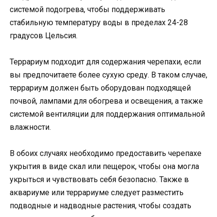
системой подогрева, чтобы поддерживать
стабильную температуру воды в пределах 24-28
градусов Цельсия.
Террариум подходит для содержания черепахи, если
вы предпочитаете более сухую среду. В таком случае,
террариум должен быть оборудован подходящей
почвой, лампами для обогрева и освещения, а также
системой вентиляции для поддержания оптимальной
влажности.
В обоих случаях необходимо предоставить черепахе
укрытия в виде скал или пещерок, чтобы она могла
укрыться и чувствовать себя безопасно. Также в
аквариуме или террариуме следует разместить
подводные и надводные растения, чтобы создать