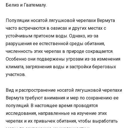
Белиз и Гватемалу.
Популяции носатой лягушковой черепахи Вермута
часто встречаются в оазисах и других местах с
устойчивым притоком воды. Однако, из-за
разрушения ее естественной среды обитания,
численность этих черепах в природе сокращается.
Особенно они подвержены угрозам из-за изменения
климата, загрязнения воды и застройки береговых
участков.
Вид и распространение носатой лягушковой черепахи
Вермута требуют внимания и мер по сохранению ее
популяций. В настоящее время проводятся
исследования, направленные на изучение этих
черепах и их привычек обитания, чтобы выработать