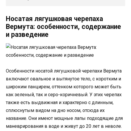
Носатая лягушковая черепаха
Вермута: особенности, содержание
и разведение
Особенности носатой лягушковой черепахи Вермута
включают овальное и вытянутое тело, с коротким и
широким панцирем, оттенком которого может быть
как зеленый, так и серо-коричневый. У этих черепах
также есть выдвижная и характерно с длинным,
сплюснутым видом на дно носом, отсюда их
название. Они имеют мощные лапы подходящие для
маневрирования в воде и живут до 20 лет в неволе.