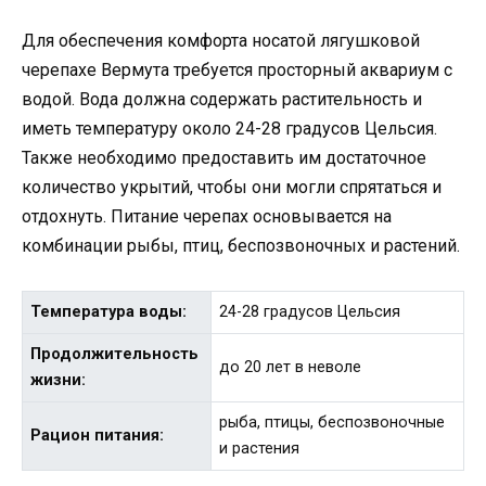
Для обеспечения комфорта носатой лягушковой
черепахе Вермута требуется просторный аквариум с
водой. Вода должна содержать растительность и
иметь температуру около 24-28 градусов Цельсия.
Также необходимо предоставить им достаточное
количество укрытий, чтобы они могли спрятаться и
отдохнуть. Питание черепах основывается на
комбинации рыбы, птиц, беспозвоночных и растений.
Температура воды:
24-28 градусов Цельсия
Продолжительность
до 20 лет в неволе
жизни:
рыба, птицы, беспозвоночные
Рацион питания:
и растения