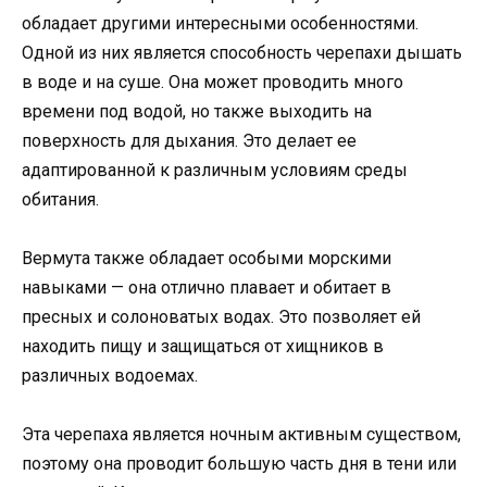
обладает другими интересными особенностями.
Одной из них является способность черепахи дышать
в воде и на суше. Она может проводить много
времени под водой, но также выходить на
поверхность для дыхания. Это делает ее
адаптированной к различным условиям среды
обитания.
Вермута также обладает особыми морскими
навыками — она отлично плавает и обитает в
пресных и солоноватых водах. Это позволяет ей
находить пищу и защищаться от хищников в
различных водоемах.
Эта черепаха является ночным активным существом,
поэтому она проводит большую часть дня в тени или