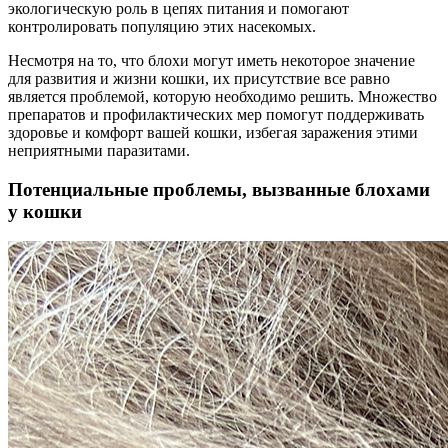
экологическую роль в цепях питания и помогают
контролировать популяцию этих насекомых.
Несмотря на то, что блохи могут иметь некоторое значение
для развития и жизни кошки, их присутствие все равно
является проблемой, которую необходимо решить. Множество
препаратов и профилактических мер помогут поддерживать
здоровье и комфорт вашей кошки, избегая заражения этими
неприятными паразитами.
Потенциальные проблемы, вызванные блохами
у кошки