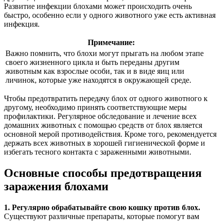
Развитие инфекции блохами может происходить очень
быстро, особенно если у одного животного уже есть активная
инфекция.
Примечание:
Важно помнить, что блохи могут прыгать на любом этапе
своего жизненного цикла и быть переданы другим
животным как взрослые особи, так и в виде яиц или
личинок, которые уже находятся в окружающей среде.
Чтобы предотвратить передачу блох от одного животного к
другому, необходимо принять соответствующие меры
профилактики. Регулярное обследование и лечение всех
домашних животных с помощью средств от блох является
основной мерой противодействия. Кроме того, рекомендуется
держать всех животных в хорошей гигиенической форме и
избегать тесного контакта с зараженными животными.
Основные способы предотвращения
заражения блохами
1. Регулярно обрабатывайте свою кошку против блох.
Существуют различные препараты, которые помогут вам