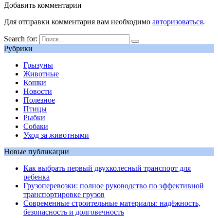
Добавить комментарии
Для отправки комментария вам необходимо
авторизоваться
.
Search for:
Рубрики
Грызуны
Животные
Кошки
Новости
Полезное
Птицы
Рыбки
Собаки
Уход за животными
Новые публикации
Как выбрать первый двухколесный транспорт для
ребенка
Грузоперевозки: полное руководство по эффективной
транспортировке грузов
Современные строительные материалы: надёжность,
безопасность и долговечность