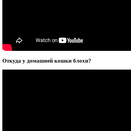
Откуда у домашней кошки блохи?