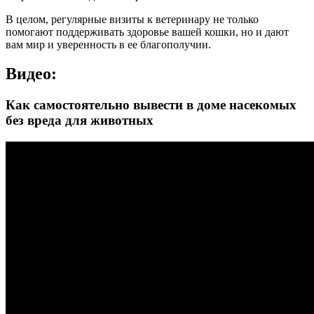
В целом, регулярные визиты к ветеринару не только
помогают поддерживать здоровье вашей кошки, но и дают
вам мир и уверенность в ее благополучии.
Видео:
Как самостоятельно вывести в доме насекомых
без вреда для животных