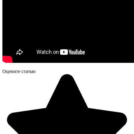
Оцените статью