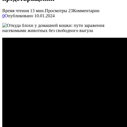
Время чтения
13 мин.
Просмотры
23
Комментарии
0
Опубликовано
10.01.2024