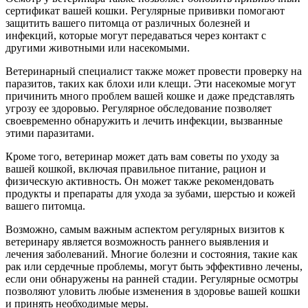
сертификат вашей кошки. Регулярные прививки помогают
защитить вашего питомца от различных болезней и
инфекций, которые могут передаваться через контакт с
другими животными или насекомыми.
Ветеринарный специалист также может провести проверку на
паразитов, таких как блохи или клещи. Эти насекомые могут
причинить много проблем вашей кошке и даже представлять
угрозу ее здоровью. Регулярное обследование позволяет
своевременно обнаружить и лечить инфекции, вызванные
этими паразитами.
Кроме того, ветеринар может дать вам советы по уходу за
вашей кошкой, включая правильное питание, рацион и
физическую активность. Он может также рекомендовать
продукты и препараты для ухода за зубами, шерстью и кожей
вашего питомца.
Возможно, самым важным аспектом регулярных визитов к
ветеринару является возможность раннего выявления и
лечения заболеваний. Многие болезни и состояния, такие как
рак или сердечные проблемы, могут быть эффективно лечены,
если они обнаружены на ранней стадии. Регулярные осмотры
позволяют уловить любые изменения в здоровье вашей кошки
и принять необходимые меры.