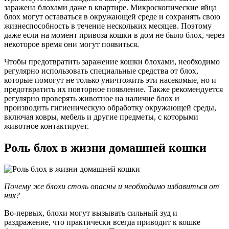
заражена блохами даже в квартире. Микроскопические яйца
блох могут оставаться в окружающей среде и сохранять свою
жизнеспособность в течение нескольких месяцев. Поэтому
даже если на момент привоза кошки в дом не было блох, через
некоторое время они могут появиться.
Чтобы предотвратить заражение кошки блохами, необходимо
регулярно использовать специальные средства от блох,
которые помогут не только уничтожить эти насекомые, но и
предотвратить их повторное появление. Также рекомендуется
регулярно проверять животное на наличие блох и
производить гигиеническую обработку окружающей среды,
включая ковры, мебель и другие предметы, с которыми
животное контактирует.
Роль блох в жизни домашней кошки
Почему же блохи столь опасны и необходимо избавиться от
них?
Во-первых, блохи могут вызывать сильный зуд и
раздражение, что практически всегда приводит к кошке