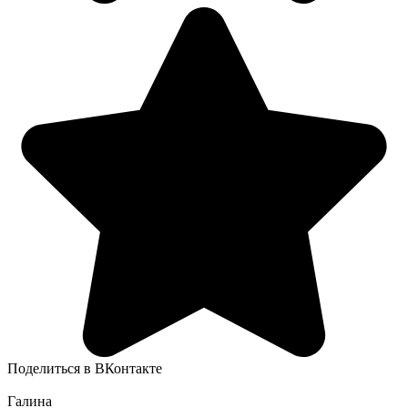
Поделиться в ВКонтакте
Галина