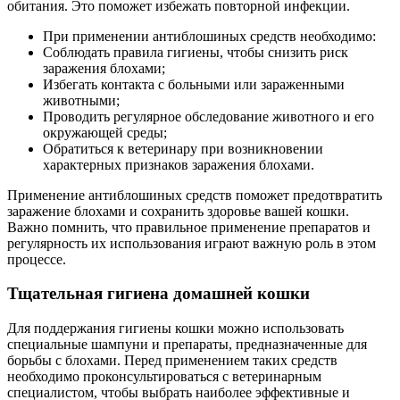
обитания. Это поможет избежать повторной инфекции.
При применении антиблошиных средств необходимо:
Соблюдать правила гигиены, чтобы снизить риск
заражения блохами;
Избегать контакта с больными или зараженными
животными;
Проводить регулярное обследование животного и его
окружающей среды;
Обратиться к ветеринару при возникновении
характерных признаков заражения блохами.
Применение антиблошиных средств поможет предотвратить
заражение блохами и сохранить здоровье вашей кошки.
Важно помнить, что правильное применение препаратов и
регулярность их использования играют важную роль в этом
процессе.
Тщательная гигиена домашней кошки
Для поддержания гигиены кошки можно использовать
специальные шампуни и препараты, предназначенные для
борьбы с блохами. Перед применением таких средств
необходимо проконсультироваться с ветеринарным
специалистом, чтобы выбрать наиболее эффективные и