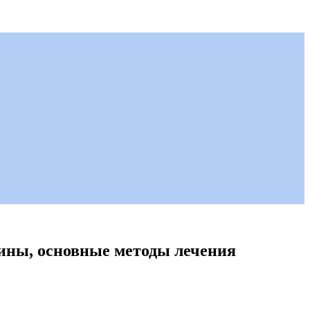
ины, основные методы лечения