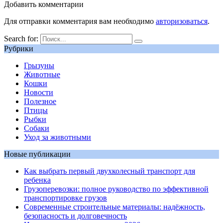
Добавить комментарии
Для отправки комментария вам необходимо
авторизоваться
.
Search for:
Рубрики
Грызуны
Животные
Кошки
Новости
Полезное
Птицы
Рыбки
Собаки
Уход за животными
Новые публикации
Как выбрать первый двухколесный транспорт для
ребенка
Грузоперевозки: полное руководство по эффективной
транспортировке грузов
Современные строительные материалы: надёжность,
безопасность и долговечность