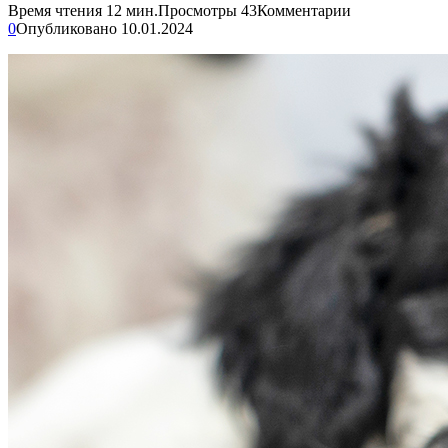
Время чтения
12 мин.
Просмотры
43
Комментарии
0
Опубликовано
10.01.2024