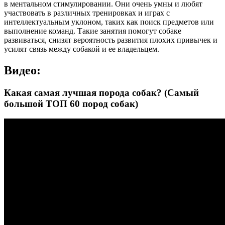
в ментальном стимулировании. Они очень умны и любят
участвовать в различных тренировках и играх с
интеллектуальным уклоном, таких как поиск предметов или
выполнение команд. Такие занятия помогут собаке
развиваться, снизят вероятность развития плохих привычек и
усилят связь между собакой и ее владельцем.
Видео:
Какая самая лучшая порода собак? (Самый
большой ТОП 60 пород собак)