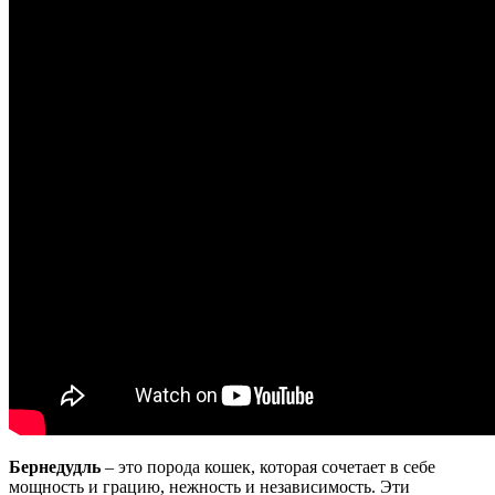
Бернедудль
– это порода кошек, которая сочетает в себе
мощность и грацию, нежность и независимость. Эти