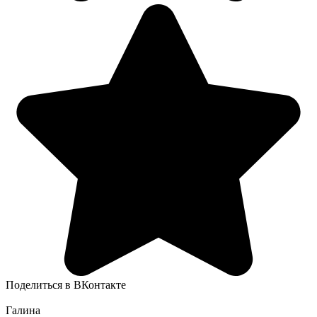
Поделиться в ВКонтакте
Галина