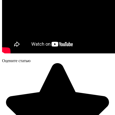
Оцените статью