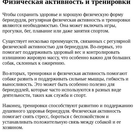
Физическая активность и тренировки
Чтобы сохранить здоровье и хорошую физическую форму
бернедудля, регулярная физическая активность и тренировки
являются необходимостью. Она может включать игры,
прогулки, бег, плавание или даже занятия спортом.
Существует несколько преимуществ, связанных с регулярной
физической активностью для бернедудля. Во-первых, это
помогает поддерживать здоровый вес и контролировать
излишнюю жировую массу, что особенно важно для больших
собак, склонных к ожирению.
Во-вторых, тренировки и физическая активность помогают
собаке развить и поддерживать сильные мышцы, гибкость и
выносливость. Это может быть особенно полезно для
бернедудлей, которые часто используются в разных виде
деятельности, таких как служба и спорт.
Наконец, тренировки способствуют развитию и поддержанию
душевного здоровья бернедудля. Физическая активность
помогает снять стресс, бороться с беспокойством и
устанавливать положительную связь между собакой и ее
хозяином.