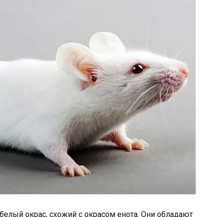
елый окрас, схожий с окрасом енота. Они обладают