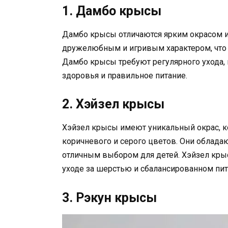
1. Дамбо крысы
Дамбо крысы отличаются ярким окрасом и 
дружелюбным и игривым характером, что
Дамбо крысы требуют регулярного ухода, 
здоровья и правильное питание.
2. Хэйзел крысы
Хэйзел крысы имеют уникальный окрас, ко
коричневого и серого цветов. Они облада
отличным выбором для детей. Хэйзел кры
уходе за шерстью и сбалансированном пит
3. Рэкун крысы