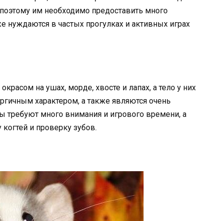
поэтому им необходимо предоставить много
е нуждаются в частых прогулках и активных играх
расом на ушах, морде, хвосте и лапах, а тело у них
ргичным характером, а также являются очень
 требуют много внимания и игрового времени, а
 когтей и проверку зубов.