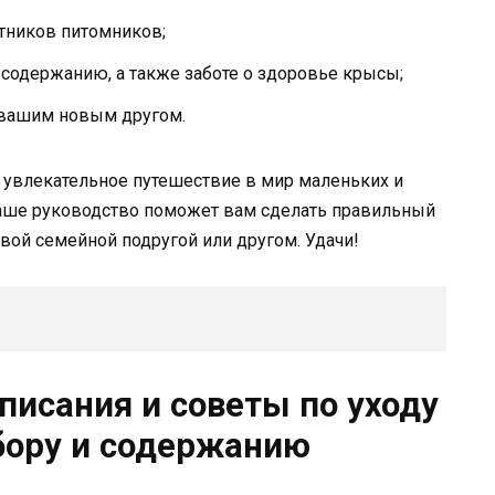
тников питомников;
содержанию, а также заботе о здоровье крысы;
 вашим новым другом.
 увлекательное путешествие в мир маленьких и
наше руководство поможет вам сделать правильный
вой семейной подругой или другом. Удачи!
писания и советы по уходу
бору и содержанию