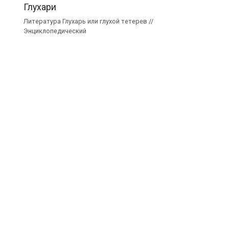
Глухари
Литература Глухарь или глухой тетерев //
Энциклопедический