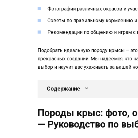
Фотографии различных окрасов и учас
Советы по правильному кормлению и 
Рекомендации по общению и играм с
Подобрать идеальную породу крысы – это
прекрасных созданий. Мы надеемся, что 
выбор и научит вас ухаживать за вашей но
Содержание
Породы крыс: фото, о
— Руководство по вы