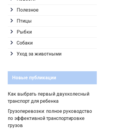
Полезное
Птицы
Рыбки
Собаки
Уход за животными
Новые публикации
Как выбрать первый двухколесный
транспорт для ребенка
Грузоперевозки: полное руководство
по эффективной транспортировке
грузов