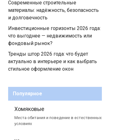
Современные строительные
материалы: надёжность, безопасность
и долговечность
Инвестиционные горизонты 2026 года:
что выгоднее — недвижимость или
фондовый рынок?
Тренды штор 2026 года: что будет
актуально в интерьере и как выбрать
стильное оформление окон
Популярное
Хомяковые
Места обитания и поведение в естественных
условиях