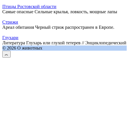
Птицы Ростовской области
Самые опасные Сильные крылья, ловкость, мощные лапы
Стрижи
Ареал обитания Черный стриж распространен в Европе.
Глухари
Литература Глухарь или глухой тетерев // Энциклопедический
© 2026 О животных