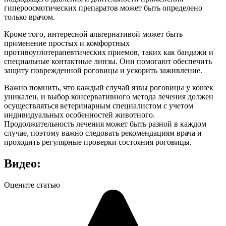
гипероосмотических препаратов может быть определено
только врачом.
Кроме того, интересной альтернативой может быть
применение простых и комфортных
противоуглотерапевтических приемов, таких как бандажи и
специальные контактные линзы. Они помогают обеспечить
защиту поврежденной роговицы и ускорить заживление.
Важно помнить, что каждый случай язвы роговицы у кошек
уникален, и выбор консервативного метода лечения должен
осуществляться ветеринарным специалистом с учетом
индивидуальных особенностей животного.
Продолжительность лечения может быть разной в каждом
случае, поэтому важно следовать рекомендациям врача и
проходить регулярные проверки состояния роговицы.
Видео:
Оцените статью