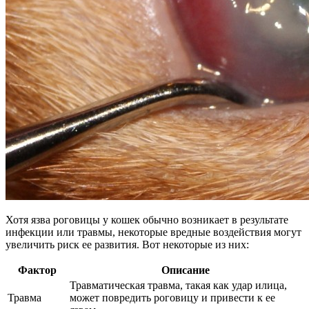
Хотя язва роговицы у кошек обычно возникает в результате
инфекции или травмы, некоторые вредные воздействия могут
увеличить риск ее развития. Вот некоторые из них:
Фактор
Описание
Травматическая травма, такая как удар илица,
Травма
может повредить роговицу и привести к ее