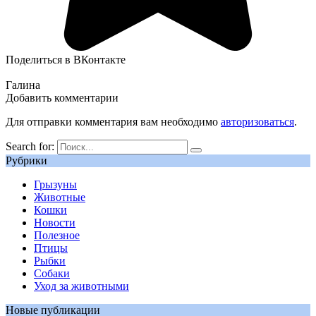
Поделиться в ВКонтакте
Галина
Добавить комментарии
Для отправки комментария вам необходимо
авторизоваться
.
Search for:
Рубрики
Грызуны
Животные
Кошки
Новости
Полезное
Птицы
Рыбки
Собаки
Уход за животными
Новые публикации