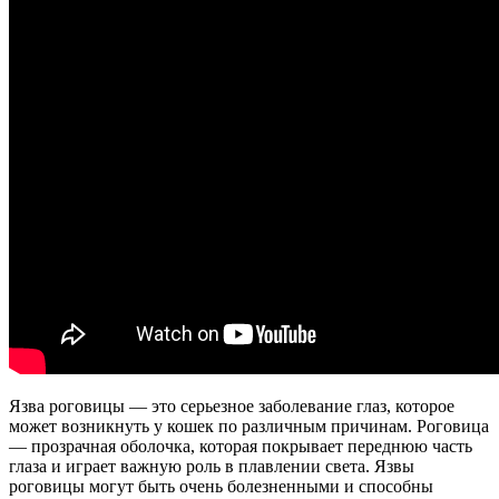
Язва роговицы — это серьезное заболевание глаз, которое
может возникнуть у кошек по различным причинам. Роговица
— прозрачная оболочка, которая покрывает переднюю часть
глаза и играет важную роль в плавлении света. Язвы
роговицы могут быть очень болезненными и способны