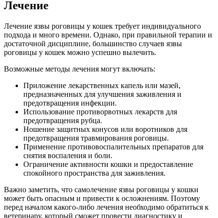
Лечение
Лечение язвы роговицы у кошек требует индивидуального
подхода и много времени. Однако, при правильной терапии и
достаточной дисциплине, большинство случаев язвы
роговицы у кошек можно успешно вылечить.
Возможные методы лечения могут включать:
Приложение лекарственных капель или мазей,
предназначенных для улучшения заживления и
предотвращения инфекции.
Использование противорвотных лекарств для
предотвращения рубца.
Ношение защитных конусов или воротников для
предотвращения травмирования роговицы.
Применение противовоспалительных препаратов для
снятия воспаления и боли.
Ограничение активности кошки и предоставление
спокойного пространства для заживления.
Важно заметить, что самолечение язвы роговицы у кошки
может быть опасным и привести к осложнениям. Поэтому
перед началом какого-либо лечения необходимо обратиться к
ветеринару, который сможет провести диагностику и