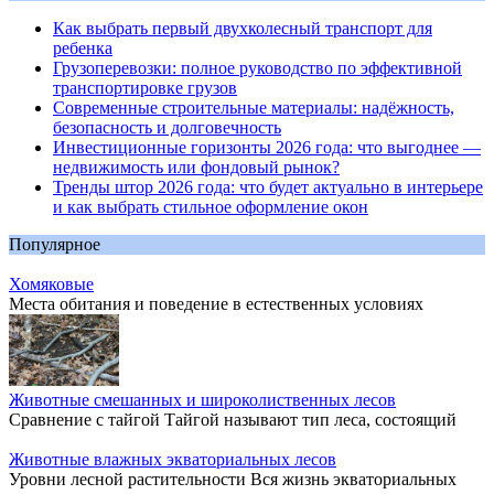
Как выбрать первый двухколесный транспорт для
ребенка
Грузоперевозки: полное руководство по эффективной
транспортировке грузов
Современные строительные материалы: надёжность,
безопасность и долговечность
Инвестиционные горизонты 2026 года: что выгоднее —
недвижимость или фондовый рынок?
Тренды штор 2026 года: что будет актуально в интерьере
и как выбрать стильное оформление окон
Популярное
Хомяковые
Места обитания и поведение в естественных условиях
Животные смешанных и широколиственных лесов
Сравнение с тайгой Тайгой называют тип леса, состоящий
Животные влажных экваториальных лесов
Уровни лесной растительности Вся жизнь экваториальных