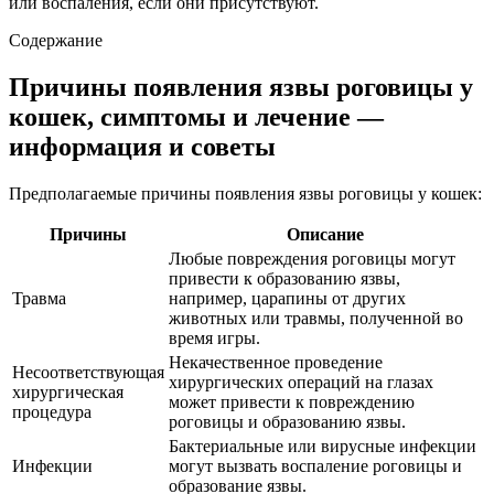
или воспаления, если они присутствуют.
Содержание
Причины появления язвы роговицы у
кошек, симптомы и лечение —
информация и советы
Предполагаемые причины появления язвы роговицы у кошек:
Причины
Описание
Любые повреждения роговицы могут
привести к образованию язвы,
Травма
например, царапины от других
животных или травмы, полученной во
время игры.
Некачественное проведение
Несоответствующая
хирургических операций на глазах
хирургическая
может привести к повреждению
процедура
роговицы и образованию язвы.
Бактериальные или вирусные инфекции
Инфекции
могут вызвать воспаление роговицы и
образование язвы.