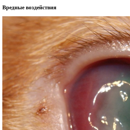
Вредные воздействия