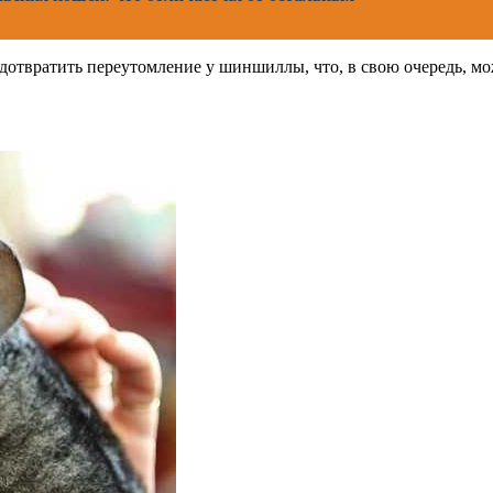
дотвратить переутомление у шиншиллы, что, в свою очередь, мо