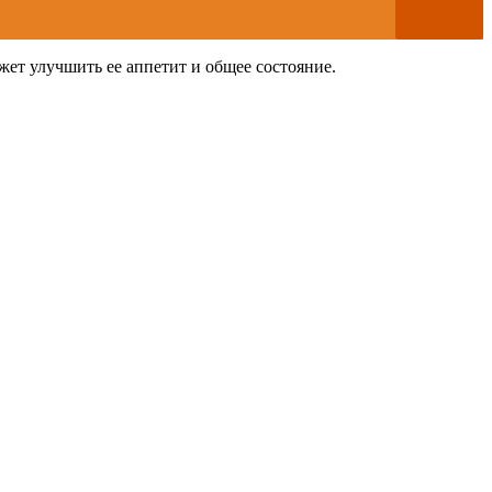
жет улучшить ее аппетит и общее состояние.