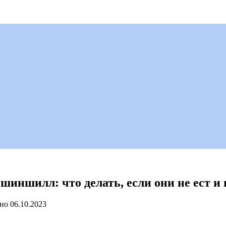
шиншилл: что делать, если они не ест и 
но
06.10.2023