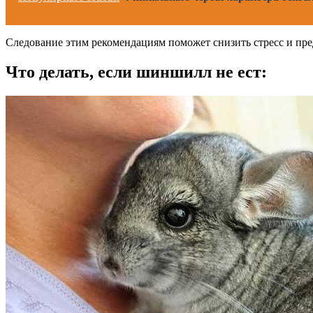
Следование этим рекомендациям поможет снизить стресс и пре
Что делать, если шиншилл не ест: