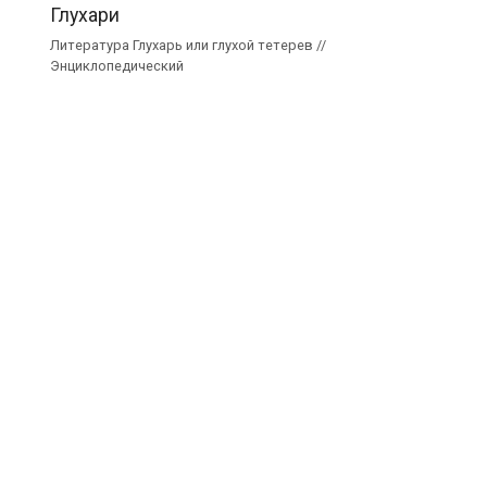
Глухари
Литература Глухарь или глухой тетерев //
Энциклопедический