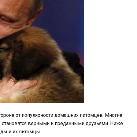
тороне от популярности домашних питомцев. Многие
ые становятся верными и преданными друзьями. Ниже
ды и их питомцы.