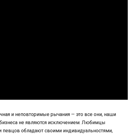
ичная и неповторимые рычания — это все они, наши
-бизнеса не являются исключением. Любимцы
 и певцов обладают своими индивидуальностями,