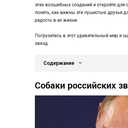
этих волшебных созданий и откройте для 
понять, как важны эти пушистые друзья д
радость в их жизни.
Погрузитесь в этот удивительный мир и о
звезд.
Содержание
Собаки российских з