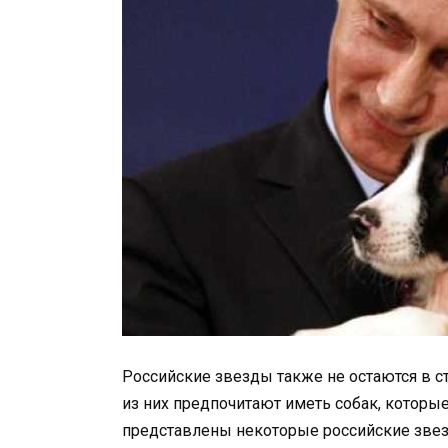
Российские звезды также не остаются в с
из них предпочитают иметь собак, котор
представлены некоторые российские звез