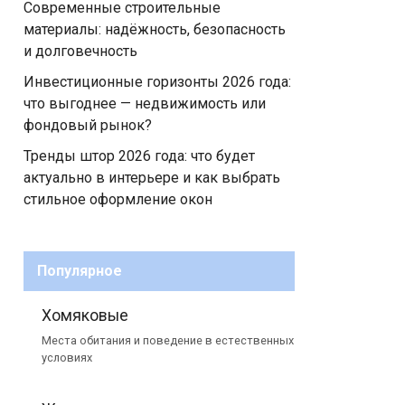
Современные строительные
материалы: надёжность, безопасность
и долговечность
Инвестиционные горизонты 2026 года:
что выгоднее — недвижимость или
фондовый рынок?
Тренды штор 2026 года: что будет
актуально в интерьере и как выбрать
стильное оформление окон
Популярное
Хомяковые
Места обитания и поведение в естественных
условиях