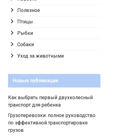
Полезное
Птицы
Рыбки
Собаки
Уход за животными
Новые публикации
Как выбрать первый двухколесный
транспорт для ребенка
Грузоперевозки: полное руководство
по эффективной транспортировке
грузов