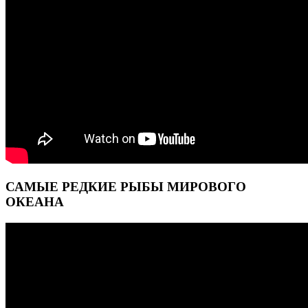
САМЫЕ РЕДКИЕ РЫБЫ МИРОВОГО
ОКЕАНА