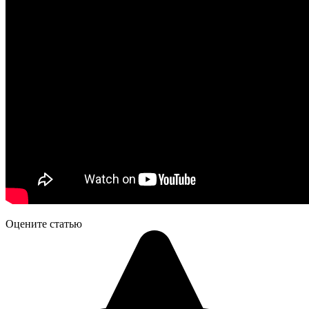
Оцените статью