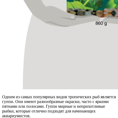
Одним из самых популярных видов тропических рыб является
гуппи. Они имеют разнообразные окраски, часто с яркими
пятнами или полосами. Гуппи мирные и неприхотливые
рыбки, которые отлично подходят для начинающих
аквариумистов.