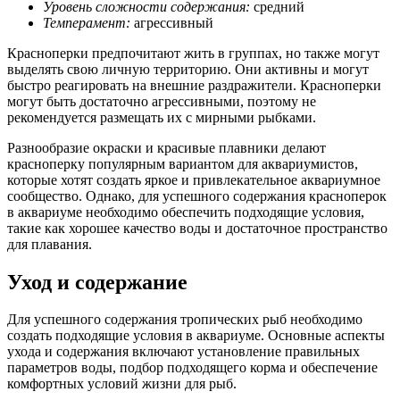
Уровень сложности содержания:
средний
Темперамент:
агрессивный
Красноперки предпочитают жить в группах, но также могут
выделять свою личную территорию. Они активны и могут
быстро реагировать на внешние раздражители. Красноперки
могут быть достаточно агрессивными, поэтому не
рекомендуется размещать их с мирными рыбками.
Разнообразие окраски и красивые плавники делают
красноперку популярным вариантом для аквариумистов,
которые хотят создать яркое и привлекательное аквариумное
сообщество. Однако, для успешного содержания красноперок
в аквариуме необходимо обеспечить подходящие условия,
такие как хорошее качество воды и достаточное пространство
для плавания.
Уход и содержание
Для успешного содержания тропических рыб необходимо
создать подходящие условия в аквариуме. Основные аспекты
ухода и содержания включают установление правильных
параметров воды, подбор подходящего корма и обеспечение
комфортных условий жизни для рыб.