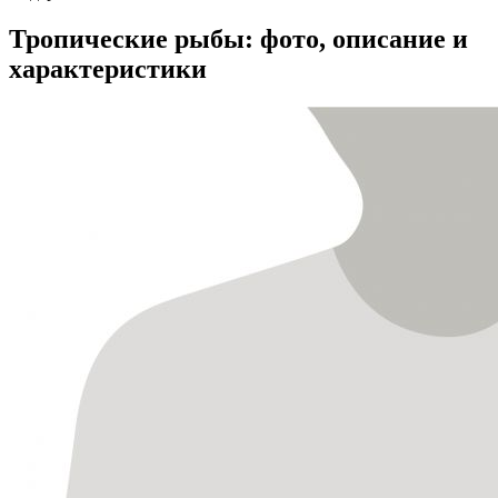
Тропические рыбы: фото, описание и
характеристики