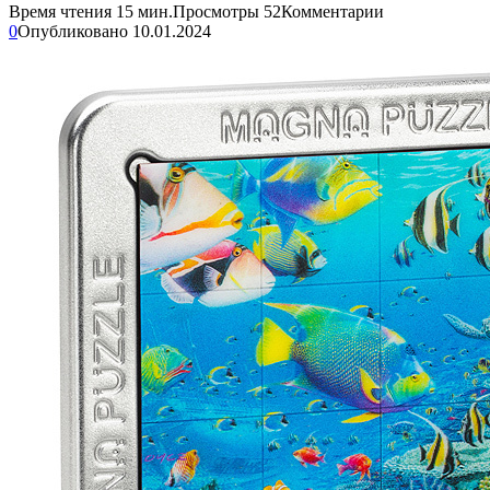
Время чтения
15 мин.
Просмотры
52
Комментарии
0
Опубликовано
10.01.2024