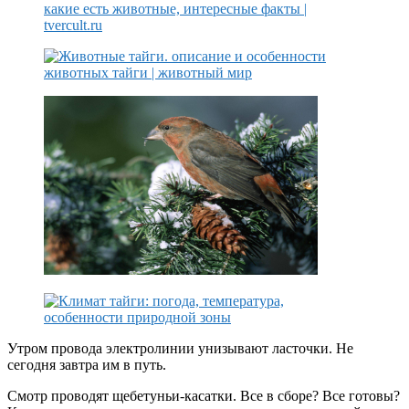
Утром провода электролинии унизывают ласточки. Не
сегодня завтра им в путь.
Смотр проводят щебетуньи-касатки. Все в сборе? Все готовы?