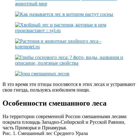
В это время эти птицы поселяются в этих лесах и устраивают
свои гнезда, пользуясь изобилием пищи.
Особенности смешанного леса
На территории современной России смешанными лесами
покрыта площадь Западно-Сибирской и Русской Равнин,
часть Приморья и Приамурья.
Рис. 1. Смешанный лес Среднего Урала