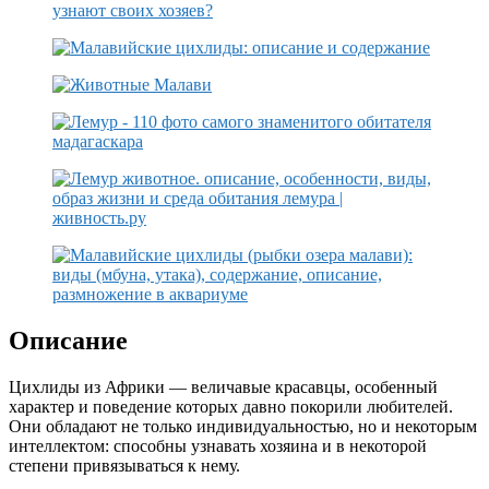
Описание
Цихлиды из Африки — величавые красавцы, особенный
характер и поведение которых давно покорили любителей.
Они обладают не только индивидуальностью, но и некоторым
интеллектом: способны узнавать хозяина и в некоторой
степени привязываться к нему.