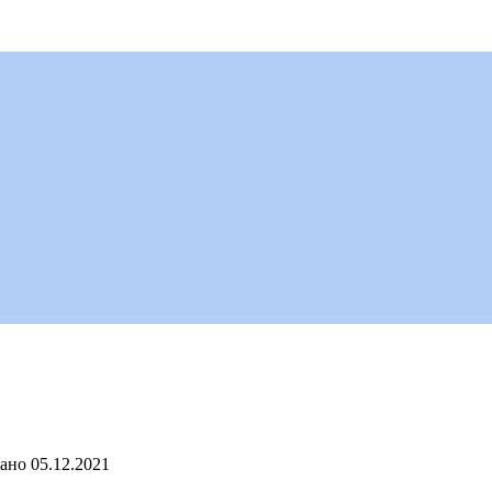
ано
05.12.2021