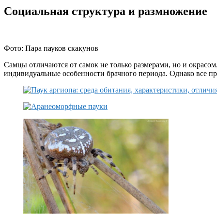
Социальная структура и размножение
Фото: Пара пауков скакунов
Самцы отличаются от самок не только размерами, но и окрасо
индивидуальные особенности брачного периода. Однако все п