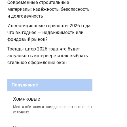
Современные строительные
материалы: надёжность, безопасность
и долговечность
Инвестиционные горизонты 2026 года:
что выгоднее — недвижимость или
фондовый рынок?
Тренды штор 2026 года: что будет
актуально в интерьере и как выбрать
стильное оформление окон
Популярное
Хомяковые
Места обитания и поведение в естественных
условиях