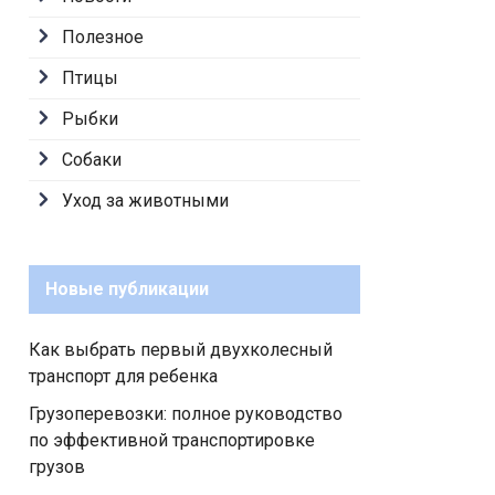
Полезное
Птицы
Рыбки
Собаки
Уход за животными
Новые публикации
Как выбрать первый двухколесный
транспорт для ребенка
Грузоперевозки: полное руководство
по эффективной транспортировке
грузов