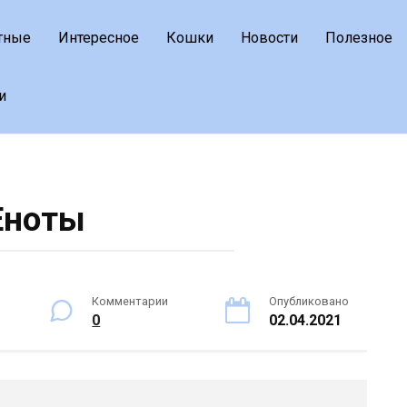
тные
Интересное
Кошки
Новости
Полезное
и
Еноты
Комментарии
Опубликовано
0
02.04.2021