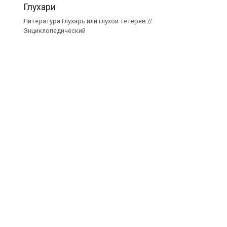
Глухари
Литература Глухарь или глухой тетерев //
Энциклопедический