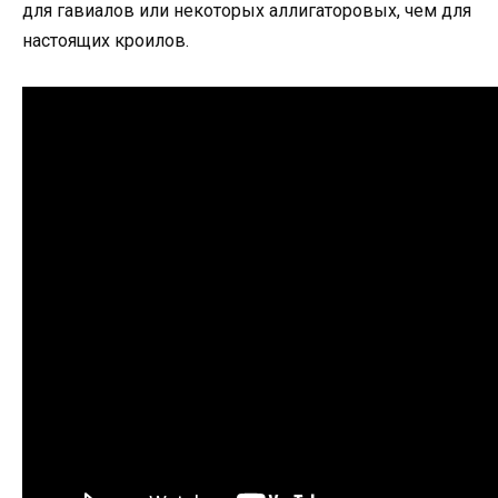
для гавиалов или некоторых аллигаторовых, чем для
настоящих кроилов.