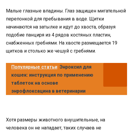
Малые глазные впадины. Глаз защищен мигательной
перепонкой для пребывания в воде. Щитки
начинаются на затылке и идут до хвоста, образуя
подобие панциря из 4 рядов костяных пластин,
снабженных гребнями. На хвосте размещается 19
щитков и столько же чешуй с гребнями.
Популярные статьи
Энроксил для
кошек: инструкция по применению
таблеток на основе
энрофлоксацина в ветеринарии
Хотя размеры животного внушительные, на
человека он не нападает, таких случаев не