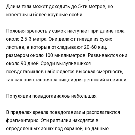
Длина тела может доходить до 5-ти метров, но
известны и более крупные особи.
Половая зрелость у самок наступает при длине тела
около 2,5-3 метра. Они делают гнезда из сухих
листьев, в которые откладывают 20-60 яиц,
размером около 100 миллиметров. Развиваются они
около 90 дней. Среди вылупившихся
псевдогавиалов наблюдается высокая смертность,
так как они становятся пищей для рептилий и свиней.
Популяции псевдогавиалов небольшая.
В пределах ареала псевдогавиалы располагаются
фрагментарно. Эти рептилии находятся в
определенных зонах под охраной, но данные