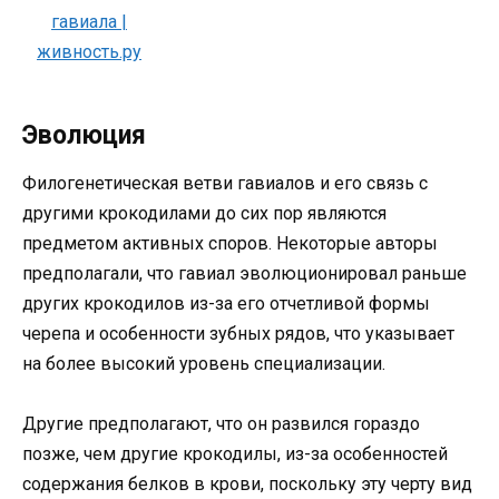
Эволюция
Филогенетическая ветви гавиалов и его связь с
другими крокодилами до сих пор являются
предметом активных споров. Некоторые авторы
предполагали, что гавиал эволюционировал раньше
других крокодилов из-за его отчетливой формы
черепа и особенности зубных рядов, что указывает
на более высокий уровень специализации.
Другие предполагают, что он развился гораздо
позже, чем другие крокодилы, из-за особенностей
содержания белков в крови, поскольку эту черту вид