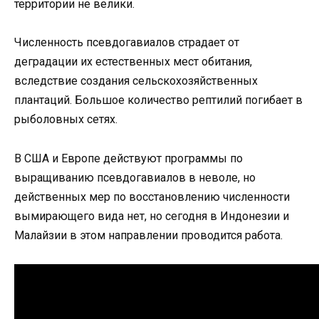
территории не велики.
Численность псевдогавиалов страдает от
деградации их естественных мест обитания,
вследствие создания сельскохозяйственных
плантаций. Большое количество рептилий погибает в
рыболовных сетях.
В США и Европе действуют программы по
выращиванию псевдогавиалов в неволе, но
действенных мер по восстановлению численности
вымирающего вида нет, но сегодня в Индонезии и
Малайзии в этом направлении проводится работа.