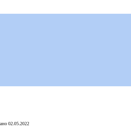
ано
02.05.2022