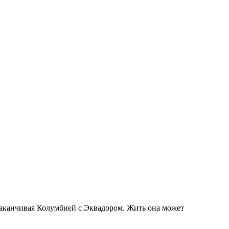
заканчивая Колумбией с Эквадором. Жить она может