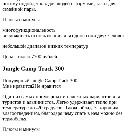
потому подойдет как для людей с формами, так и для
семейной пары.
Плюсы и минусы
многофункциональность
возможность использования для одного или двух человек
небольшой диапазон низких температур
Цена – около 7500 рублей.
Jungle Camp Track 300
Популярный Jungle Camp Track 300
Мне нравится2Не нравится
Один из самых популярных и надежных вариантов для
туристов и альпинистов. Легко удерживает тепло при
температуре до -20 градусов. Также обладает хорошим
влагоотведением, благодаря чему спать в нем можно без
термобелья.
Плюсы и минусы