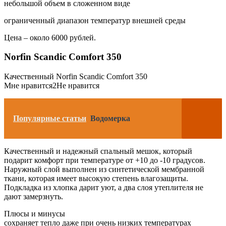
небольшой объем в сложенном виде
ограниченный диапазон температур внешней среды
Цена – около 6000 рублей.
Norfin Scandic Comfort 350
Качественный Norfin Scandic Comfort 350
Мне нравится2Не нравится
Популярные статьи
Водомерка
Качественный и надежный спальный мешок, который
подарит комфорт при температуре от +10 до -10 градусов.
Наружный слой выполнен из синтетической мембранной
ткани, которая имеет высокую степень влагозащиты.
Подкладка из хлопка дарит уют, а два слоя утеплителя не
дают замерзнуть.
Плюсы и минусы
сохраняет тепло даже при очень низких температурах