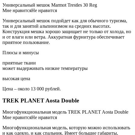
Универсальный мешок Marmot Trestles 30 Reg
Мне нравитсяНе нравится
Универсальный мешок подойдет как для обычного туризма,
так и для занятий альпинизмом на средних высотах.
Конструкция мешка хорошо защищает не только от холода, но
и от влаги или ветра. Аккуратная фурнитура обеспечивает
приятное пользование.
Плюсы и минусы
приятные ткани
может выдерживать низкие температуры
высокая цена
Цена – около 13 000 рублей.
TREK PLANET Aosta Double
Многофункциональная модель TREK PLANET Aosta Double
Мне нравитсяНе нравится
Многофункциональная модель, которую можно использовать
и как одеяло, и как спальник. Имеет большие габариты,