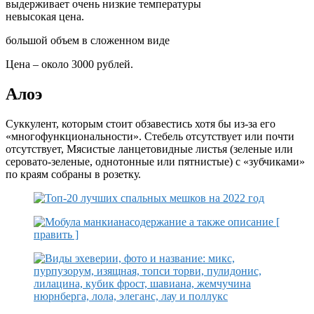
выдерживает очень низкие температуры
невысокая цена.
большой объем в сложенном виде
Цена – около 3000 рублей.
Алоэ
Суккулент, которым стоит обзавестись хотя бы из-за его
«многофункциональности». Стебель отсутствует или почти
отсутствует, Мясистые ланцетовидные листья (зеленые или
серовато-зеленые, однотонные или пятнистые) с «зубчиками»
по краям собраны в розетку.