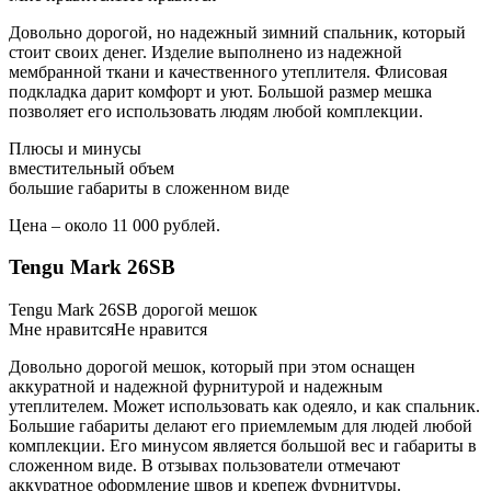
Довольно дорогой, но надежный зимний спальник, который
стоит своих денег. Изделие выполнено из надежной
мембранной ткани и качественного утеплителя. Флисовая
подкладка дарит комфорт и уют. Большой размер мешка
позволяет его использовать людям любой комплекции.
Плюсы и минусы
вместительный объем
большие габариты в сложенном виде
Цена – около 11 000 рублей.
Tengu Mark 26SB
Tengu Mark 26SB дорогой мешок
Мне нравитсяНе нравится
Довольно дорогой мешок, который при этом оснащен
аккуратной и надежной фурнитурой и надежным
утеплителем. Может использовать как одеяло, и как спальник.
Большие габариты делают его приемлемым для людей любой
комплекции. Его минусом является большой вес и габариты в
сложенном виде. В отзывах пользователи отмечают
аккуратное оформление швов и крепеж фурнитуры.