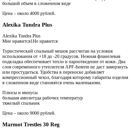
большой объем в сложенном виде
Цена – около 4000 рублей.
Alexika Tundra Plus
Alexika Tundra Plus
Мне нравится1Не нравится
Туристический спальный мешок рассчитан на условия
использования от +18 до -20 градусов. Нежная фланелевая
подкладка обеспечивает тепло и пароотведение от кожи. Два
слоя современного утеплителя APF-Isoterm не даст замерзнуть
или простудиться. Удобства в переноске добавляет
компрессионный чехол, благодаря которому габариты изделия
в сложенном виде становятся очень маленькими.
Плюсы и минусы
большая амплитуда рабочих температур
тяжелый спальник
Цена – около 9000 рублей.
Marmot Trestles 30 Reg