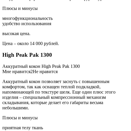
Плюсы и минусы
многофункциональность
удобство использования
высокая цена.
Цена – около 14 000 рублей.
High Peak Pak 1300
Аккуратный кокон High Peak Pak 1300
Мне нравится2Не нравится
Аккуратный кокон позволяет заснуть с повышенным
комфортом, так как оснащен теплой подкладкой,
напоминающей по текстуре шелк. Еще один плюс этого
изделия – специальный компрессионный механизм
складывания, которые делает его габариты весьма
небольшими.
Плюсы и минусы
приятная телу ткань