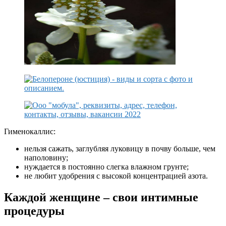
Гименокаллис:
нельзя сажать, заглубляя луковицу в почву больше, чем
наполовину;
нуждается в постоянно слегка влажном грунте;
не любит удобрения с высокой концентрацией азота.
Каждой женщине – свои интимные
процедуры