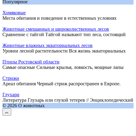
Популярное
Хомяковые
Места обитания и поведение в естественных условиях
Животные смешанных и широколиственных лесов
Сравнение с тайгой Тайгой называют тип леса, состоящий
Животные влажных экваториальных лесов
Уровни лесной растительности Вся жизнь экваториальных
Птицы Ростовской области
Самые опасные Сильные крылья, ловкость, мощные лапы
Стрижи
Ареал обитания Черный стриж распространен в Европе.
Глухари
Литература Глухарь или глухой тетерев // Энциклопедический
© 2026 О животных