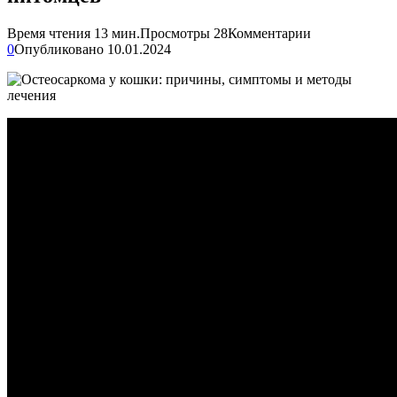
Время чтения
13 мин.
Просмотры
28
Комментарии
0
Опубликовано
10.01.2024