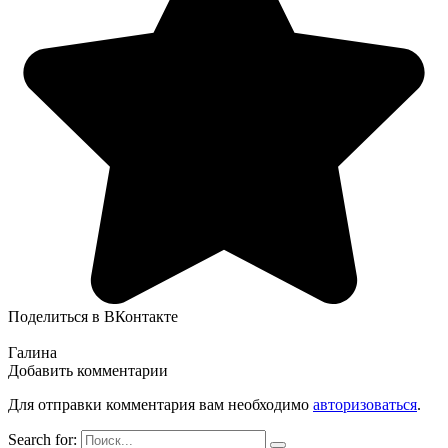
Поделиться в ВКонтакте
Галина
Добавить комментарии
Для отправки комментария вам необходимо
авторизоваться
.
Search for: