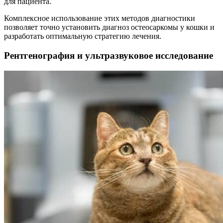
для пациента.
Комплексное использование этих методов диагностики
позволяет точно установить диагноз остеосаркомы у кошки и
разработать оптимальную стратегию лечения.
Рентгенография и ультразвуковое исследование