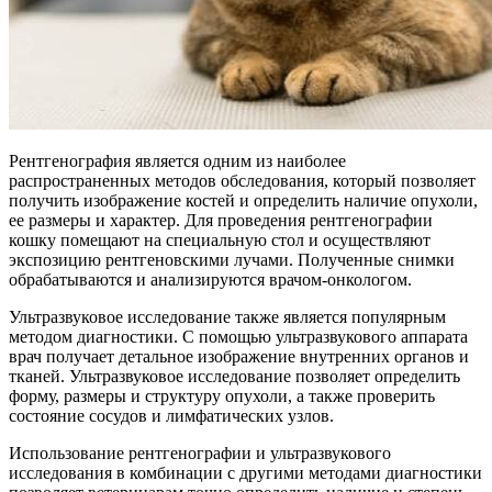
Рентгенография является одним из наиболее
распространенных методов обследования, который позволяет
получить изображение костей и определить наличие опухоли,
ее размеры и характер. Для проведения рентгенографии
кошку помещают на специальную стол и осуществляют
экспозицию рентгеновскими лучами. Полученные снимки
обрабатываются и анализируются врачом-онкологом.
Ультразвуковое исследование также является популярным
методом диагностики. С помощью ультразвукового аппарата
врач получает детальное изображение внутренних органов и
тканей. Ультразвуковое исследование позволяет определить
форму, размеры и структуру опухоли, а также проверить
состояние сосудов и лимфатических узлов.
Использование рентгенографии и ультразвукового
исследования в комбинации с другими методами диагностики