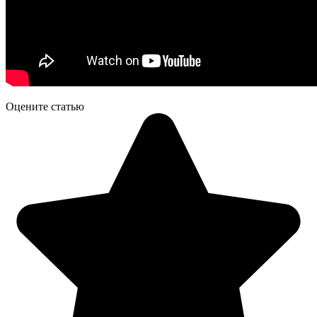
Оцените статью