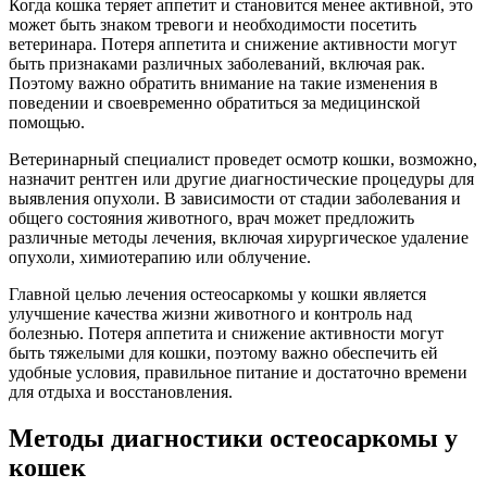
Когда кошка теряет аппетит и становится менее активной, это
может быть знаком тревоги и необходимости посетить
ветеринара. Потеря аппетита и снижение активности могут
быть признаками различных заболеваний, включая рак.
Поэтому важно обратить внимание на такие изменения в
поведении и своевременно обратиться за медицинской
помощью.
Ветеринарный специалист проведет осмотр кошки, возможно,
назначит рентген или другие диагностические процедуры для
выявления опухоли. В зависимости от стадии заболевания и
общего состояния животного, врач может предложить
различные методы лечения, включая хирургическое удаление
опухоли, химиотерапию или облучение.
Главной целью лечения остеосаркомы у кошки является
улучшение качества жизни животного и контроль над
болезнью. Потеря аппетита и снижение активности могут
быть тяжелыми для кошки, поэтому важно обеспечить ей
удобные условия, правильное питание и достаточно времени
для отдыха и восстановления.
Методы диагностики остеосаркомы у
кошек