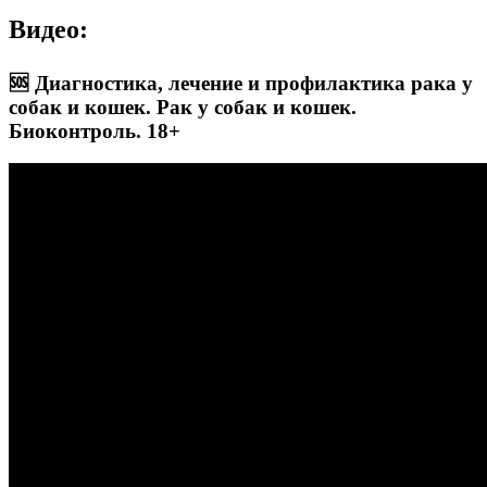
Видео:
🆘 Диагностика, лечение и профилактика рака у
собак и кошек. Рак у собак и кошек.
Биоконтроль. 18+