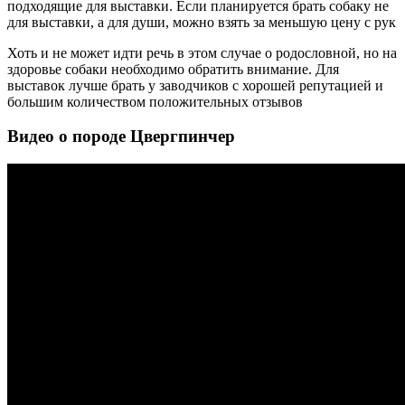
подходящие для выставки. Если планируется брать собаку не
для выставки, а для души, можно взять за меньшую цену с рук
Хоть и не может идти речь в этом случае о родословной, но на
здоровье собаки необходимо обратить внимание. Для
выставок лучше брать у заводчиков с хорошей репутацией и
большим количеством положительных отзывов
Видео о породе Цвергпинчер