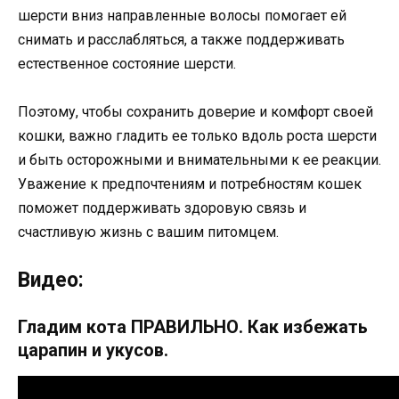
шерсти вниз направленные волосы помогает ей
снимать и расслабляться, а также поддерживать
естественное состояние шерсти.
Поэтому, чтобы сохранить доверие и комфорт своей
кошки, важно гладить ее только вдоль роста шерсти
и быть осторожными и внимательными к ее реакции.
Уважение к предпочтениям и потребностям кошек
поможет поддерживать здоровую связь и
счастливую жизнь с вашим питомцем.
Видео:
Гладим кота ПРАВИЛЬНО. Как избежать
царапин и укусов.