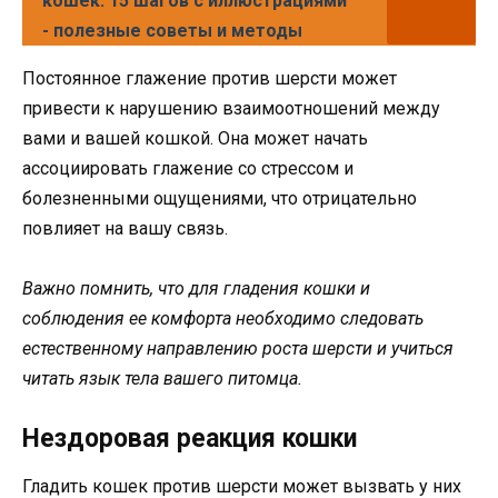
кошек: 15 шагов с иллюстрациями
- полезные советы и методы
Постоянное глажение против шерсти может
привести к нарушению взаимоотношений между
вами и вашей кошкой. Она может начать
ассоциировать глажение со стрессом и
болезненными ощущениями, что отрицательно
повлияет на вашу связь.
Важно помнить, что для гладения кошки и
соблюдения ее комфорта необходимо следовать
естественному направлению роста шерсти и учиться
читать язык тела вашего питомца.
Нездоровая реакция кошки
Гладить кошек против шерсти может вызвать у них