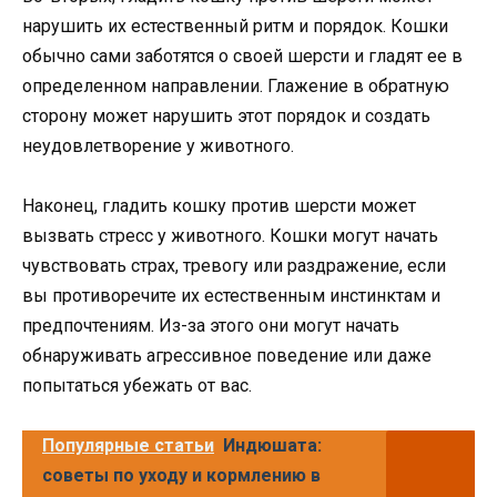
нарушить их естественный ритм и порядок. Кошки
обычно сами заботятся о своей шерсти и гладят ее в
определенном направлении. Глажение в обратную
сторону может нарушить этот порядок и создать
неудовлетворение у животного.
Наконец, гладить кошку против шерсти может
вызвать стресс у животного. Кошки могут начать
чувствовать страх, тревогу или раздражение, если
вы противоречите их естественным инстинктам и
предпочтениям. Из-за этого они могут начать
обнаруживать агрессивное поведение или даже
попытаться убежать от вас.
Популярные статьи
Индюшата:
советы по уходу и кормлению в