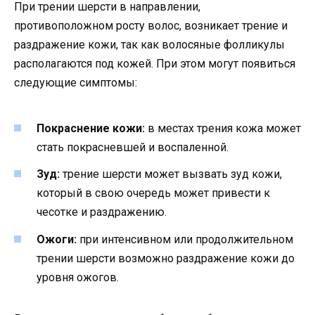
При трении шерсти в направлении,
противоположном росту волос, возникает трение и
раздражение кожи, так как волосяные фолликулы
располагаются под кожей. При этом могут появиться
следующие симптомы:
Покраснение кожи:
в местах трения кожа может
стать покрасневшей и воспаленной.
Зуд:
трение шерсти может вызвать зуд кожи,
который в свою очередь может привести к
чесотке и раздражению.
Ожоги:
при интенсивном или продолжительном
трении шерсти возможно раздражение кожи до
уровня ожогов.