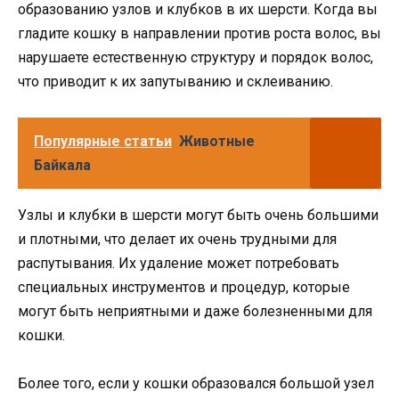
образованию узлов и клубков в их шерсти. Когда вы
гладите кошку в направлении против роста волос, вы
нарушаете естественную структуру и порядок волос,
что приводит к их запутыванию и склеиванию.
Популярные статьи
Животные
Байкала
Узлы и клубки в шерсти могут быть очень большими
и плотными, что делает их очень трудными для
распутывания. Их удаление может потребовать
специальных инструментов и процедур, которые
могут быть неприятными и даже болезненными для
кошки.
Более того, если у кошки образовался большой узел