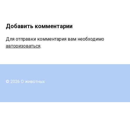
Добавить комментарии
Для отправки комментария вам необходимо
авторизоваться
.
© 2026 О животных