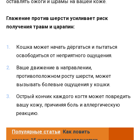
оставлять ожоги и шрамы на вашей коже.
Глажение против шерсти усиливает риск
получения травм и царапин:
Кошка может начать дёргаться и пытаться
освободиться от неприятного ощущения.
Ваше движение в направлении,
противоположном росту шерсти, может
вызывать болевые ощущения у кошки.
Острый кончик каждого когтя может повредить
вашу кожу, причиняя боль и аллергическую
реакцию.
Популярные статьи
Как ловить