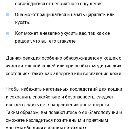
освободиться от неприятного ощущения.
Она может защищаться и начать царапать или
кусать.
Кот может внезапно укусить вас, так как он
решает, что вы его атакуете.
Данная реакция особенно обнаруживается у кошек с
чувствительной кожей или при особых медицинских
состояниях, таких как аллергия или воспаление кожи.
Чтобы избежать негативных последствий для кошки
и сохранить спокойствие и безопасность, следует
всегда гладить ее в направлении роста шерсти.
Таким образом, вы позаботитесь о ее благополучии и
сможете насладиться позитивным и приятным
опытом общения с вашим питомцем.