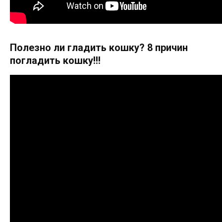
Полезно ли гладить кошку? 8 причин
погладить кошку!!!