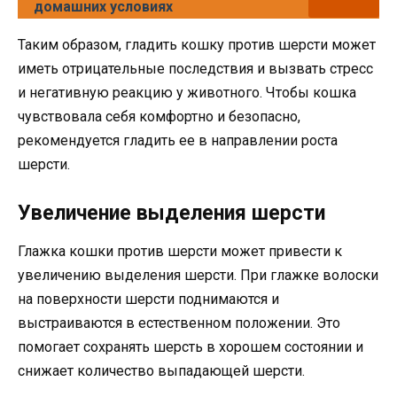
домашних условиях
Таким образом, гладить кошку против шерсти может
иметь отрицательные последствия и вызвать стресс
и негативную реакцию у животного. Чтобы кошка
чувствовала себя комфортно и безопасно,
рекомендуется гладить ее в направлении роста
шерсти.
Увеличение выделения шерсти
Глажка кошки против шерсти может привести к
увеличению выделения шерсти. При глажке волоски
на поверхности шерсти поднимаются и
выстраиваются в естественном положении. Это
помогает сохранять шерсть в хорошем состоянии и
снижает количество выпадающей шерсти.