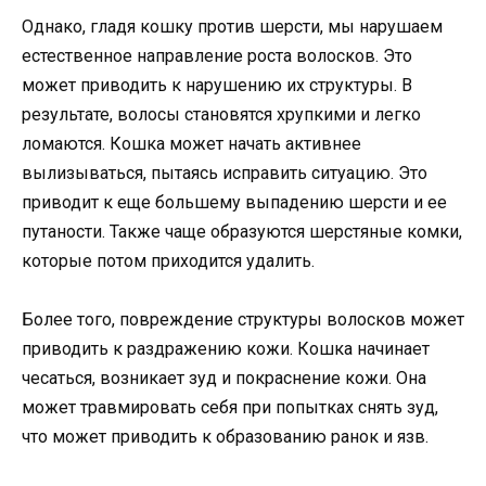
Однако, гладя кошку против шерсти, мы нарушаем
естественное направление роста волосков. Это
может приводить к нарушению их структуры. В
результате, волосы становятся хрупкими и легко
ломаются. Кошка может начать активнее
вылизываться, пытаясь исправить ситуацию. Это
приводит к еще большему выпадению шерсти и ее
путаности. Также чаще образуются шерстяные комки,
которые потом приходится удалить.
Более того, повреждение структуры волосков может
приводить к раздражению кожи. Кошка начинает
чесаться, возникает зуд и покраснение кожи. Она
может травмировать себя при попытках снять зуд,
что может приводить к образованию ранок и язв.