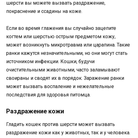
шерсти вы можете вызвать раздражение,
покраснение и ссадины на коже.
Если во время глажения вы случайно зацепите
когтем или шерстью острым предметом кожу,
может возникнуть микротравма или царапина. Такие
ранки кажутся незначительными, но они могут стать
источником инфекции. Кошки, будучи
очистительными животными, часто заламывают
своираны и сводят их в порядок. Заражение ранки
может вызвать воспаление и нежелательные
последствия для здоровья питомца.
Раздражение кожи
Гладить кошек против шерсти может вызвать
раздражение кожи как у животных, так и у человека.