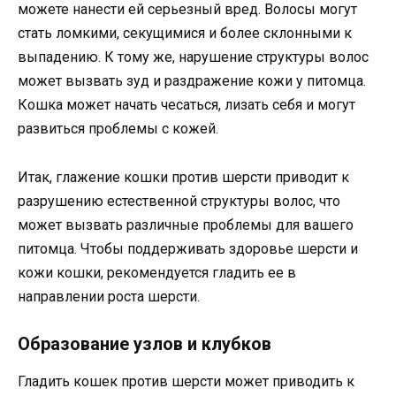
можете нанести ей серьезный вред. Волосы могут
стать ломкими, секущимися и более склонными к
выпадению. К тому же, нарушение структуры волос
может вызвать зуд и раздражение кожи у питомца.
Кошка может начать чесаться, лизать себя и могут
развиться проблемы с кожей.
Итак, глажение кошки против шерсти приводит к
разрушению естественной структуры волос, что
может вызвать различные проблемы для вашего
питомца. Чтобы поддерживать здоровье шерсти и
кожи кошки, рекомендуется гладить ее в
направлении роста шерсти.
Образование узлов и клубков
Гладить кошек против шерсти может приводить к