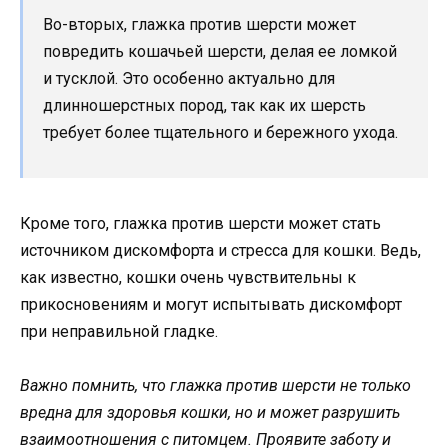
Во-вторых, глажка против шерсти может
повредить кошачьей шерсти, делая ее ломкой
и тусклой. Это особенно актуально для
длинношерстных пород, так как их шерсть
требует более тщательного и бережного ухода.
Кроме того, глажка против шерсти может стать
источником дискомфорта и стресса для кошки. Ведь,
как известно, кошки очень чувствительны к
прикосновениям и могут испытывать дискомфорт
при неправильной гладке.
Важно помнить, что глажка против шерсти не только
вредна для здоровья кошки, но и может разрушить
взаимоотношения с питомцем. Проявите заботу и