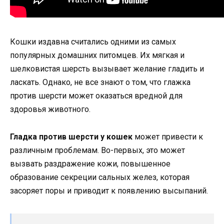
Кошки издавна считались одними из самых
популярных домашних питомцев. Их мягкая и
шелковистая шерсть вызывает желание гладить и
ласкать. Однако, не все знают о том, что глажка
против шерсти может оказаться вредной для
здоровья животного.
Гладка против шерсти у кошек
может привести к
различным проблемам. Во-первых, это может
вызвать раздражение кожи, повышенное
образование секреции сальных желез, которая
засоряет поры и приводит к появлению высыпаний.