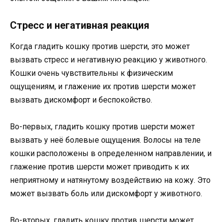
Стресс и негативная реакция
Когда гладить кошку против шерсти, это может
вызвать стресс и негативную реакцию у животного.
Кошки очень чувствительны к физическим
ощущениям, и глажение их против шерсти может
вызвать дискомфорт и беспокойство.
Во-первых, гладить кошку против шерсти может
вызвать у неё болевые ощущения. Волосы на теле
кошки расположены в определенном направлении, и
глажение против шерсти может приводить к их
неприятному и натянутому воздействию на кожу. Это
может вызвать боль или дискомфорт у животного.
Во-вторых, гладить кошку против шерсти может