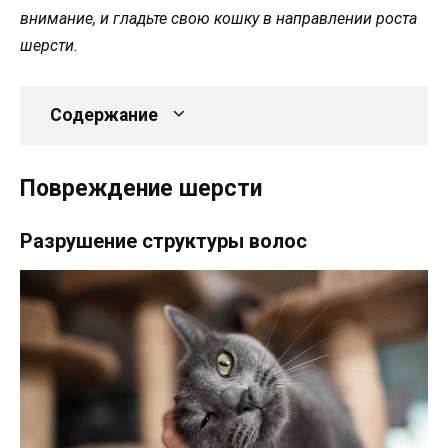
внимание, и гладьте свою кошку в направлении роста
шерсти.
Содержание
Повреждение шерсти
Разрушение структуры волос