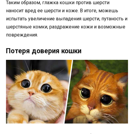
Таким образом, глажка кошки против шерсти
наносит вред ее шерсти и коже. В итоге, можешь
испытать увеличение выпадения шерсти, путаность и
шерстяные комки, раздражение кожи и возможные
повреждения.
Потеря доверия кошки