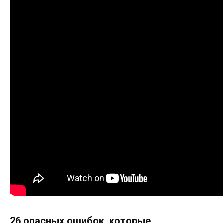
26 опасных ошибок, которые