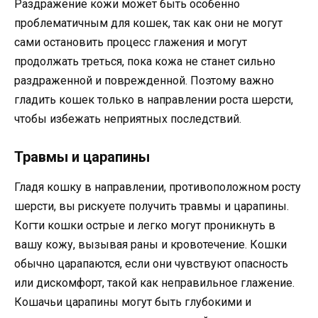
Раздражение кожи может быть особенно
проблематичным для кошек, так как они не могут
сами остановить процесс глажения и могут
продолжать треться, пока кожа не станет сильно
раздраженной и поврежденной. Поэтому важно
гладить кошек только в направлении роста шерсти,
чтобы избежать неприятных последствий.
Травмы и царапины
Гладя кошку в направлении, противоположном росту
шерсти, вы рискуете получить травмы и царапины.
Когти кошки острые и легко могут проникнуть в
вашу кожу, вызывая раны и кровотечение. Кошки
обычно царапаются, если они чувствуют опасность
или дискомфорт, такой как неправильное глажение.
Кошачьи царапины могут быть глубокими и