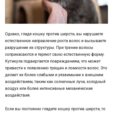
Однако, гладя кошку против шерсти, вы нарушаете
естественное направление роста волос и вызываете
разрушение их структуры. При трении волосы
соприкасаются и теряют свою естественную форму.
Кутикула подвергается повреждениям, что может
привести к появлению трещин и ломкости волос. Это
делает их более слабыми и уязвимыми к внешним
воздействиям, таким как солнечные лучи, холодный
воздух или более интенсивные механические
воздействия.
Если вы постоянно гладите кошку против шерсти, то