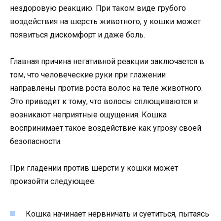
нездоровую реакцию. При таком виде грубого
воздействия на шерсть животного, у кошки может
появиться дискомфорт и даже боль.
Главная причина негативной реакции заключается в
том, что человеческие руки при глажении
направлены против роста волос на теле животного.
Это приводит к тому, что волосы сплющиваются и
возникают неприятные ощущения. Кошка
воспринимает такое воздействие как угрозу своей
безопасности.
При гладении против шерсти у кошки может
произойти следующее:
Кошка начинает нервничать и суетиться, пытаясь