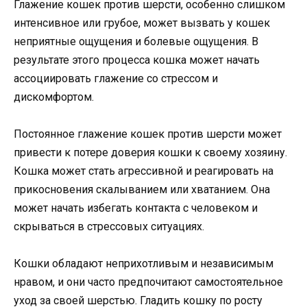
Глажение кошек против шерсти, особенно слишком
интенсивное или грубое, может вызвать у кошек
неприятные ощущения и болевые ощущения. В
результате этого процесса кошка может начать
ассоциировать глажение со стрессом и
дискомфортом.
Постоянное глажение кошек против шерсти может
привести к потере доверия кошки к своему хозяину.
Кошка может стать агрессивной и реагировать на
прикосновения скалыванием или хватанием. Она
может начать избегать контакта с человеком и
скрываться в стрессовых ситуациях.
Кошки обладают неприхотливым и независимым
нравом, и они часто предпочитают самостоятельное
уход за своей шерстью. Гладить кошку по росту