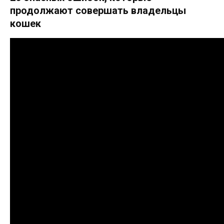
продолжают совершать владельцы
кошек