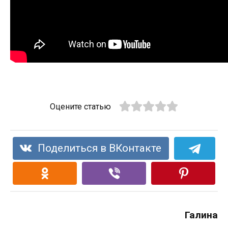
Оцените статью
Поделиться в ВКонтакте
Галина