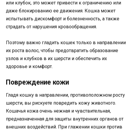
или клубок, это может привести к ограничению или
даже блокированию ее движения. Кошка может
испытывать дискомфорт и болезненность, а также
страдать от нарушения кровообращения.
Поэтому важно гладить кошек только в направлении
их роста волос, чтобы предотвратить образование
узлов и клубков в их шерсти и обеспечить их
здоровье и комфорт.
Повреждение кожи
Гладя кошку в направлении, противоположном росту
шерсти, вы рискуете повредить кожу животного.
Кошачья кожа очень нежная и чувствительная,
предназначенная для защиты внутренних органов от
внешних воздействий. При глажении кошки против