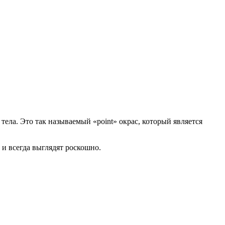
тела. Это так называемый «point» окрас, который является
 и всегда выглядят роскошно.