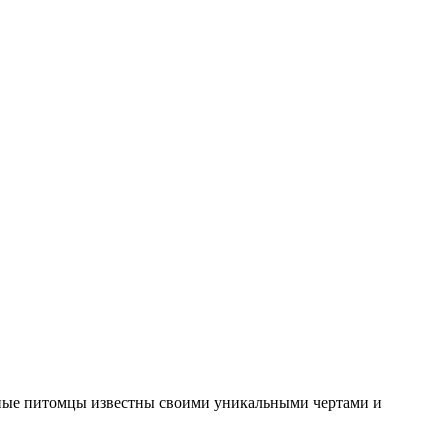
озные питомцы известны своими уникальными чертами и