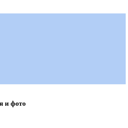
я и фото