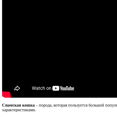
Сиамская кошка
– порода, которая пользуется большой попу
характеристиками.