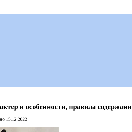
актер и особенности, правила содержани
но
15.12.2022