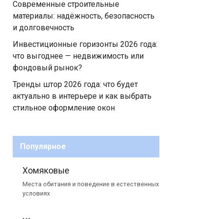
Современные строительные
материалы: надёжность, безопасность
и долговечность
Инвестиционные горизонты 2026 года:
что выгоднее — недвижимость или
фондовый рынок?
Тренды штор 2026 года: что будет
актуально в интерьере и как выбрать
стильное оформление окон
Популярное
Хомяковые
Места обитания и поведение в естественных
условиях