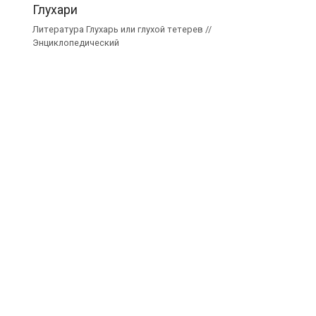
Глухари
Литература Глухарь или глухой тетерев //
Энциклопедический