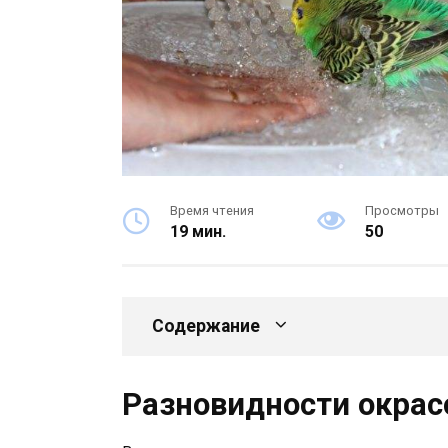
Время чтения
Просмотры
19 мин.
50
Содержание
Разновидности окрас