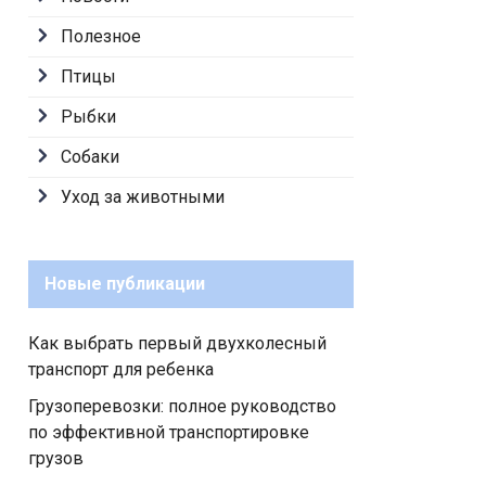
Полезное
Птицы
Рыбки
Собаки
Уход за животными
Новые публикации
Как выбрать первый двухколесный
транспорт для ребенка
Грузоперевозки: полное руководство
по эффективной транспортировке
грузов