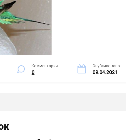
Комментарии
Опубликовано
0
09.04.2021
ок