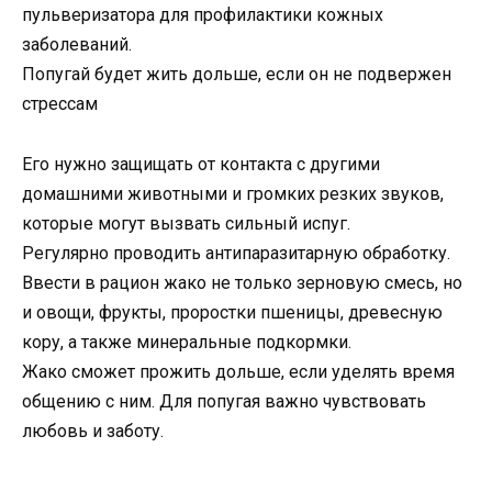
пульверизатора для профилактики кожных
заболеваний.
Попугай будет жить дольше, если он не подвержен
стрессам
Его нужно защищать от контакта с другими
домашними животными и громких резких звуков,
которые могут вызвать сильный испуг.
Регулярно проводить антипаразитарную обработку.
Ввести в рацион жако не только зерновую смесь, но
и овощи, фрукты, проростки пшеницы, древесную
кору, а также минеральные подкормки.
Жако сможет прожить дольше, если уделять время
общению с ним. Для попугая важно чувствовать
любовь и заботу.