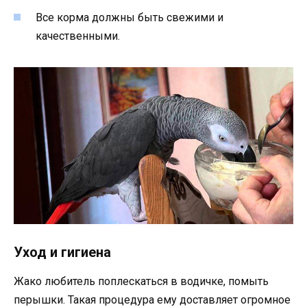
Все корма должны быть свежими и
качественными.
Уход и гигиена
Жако любитель поплескаться в водичке, помыть
перышки. Такая процедура ему доставляет огромное