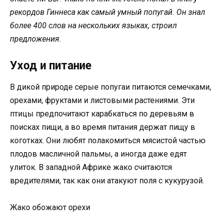
рекордов Гиннеса как самый умный попугай. Он знал
более 400 слов на нескольких языках, строил
предложения.
Уход и питание
В дикой природе серые попугаи питаются семечками,
орехами, фруктами и листовыми растениями. Эти
птицы предпочитают карабкаться по деревьям в
поисках пищи, а во время питания держат пищу в
коготках. Они любят полакомиться мясистой частью
плодов масличной пальмы, а иногда даже едят
улиток. В западной Африке жако считаются
вредителями, так как они атакуют поля с кукурузой.
Жако обожают орехи