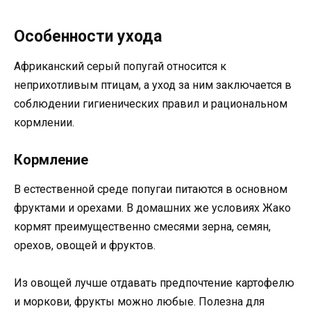
Особенности ухода
Африканский серый попугай относится к
неприхотливым птицам, а уход за ним заключается в
соблюдении гигиенических правил и рациональном
кормлении.
Кормление
В естественной среде попугаи питаются в основном
фруктами и орехами. В домашних же условиях Жако
кормят преимущественно смесями зерна, семян,
орехов, овощей и фруктов.
Из овощей лучше отдавать предпочтение картофелю
и моркови, фрукты можно любые. Полезна для