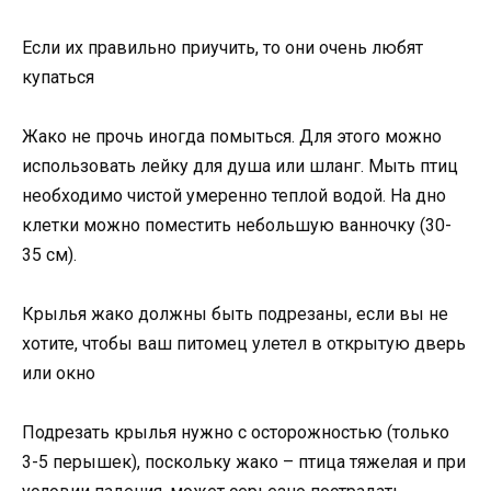
Если их правильно приучить, то они очень любят
купаться
Жако не прочь иногда помыться. Для этого можно
использовать лейку для душа или шланг. Мыть птиц
необходимо чистой умеренно теплой водой. На дно
клетки можно поместить небольшую ванночку (30-
35 см).
Крылья жако должны быть подрезаны, если вы не
хотите, чтобы ваш питомец улетел в открытую дверь
или окно
Подрезать крылья нужно с осторожностью (только
3-5 перышек), поскольку жако – птица тяжелая и при