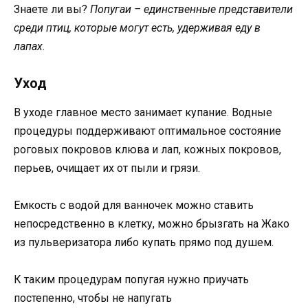
Знаете ли вы?
Попугаи – единственные представители
среди птиц, которые могут есть, удерживая еду в
лапах.
Уход
В уходе главное место занимает купание. Водные
процедуры поддерживают оптимальное состояние
роговых покровов клюва и лап, кожных покровов,
перьев, очищает их от пыли и грязи.
Емкость с водой для ванночек можно ставить
непосредственно в клетку, можно брызгать на Жако
из пульверизатора либо купать прямо под душем.
К таким процедурам попугая нужно приучать
постепенно, чтобы не напугать