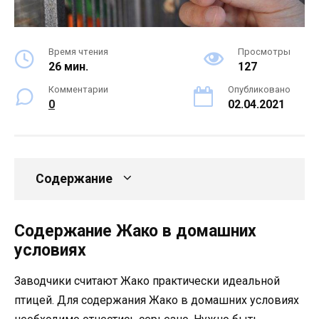
Время чтения
Просмотры
26 мин.
127
Комментарии
Опубликовано
0
02.04.2021
Содержание
Содержание Жако в домашних
условиях
Заводчики считают Жако практически идеальной
птицей. Для содержания Жако в домашних условиях