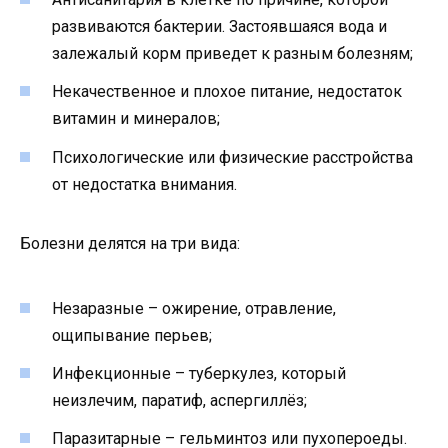
развиваются бактерии. Застоявшаяся вода и
залежалый корм приведет к разным болезням;
Некачественное и плохое питание, недостаток
витамин и минералов;
Психологические или физические расстройства
от недостатка внимания.
Болезни делятся на три вида:
Незаразные – ожирение, отравление,
ощипывание перьев;
Инфекционные – туберкулез, который
неизлечим, паратиф, аспергиллёз;
Паразитарные – гельминтоз или пухопероеды.