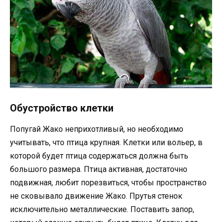
Обустройство клетки
Попугай Жако неприхотливый, но необходимо
учитывать, что птица крупная. Клетки или вольер, в
которой будет птица содержаться должна быть
большого размера. Птица активная, достаточно
подвижная, любит порезвиться, чтобы пространство
не сковывало движение Жако. Прутья стенок
исключительно металлические. Поставить запор,