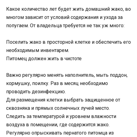
Какое количество лет будет жить домашний жако, во
многом зависит от условий содержания и ухода за
попугаем. От владельца требуется не так уж много:
Поселить жако в просторной клетке и обеспечить его
необходимым инвентарем.
Питомец должен жить в чистоте
Важно регулярно менять наполнитель, мыть поддон,
кормушку, поилку. Раз в месяц необходимо
проводить дезинфекцию.
Для размещения клетки выбрать защищенное от
сквозняка и прямых солнечных лучей место.
Следить за температурой и уровнем влажности
воздуха в помещении, где содержится жако.
Регулярно опрыскивать пернатого питомца из