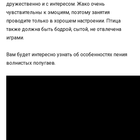
дружественно и с интересом. Жако очень
чувствительны к эмоциям, поэтому занятия
проводите только в хорошем настроении. Птица
также должна быть бодрой, сытой, не отвлечена
играми.
Вам будет интересно узнать об особенностях пения
волнистых попугаев.