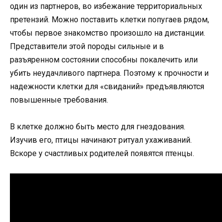
один из партнеров, во избежание территориальных
претензий. Можно поставить клетки попугаев рядом,
чтобы первое знакомство произошло на дистанции.
Представители этой породы сильные и в
разъяренном состоянии способны покалечить или
убить неудачливого партнера. Поэтому к прочности и
надежности клетки для «свиданий» предъявляются
повышенные требования.
В клетке должно быть место для гнездования.
Изучив его, птицы начинают ритуал ухаживаний.
Вскоре у счастливых родителей появятся птенцы.