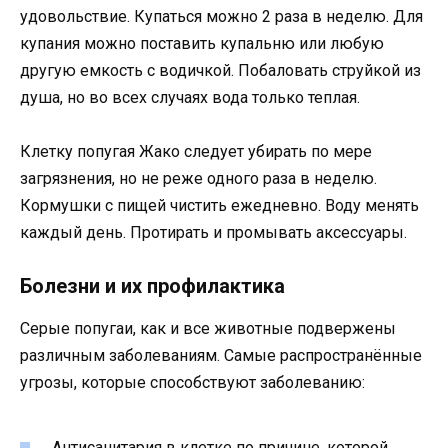
удовольствие. Купаться можно 2 раза в неделю. Для
купания можно поставить купальню или любую
другую емкость с водичкой. Побаловать струйкой из
душа, но во всех случаях вода только теплая.
Клетку попугая Жако следует убирать по мере
загрязнения, но не реже одного раза в неделю.
Кормушки с пищей чистить ежедневно. Воду менять
каждый день. Протирать и промывать аксессуары.
Болезни и их профилактика
Серые попугаи, как и все животные подвержены
различным заболеваниям. Самые распространённые
угрозы, которые способствуют заболеванию:
Антисанитария в клетке по причине, которой