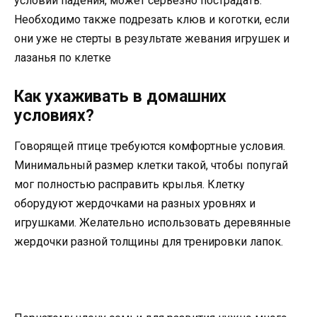
условии падения, может серьезно пострадать.
Необходимо также подрезать клюв и коготки, если
они уже не стерты в результате жевания игрушек и
лазанья по клетке
Как ухаживать в домашних
условиях?
Говорящей птице требуются комфортные условия.
Минимальный размер клетки такой, чтобы попугай
мог полностью расправить крылья. Клетку
оборудуют жердочками на разных уровнях и
игрушками. Желательно использовать деревянные
жердочки разной толщины для тренировки лапок.