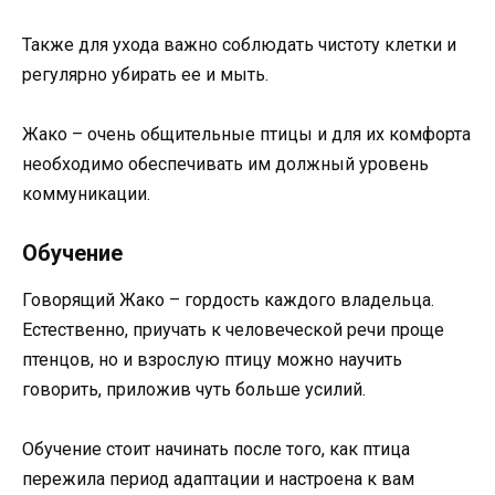
Также для ухода важно соблюдать чистоту клетки и
регулярно убирать ее и мыть.
Жако – очень общительные птицы и для их комфорта
необходимо обеспечивать им должный уровень
коммуникации.
Обучение
Говорящий Жако – гордость каждого владельца.
Естественно, приучать к человеческой речи проще
птенцов, но и взрослую птицу можно научить
говорить, приложив чуть больше усилий.
Обучение стоит начинать после того, как птица
пережила период адаптации и настроена к вам