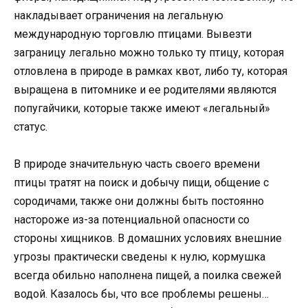
накладывает ограничения на легальную
международную торговлю птицами. Вывезти
заграницу легально можно только ту птицу, которая
отловлена в природе в рамках квот, либо ту, которая
выращена в питомнике и ее родителями являются
попугайчики, которые также имеют «легальный»
статус.
В природе значительную часть своего времени
птицы тратят на поиск и добычу пищи, общение с
сородичами, также они должны быть постоянно
настороже из-за потенциальной опасности со
стороны хищников. В домашних условиях внешние
угрозы практически сведены к нулю, кормушка
всегда обильно наполнена пищей, а поилка свежей
водой. Казалось бы, что все проблемы решены…