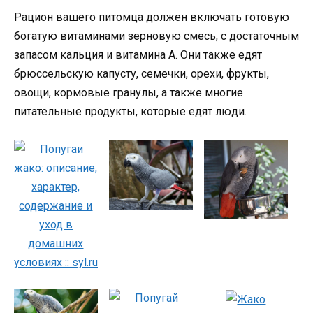
Рацион вашего питомца должен включать готовую
богатую витаминами зерновую смесь, с достаточным
запасом кальция и витамина А. Они также едят
брюссельскую капусту, семечки, орехи, фрукты,
овощи, кормовые гранулы, а также многие
питательные продукты, которые едят люди.