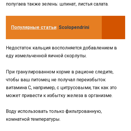
попугаев также зелень: шпинат, листья салата.
Популярные статьи
Scolopendrini
Недостаток кальция восполняется добавлением в
еду измельченной яичной скорлупы.
При гранулированном корме в рационе следите,
чтобы ваш питомец не получал переизбыток
витамина С, например, с цитрусовыми, так как это
может привести к избытку железа в организме.
Воду использовать только фильтрованную,
комнатной температуры.