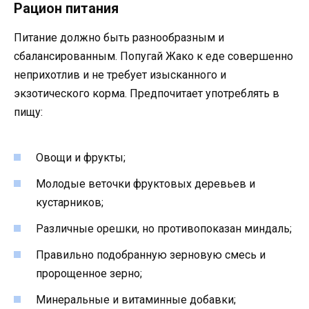
Рацион питания
Питание должно быть разнообразным и
сбалансированным. Попугай Жако к еде совершенно
неприхотлив и не требует изысканного и
экзотического корма. Предпочитает употреблять в
пищу:
Овощи и фрукты;
Молодые веточки фруктовых деревьев и
кустарников;
Различные орешки, но противопоказан миндаль;
Правильно подобранную зерновую смесь и
пророщенное зерно;
Минеральные и витаминные добавки;