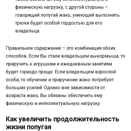
физическую нагрузку, с другой стороны –
говорящий попугай жако, умеющий выполнять
трюки будет особой гордостью для его
владельца.
Правильное содержание – это комбинация обоих
способов. Если Вы стали владельцем выкормыша, то
приручить к игрушкам и ежедневным занятиям
будет гораздо проще. Если владельцем взрослой
особи, то обучение и приручение жако потребует
больших усилий. Однако вне зависимости от
возраста жако, Вы обязаны обеспечить ему
физическую и интеллектуальную нагрузку.
Как увеличить продолжительность
жизни попугая