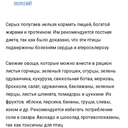
Серых попугаев нельзя кормить пищей, богатой
жирами и протеином. Им рекомендуется постная
диета, так как было доказано, что эти птицы
подвержены болезням сердца и атеросклерозу.
Свежие овощи, которые можно внести в рацион:
листья горчицы, зеленый горошек, огурцы, зелень
одуванчика, кукуруза, свекольная ботва, морковь,
брокколи, салат, одуванчики, баклажаны, зеленые
перцы, листья шпината, помидоры и цуккини. Из
фруктов: яблоки, персики, бананы, груши, сливы,
изюм и др. Рекомендуется избегать потребление
соли и сахара. Авокадо и шоколад противопоказаны,
так как токсичны для птиц.