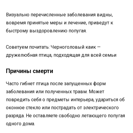
Визуально перечисленные заболевания видны,
вовремя принятые меры и лечение, приведут к
быстрому выздоровлению попугая.
Советуем почитать: Черноголовый каик —
дружелюбная птица, подходящая для всей семьи
Причины смерти
Часто гибнет птица после запущенных форм
заболевания или полученных травм. Может
повредить себя о предметы интерьера, удариться об
оконное стекло или пострадать от электрического
разряда. Не оставляете свободно летающего попугая
одного дома.