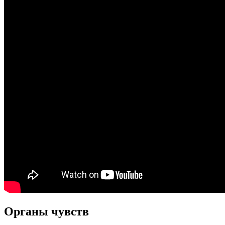
Органы чувств