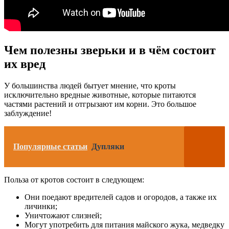
Чем полезны зверьки и в чём состоит
их вред
У большинства людей бытует мнение, что кроты
исключительно вредные животные, которые питаются
частями растений и отгрызают им корни. Это большое
заблуждение!
Популярные статьи
Дупляки
Польза от кротов состоит в следующем:
Они поедают вредителей садов и огородов, а также их
личинки;
Уничтожают слизней;
Могут употребить для питания майского жука, медведку