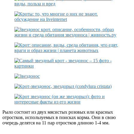
Рыло состоит из двух мясистых розовых или красных
отростков, используемых в поисках корма. Они в свою
очередь делятся на 11 пар отростков длиною 1-4 мм.